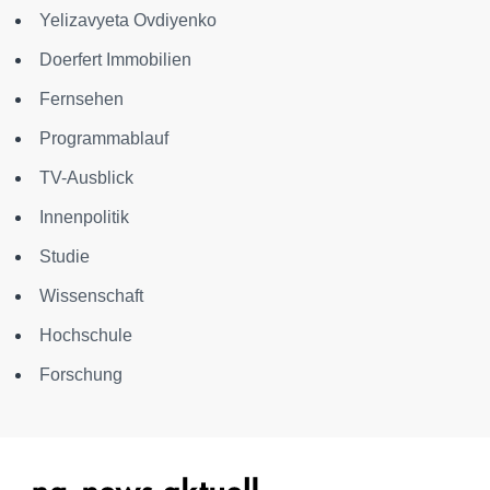
Yelizavyeta Ovdiyenko
Doerfert Immobilien
Fernsehen
Programmablauf
TV-Ausblick
Innenpolitik
Studie
Wissenschaft
Hochschule
Forschung