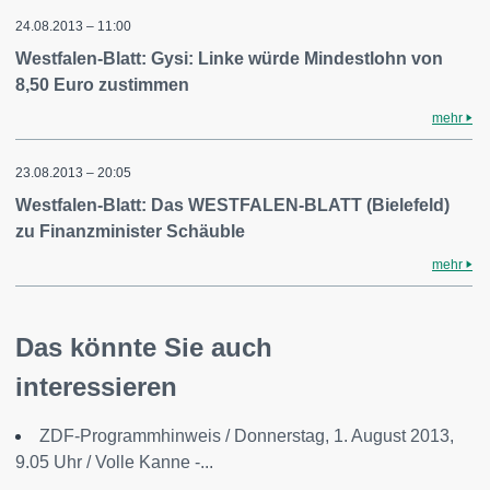
24.08.2013 – 11:00
Westfalen-Blatt: Gysi: Linke würde Mindestlohn von
8,50 Euro zustimmen
mehr
23.08.2013 – 20:05
Westfalen-Blatt: Das WESTFALEN-BLATT (Bielefeld)
zu Finanzminister Schäuble
mehr
Das könnte Sie auch
interessieren
ZDF-Programmhinweis / Donnerstag, 1. August 2013,
9.05 Uhr / Volle Kanne -...