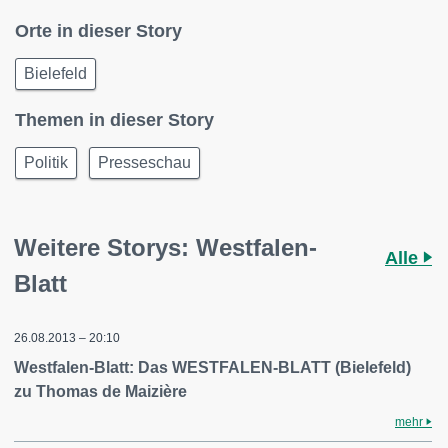
Orte in dieser Story
Bielefeld
Themen in dieser Story
Politik
Presseschau
Weitere Storys: Westfalen-
Alle
Blatt
26.08.2013 – 20:10
Westfalen-Blatt: Das WESTFALEN-BLATT (Bielefeld)
zu Thomas de Maizière
mehr