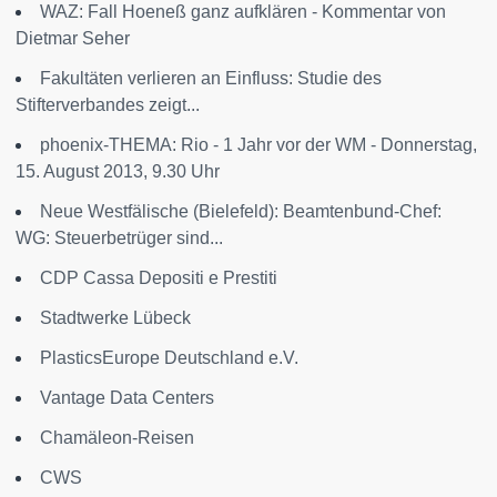
WAZ: Fall Hoeneß ganz aufklären - Kommentar von
Dietmar Seher
Fakultäten verlieren an Einfluss: Studie des
Stifterverbandes zeigt...
phoenix-THEMA: Rio - 1 Jahr vor der WM - Donnerstag,
15. August 2013, 9.30 Uhr
Neue Westfälische (Bielefeld): Beamtenbund-Chef:
WG: Steuerbetrüger sind...
CDP Cassa Depositi e Prestiti
Stadtwerke Lübeck
PlasticsEurope Deutschland e.V.
Vantage Data Centers
Chamäleon-Reisen
CWS