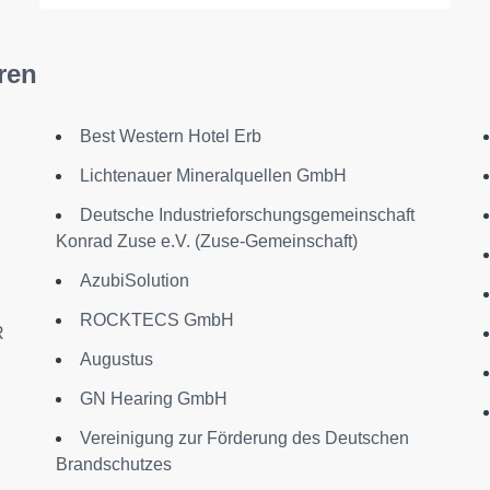
ren
Best Western Hotel Erb
Lichtenauer Mineralquellen GmbH
Deutsche Industrieforschungsgemeinschaft
Konrad Zuse e.V. (Zuse-Gemeinschaft)
AzubiSolution
ROCKTECS GmbH
R
Augustus
GN Hearing GmbH
Vereinigung zur Förderung des Deutschen
Brandschutzes