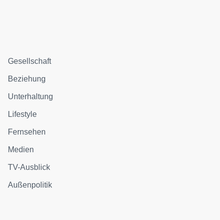
Gesellschaft
Beziehung
Unterhaltung
Lifestyle
Fernsehen
Medien
TV-Ausblick
Außenpolitik