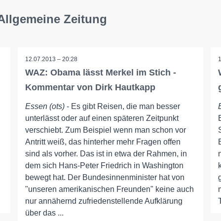
Allgemeine Zeitung
12.07.2013 – 20:28
WAZ: Obama lässt Merkel im Stich -
Kommentar von Dirk Hautkapp
Essen (ots)
- Es gibt Reisen, die man besser
unterlässt oder auf einen späteren Zeitpunkt
verschiebt. Zum Beispiel wenn man schon vor
Antritt weiß, das hinterher mehr Fragen offen
sind als vorher. Das ist in etwa der Rahmen, in
dem sich Hans-Peter Friedrich in Washington
bewegt hat. Der Bundesinnenminister hat von
"unseren amerikanischen Freunden" keine auch
nur annähernd zufriedenstellende Aufklärung
über das ...