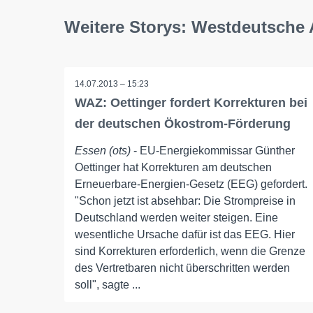
Weitere Storys: Westdeutsche 
14.07.2013 – 15:23
WAZ: Oettinger fordert Korrekturen bei
der deutschen Ökostrom-Förderung
Essen (ots)
- EU-Energiekommissar Günther
Oettinger hat Korrekturen am deutschen
Erneuerbare-Energien-Gesetz (EEG) gefordert.
"Schon jetzt ist absehbar: Die Strompreise in
Deutschland werden weiter steigen. Eine
wesentliche Ursache dafür ist das EEG. Hier
sind Korrekturen erforderlich, wenn die Grenze
des Vertretbaren nicht überschritten werden
soll", sagte ...