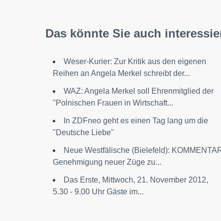
Das könnte Sie auch interessie
Weser-Kurier: Zur Kritik aus den eigenen
Reihen an Angela Merkel schreibt der...
WAZ: Angela Merkel soll Ehrenmitglied der
"Polnischen Frauen in Wirtschaft...
In ZDFneo geht es einen Tag lang um die
"Deutsche Liebe"
Neue Westfälische (Bielefeld): KOMMENTA
Genehmigung neuer Züge zu...
Das Erste, Mittwoch, 21. November 2012,
5.30 - 9.00 Uhr Gäste im...