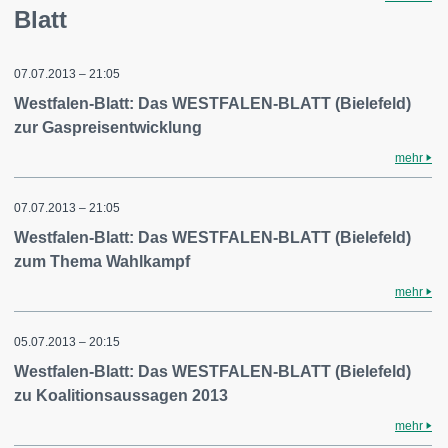
Blatt
07.07.2013 – 21:05
Westfalen-Blatt: Das WESTFALEN-BLATT (Bielefeld)
zur Gaspreisentwicklung
mehr
07.07.2013 – 21:05
Westfalen-Blatt: Das WESTFALEN-BLATT (Bielefeld)
zum Thema Wahlkampf
mehr
05.07.2013 – 20:15
Westfalen-Blatt: Das WESTFALEN-BLATT (Bielefeld)
zu Koalitionsaussagen 2013
mehr