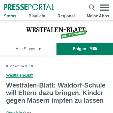
Storys
Blaulicht
Regional
Meine Abos
Alle Storys
Folgen
08.07.2013 – 00:10
Westfalen-Blatt
Westfalen-Blatt: Waldorf-Schule
will Eltern dazu bringen, Kinder
gegen Masern impfen zu lassen