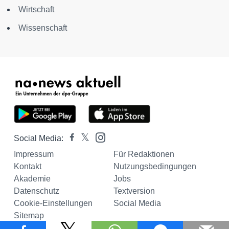
Wirtschaft
Wissenschaft
Social Media:
Impressum
Für Redaktionen
Kontakt
Nutzungsbedingungen
Akademie
Jobs
Datenschutz
Textversion
Cookie-Einstellungen
Social Media
Sitemap