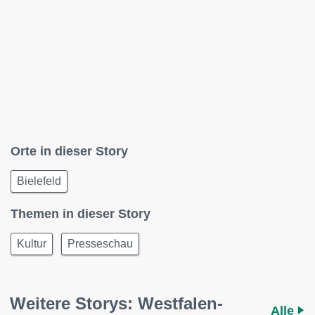
Orte in dieser Story
Bielefeld
Themen in dieser Story
Kultur
Presseschau
Weitere Storys: Westfalen-
Alle