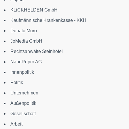
KLiCKHELDEN GmbH
Kaufmännische Krankenkasse - KKH
Donato Muro
JoMedia GmbH
Rechtsanwälte Steinhöfel
NanoRepro AG
Innenpolitik
Politik
Unternehmen
Außenpolitik
Gesellschaft
Arbeit