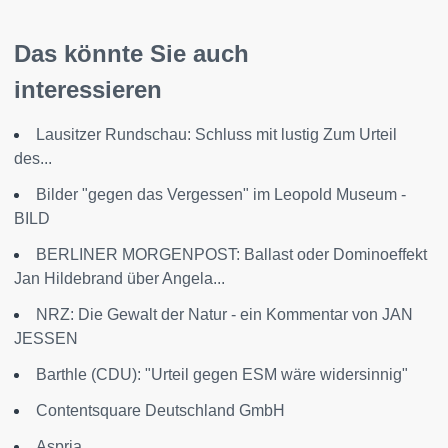
Das könnte Sie auch
interessieren
Lausitzer Rundschau: Schluss mit lustig Zum Urteil
des...
Bilder "gegen das Vergessen" im Leopold Museum -
BILD
BERLINER MORGENPOST: Ballast oder Dominoeffekt
Jan Hildebrand über Angela...
NRZ: Die Gewalt der Natur - ein Kommentar von JAN
JESSEN
Barthle (CDU): "Urteil gegen ESM wäre widersinnig"
Contentsquare Deutschland GmbH
Aspria