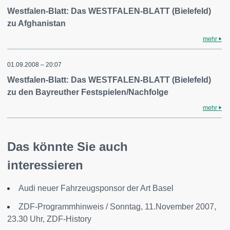
Westfalen-Blatt: Das WESTFALEN-BLATT (Bielefeld)
zu Afghanistan
mehr
01.09.2008 – 20:07
Westfalen-Blatt: Das WESTFALEN-BLATT (Bielefeld)
zu den Bayreuther Festspielen/Nachfolge
mehr
Das könnte Sie auch
interessieren
Audi neuer Fahrzeugsponsor der Art Basel
ZDF-Programmhinweis / Sonntag, 11.November 2007,
23.30 Uhr, ZDF-History