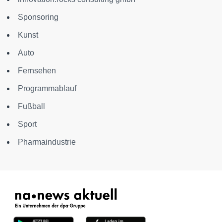
Sponsoring
Kunst
Auto
Fernsehen
Programmablauf
Fußball
Sport
Pharmaindustrie