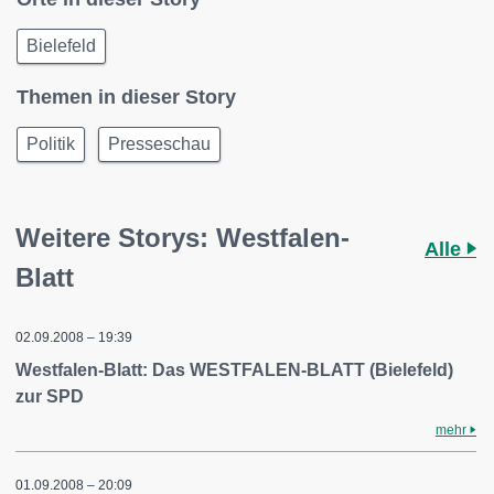
Bielefeld
Themen in dieser Story
Politik
Presseschau
Weitere Storys: Westfalen-
Alle
Blatt
02.09.2008 – 19:39
Westfalen-Blatt: Das WESTFALEN-BLATT (Bielefeld)
zur SPD
mehr
01.09.2008 – 20:09