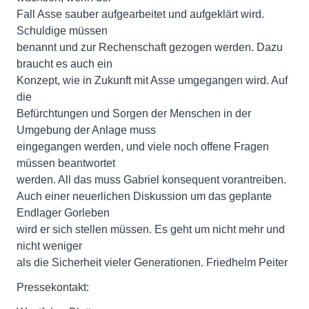
Fall Asse sauber aufgearbeitet und aufgeklärt wird.
Schuldige müssen
benannt und zur Rechenschaft gezogen werden. Dazu
braucht es auch ein
Konzept, wie in Zukunft mit Asse umgegangen wird. Auf
die
Befürchtungen und Sorgen der Menschen in der
Umgebung der Anlage muss
eingegangen werden, und viele noch offene Fragen
müssen beantwortet
werden. All das muss Gabriel konsequent vorantreiben.
Auch einer neuerlichen Diskussion um das geplante
Endlager Gorleben
wird er sich stellen müssen. Es geht um nicht mehr und
nicht weniger
als die Sicherheit vieler Generationen. Friedhelm Peiter
Pressekontakt: