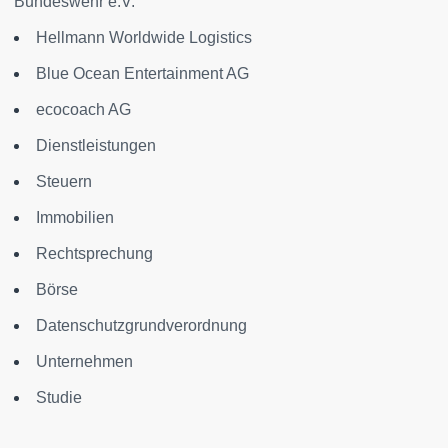
Bundeswehr e.V.
Hellmann Worldwide Logistics
Blue Ocean Entertainment AG
ecocoach AG
Dienstleistungen
Steuern
Immobilien
Rechtsprechung
Börse
Datenschutzgrundverordnung
Unternehmen
Studie