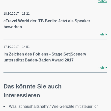
mehr
18.10.2017 – 13:21
eTravel World der ITB Berlin: Jetzt als Speaker
bewerben
mehr
17.10.2017 – 14:51
Im Zeichen des Fohlens - Stage|Set|Scenery
unterstützt Baden-Baden Award 2017
mehr
Das könnte Sie auch
interessieren
Was ist haushaltsnah? / Wie Gerichte mit steuerlich