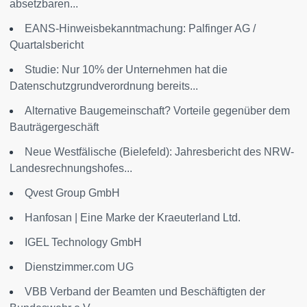
absetzbaren...
EANS-Hinweisbekanntmachung: Palfinger AG /
Quartalsbericht
Studie: Nur 10% der Unternehmen hat die
Datenschutzgrundverordnung bereits...
Alternative Baugemeinschaft? Vorteile gegenüber dem
Bauträgergeschäft
Neue Westfälische (Bielefeld): Jahresbericht des NRW-
Landesrechnungshofes...
Qvest Group GmbH
Hanfosan | Eine Marke der Kraeuterland Ltd.
IGEL Technology GmbH
Dienstzimmer.com UG
VBB Verband der Beamten und Beschäftigten der