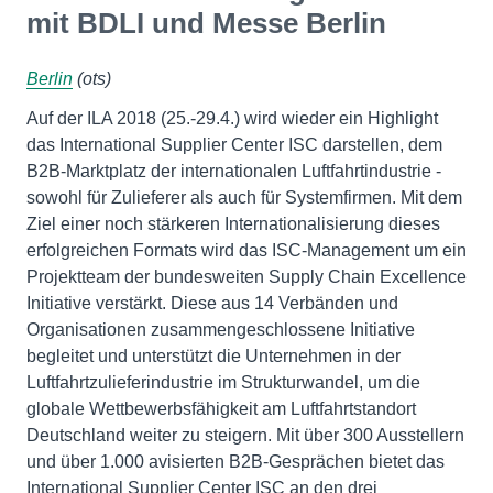
mit BDLI und Messe Berlin
Berlin
(ots)
Auf der ILA 2018 (25.-29.4.) wird wieder ein Highlight
das International Supplier Center ISC darstellen, dem
B2B-Marktplatz der internationalen Luftfahrtindustrie -
sowohl für Zulieferer als auch für Systemfirmen. Mit dem
Ziel einer noch stärkeren Internationalisierung dieses
erfolgreichen Formats wird das ISC-Management um ein
Projektteam der bundesweiten Supply Chain Excellence
Initiative verstärkt. Diese aus 14 Verbänden und
Organisationen zusammengeschlossene Initiative
begleitet und unterstützt die Unternehmen in der
Luftfahrtzulieferindustrie im Strukturwandel, um die
globale Wettbewerbsfähigkeit am Luftfahrtstandort
Deutschland weiter zu steigern. Mit über 300 Ausstellern
und über 1.000 avisierten B2B-Gesprächen bietet das
International Supplier Center ISC an den drei