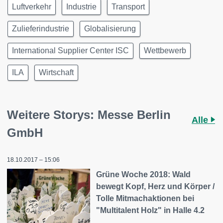
Luftverkehr
Industrie
Transport
Zulieferindustrie
Globalisierung
International Supplier Center ISC
Wettbewerb
ILA
Wirtschaft
Weitere Storys: Messe Berlin
Alle
GmbH
18.10.2017 – 15:06
Grüne Woche 2018: Wald
bewegt Kopf, Herz und Körper /
Tolle Mitmachaktionen bei
"Multitalent Holz" in Halle 4.2