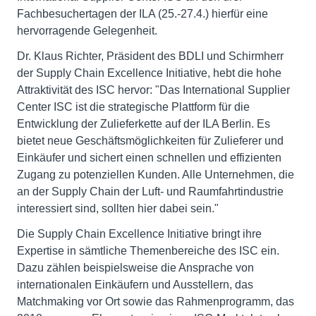
Fachbesuchertagen der ILA (25.-27.4.) hierfür eine
hervorragende Gelegenheit.
Dr. Klaus Richter, Präsident des BDLI und Schirmherr
der Supply Chain Excellence Initiative, hebt die hohe
Attraktivität des ISC hervor: "Das International Supplier
Center ISC ist die strategische Plattform für die
Entwicklung der Zulieferkette auf der ILA Berlin. Es
bietet neue Geschäftsmöglichkeiten für Zulieferer und
Einkäufer und sichert einen schnellen und effizienten
Zugang zu potenziellen Kunden. Alle Unternehmen, die
an der Supply Chain der Luft- und Raumfahrtindustrie
interessiert sind, sollten hier dabei sein."
Die Supply Chain Excellence Initiative bringt ihre
Expertise in sämtliche Themenbereiche des ISC ein.
Dazu zählen beispielsweise die Ansprache von
internationalen Einkäufern und Ausstellern, das
Matchmaking vor Ort sowie das Rahmenprogramm, das