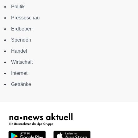
Politik
Presseschau
Erdbeben
Spenden
Handel
Wirtschaft
Internet
Getränke