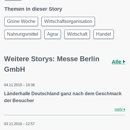
Themen in dieser Story
Grüne Woche
Wirtschaftsorganisation
Nahrungsmittel
Agrar
Wirtschaft
Handel
Weitere Storys: Messe Berlin
Alle
GmbH
04.11.2010 – 10:36
Länderhalle Deutschland ganz nach dem Geschmack
der Besucher
mehr
03.11.2010 – 12:57