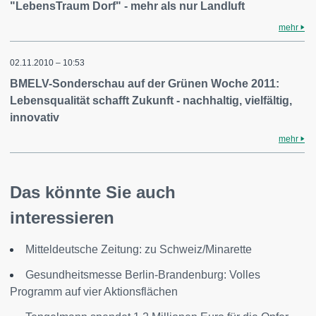
"LebensTraum Dorf" - mehr als nur Landluft
mehr
02.11.2010 – 10:53
BMELV-Sonderschau auf der Grünen Woche 2011:
Lebensqualität schafft Zukunft - nachhaltig, vielfältig,
innovativ
mehr
Das könnte Sie auch
interessieren
Mitteldeutsche Zeitung: zu Schweiz/Minarette
Gesundheitsmesse Berlin-Brandenburg: Volles
Programm auf vier Aktionsflächen