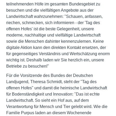
teilnehmenden Höfe im gesamten Bundesgebiet zu
besuchen und die vielfältigen Angebote aus der
Landwirtschaft wahrzunehmen: "Schauen, anfassen,
riechen, schmecken, sich informieren - der 'Tag des
offenen Hofes' ist die beste Gelegenheit, unsere
moderne, nachhaltige und vielfältige Landwirtschaft
sowie die Menschen dahinter kennenzulernen. Keine
digitale Aktion kann den direkten Kontakt ersetzen, der
für gegenseitiges Verständnis und Wertschätzung enorm
wichtig ist. Deshalb laden wir Sie herzlich ein, unsere
Betriebe zu besuchen!"
Für die Vorsitzende des Bundes der Deutschen
Landjugend, Theresa Schmidt, steht der "Tag des
offenen Hofes" und damit die heimische Landwirtschaft
für Bodenständigkeit und Innovation: "Das ist echte
Landwirtschaft. So sieht ein Hof aus, auf dem
Verantwortung für Mensch und Tier gelebt wird. Wie die
Familie Purpus laden an diesem Wochenende