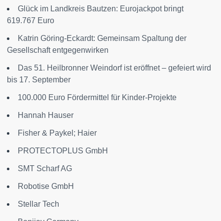
Glück im Landkreis Bautzen: Eurojackpot bringt
619.767 Euro
Katrin Göring-Eckardt: Gemeinsam Spaltung der
Gesellschaft entgegenwirken
Das 51. Heilbronner Weindorf ist eröffnet – gefeiert wird
bis 17. September
100.000 Euro Fördermittel für Kinder-Projekte
Hannah Hauser
Fisher & Paykel; Haier
PROTECTOPLUS GmbH
SMT Scharf AG
Robotise GmbH
Stellar Tech