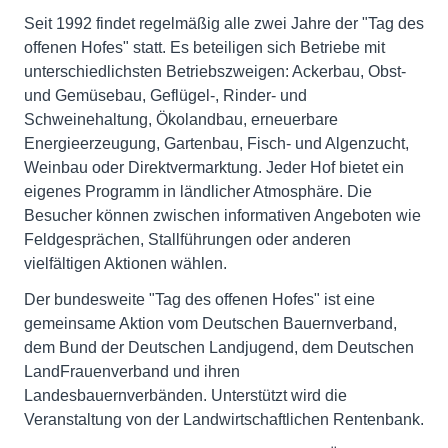
Seit 1992 findet regelmäßig alle zwei Jahre der "Tag des
offenen Hofes" statt. Es beteiligen sich Betriebe mit
unterschiedlichsten Betriebszweigen: Ackerbau, Obst-
und Gemüsebau, Geflügel-, Rinder- und
Schweinehaltung, Ökolandbau, erneuerbare
Energieerzeugung, Gartenbau, Fisch- und Algenzucht,
Weinbau oder Direktvermarktung. Jeder Hof bietet ein
eigenes Programm in ländlicher Atmosphäre. Die
Besucher können zwischen informativen Angeboten wie
Feldgesprächen, Stallführungen oder anderen
vielfältigen Aktionen wählen.
Der bundesweite "Tag des offenen Hofes" ist eine
gemeinsame Aktion vom Deutschen Bauernverband,
dem Bund der Deutschen Landjugend, dem Deutschen
LandFrauenverband und ihren
Landesbauernverbänden. Unterstützt wird die
Veranstaltung von der Landwirtschaftlichen Rentenbank.