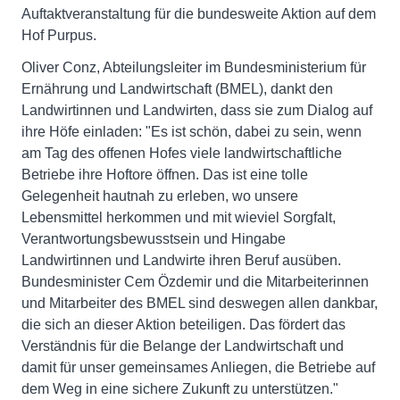
Auftaktveranstaltung für die bundesweite Aktion auf dem
Hof Purpus.
Oliver Conz, Abteilungsleiter im Bundesministerium für
Ernährung und Landwirtschaft (BMEL), dankt den
Landwirtinnen und Landwirten, dass sie zum Dialog auf
ihre Höfe einladen: "Es ist schön, dabei zu sein, wenn
am Tag des offenen Hofes viele landwirtschaftliche
Betriebe ihre Hoftore öffnen. Das ist eine tolle
Gelegenheit hautnah zu erleben, wo unsere
Lebensmittel herkommen und mit wieviel Sorgfalt,
Verantwortungsbewusstsein und Hingabe
Landwirtinnen und Landwirte ihren Beruf ausüben.
Bundesminister Cem Özdemir und die Mitarbeiterinnen
und Mitarbeiter des BMEL sind deswegen allen dankbar,
die sich an dieser Aktion beteiligen. Das fördert das
Verständnis für die Belange der Landwirtschaft und
damit für unser gemeinsames Anliegen, die Betriebe auf
dem Weg in eine sichere Zukunft zu unterstützen."