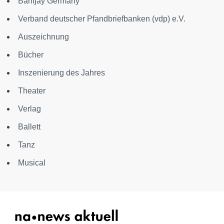
Banijay Germany
Verband deutscher Pfandbriefbanken (vdp) e.V.
Auszeichnung
Bücher
Inszenierung des Jahres
Theater
Verlag
Ballett
Tanz
Musical