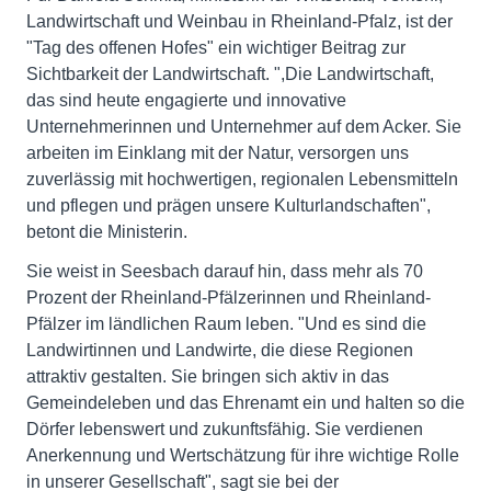
Landwirtschaft und Weinbau in Rheinland-Pfalz, ist der
"Tag des offenen Hofes" ein wichtiger Beitrag zur
Sichtbarkeit der Landwirtschaft. ",Die Landwirtschaft,
das sind heute engagierte und innovative
Unternehmerinnen und Unternehmer auf dem Acker. Sie
arbeiten im Einklang mit der Natur, versorgen uns
zuverlässig mit hochwertigen, regionalen Lebensmitteln
und pflegen und prägen unsere Kulturlandschaften",
betont die Ministerin.
Sie weist in Seesbach darauf hin, dass mehr als 70
Prozent der Rheinland-Pfälzerinnen und Rheinland-
Pfälzer im ländlichen Raum leben. "Und es sind die
Landwirtinnen und Landwirte, die diese Regionen
attraktiv gestalten. Sie bringen sich aktiv in das
Gemeindeleben und das Ehrenamt ein und halten so die
Dörfer lebenswert und zukunftsfähig. Sie verdienen
Anerkennung und Wertschätzung für ihre wichtige Rolle
in unserer Gesellschaft", sagt sie bei der