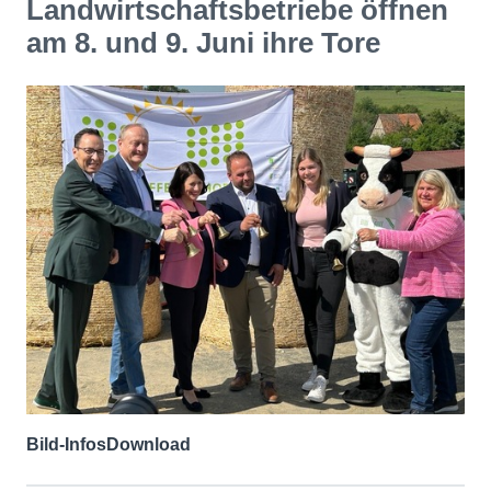
Landwirtschaftsbetriebe öffnen
am 8. und 9. Juni ihre Tore
Bild-Infos
Download