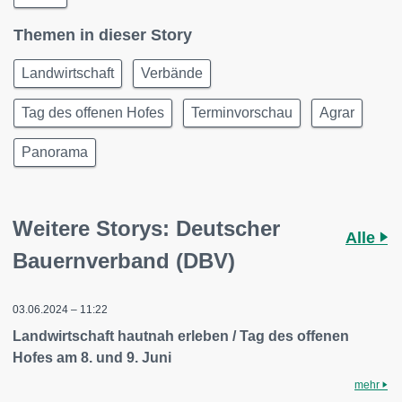
Themen in dieser Story
Landwirtschaft
Verbände
Tag des offenen Hofes
Terminvorschau
Agrar
Panorama
Weitere Storys: Deutscher
Alle
Bauernverband (DBV)
03.06.2024 – 11:22
Landwirtschaft hautnah erleben / Tag des offenen
Hofes am 8. und 9. Juni
mehr