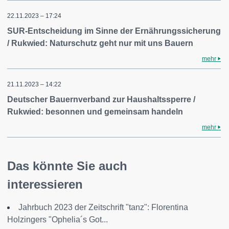
22.11.2023 – 17:24
SUR-Entscheidung im Sinne der Ernährungssicherung
/ Rukwied: Naturschutz geht nur mit uns Bauern
mehr
21.11.2023 – 14:22
Deutscher Bauernverband zur Haushaltssperre /
Rukwied: besonnen und gemeinsam handeln
mehr
Das könnte Sie auch
interessieren
Jahrbuch 2023 der Zeitschrift "tanz": Florentina
Holzingers "Ophelia´s Got...