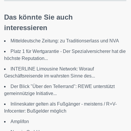
Das könnte Sie auch
interessieren
Mitteldeutsche Zeitung: zu Traditionserlass und NVA
Platz 1 für Wertgarantie - Der Spezialversicherer hat die
höchste Reputation...
INTERLINE Limousine Network: Worauf
Geschäftsreisende im wahrsten Sinne des...
Der Blick "Über den Tellerrand": REWE unterstützt
gemeinnützige Initiative...
Inlineskater gelten als Fußgänger - meistens / R+V-
Infocenter: Bußgelder möglich
Amplifon