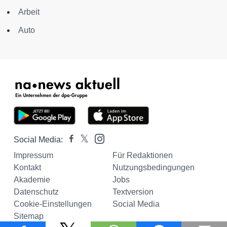
Arbeit
Auto
Social Media:
Impressum
Für Redaktionen
Kontakt
Nutzungsbedingungen
Akademie
Jobs
Datenschutz
Textversion
Cookie-Einstellungen
Social Media
Sitemap