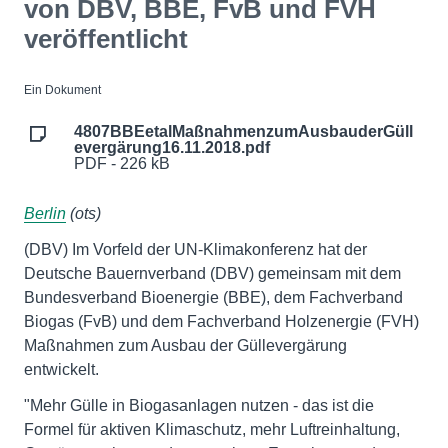
von DBV, BBE, FvB und FVH
veröffentlicht
Ein Dokument
4807BBEetalMaßnahmenzumAusbauderGüll
evergärung16.11.2018.pdf
PDF - 226 kB
Berlin
(ots)
(DBV) Im Vorfeld der UN-Klimakonferenz hat der
Deutsche Bauernverband (DBV) gemeinsam mit dem
Bundesverband Bioenergie (BBE), dem Fachverband
Biogas (FvB) und dem Fachverband Holzenergie (FVH)
Maßnahmen zum Ausbau der Güllevergärung
entwickelt.
"Mehr Gülle in Biogasanlagen nutzen - das ist die
Formel für aktiven Klimaschutz, mehr Luftreinhaltung,