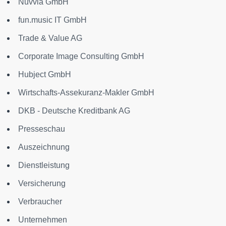
Nuvvia GmbH
fun.music IT GmbH
Trade & Value AG
Corporate Image Consulting GmbH
Hubject GmbH
Wirtschafts-Assekuranz-Makler GmbH
DKB - Deutsche Kreditbank AG
Presseschau
Auszeichnung
Dienstleistung
Versicherung
Verbraucher
Unternehmen