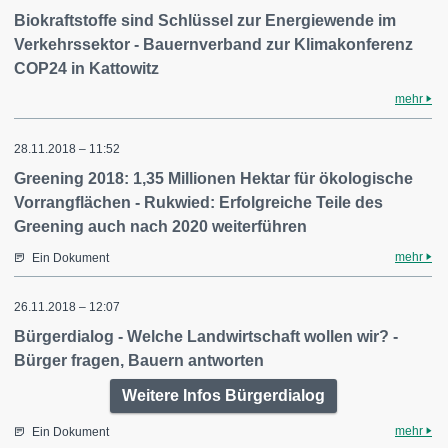
Biokraftstoffe sind Schlüssel zur Energiewende im
Verkehrssektor - Bauernverband zur Klimakonferenz
COP24 in Kattowitz
mehr
28.11.2018 – 11:52
Greening 2018: 1,35 Millionen Hektar für ökologische
Vorrangflächen - Rukwied: Erfolgreiche Teile des
Greening auch nach 2020 weiterführen
mehr
Ein Dokument
26.11.2018 – 12:07
Bürgerdialog - Welche Landwirtschaft wollen wir? -
Bürger fragen, Bauern antworten
Weitere Infos Bürgerdialog
mehr
Ein Dokument