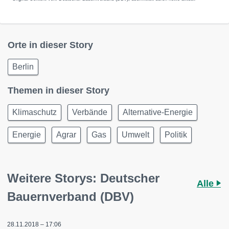
Orte in dieser Story
Berlin
Themen in dieser Story
Klimaschutz
Verbände
Alternative-Energie
Energie
Agrar
Gas
Umwelt
Politik
Weitere Storys: Deutscher
Alle
Bauernverband (DBV)
28.11.2018 – 17:06