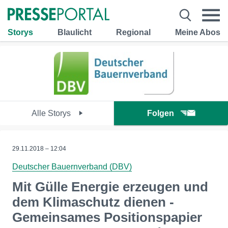
Storys
Blaulicht
Regional
Meine Abos
Alle Storys
Folgen
29.11.2018 – 12:04
Deutscher Bauernverband (DBV)
Mit Gülle Energie erzeugen und
dem Klimaschutz dienen -
Gemeinsames Positionspapier