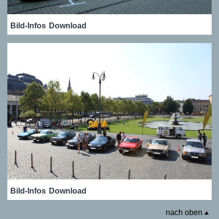
Bild-Infos
Download
Bild-Infos
Download
nach oben