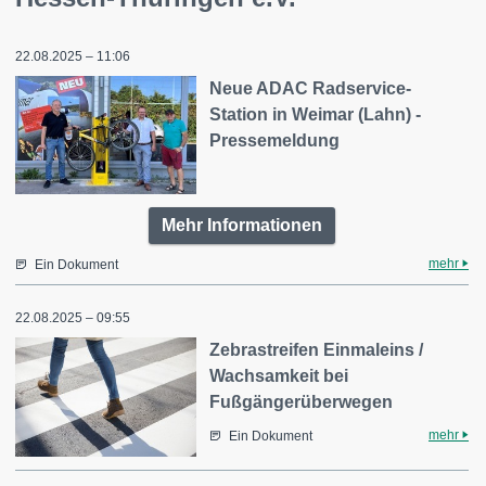
22.08.2025 – 11:06
Neue ADAC Radservice-
Station in Weimar (Lahn) -
Pressemeldung
Mehr Informationen
mehr
Ein Dokument
22.08.2025 – 09:55
Zebrastreifen Einmaleins /
Wachsamkeit bei
Fußgängerüberwegen
mehr
Ein Dokument