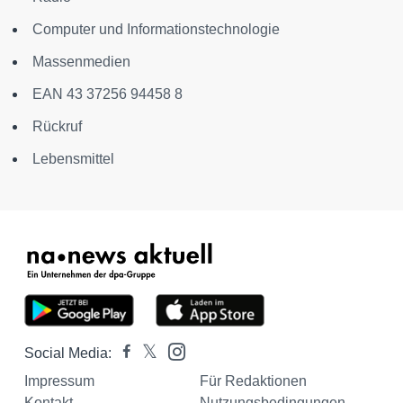
Computer und Informationstechnologie
Massenmedien
EAN 43 37256 94458 8
Rückruf
Lebensmittel
Social Media:
Impressum
Für Redaktionen
Kontakt
Nutzungsbedingungen