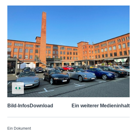
Bild-Infos
Download
Ein weiterer Medieninhalt
Ein Dokument