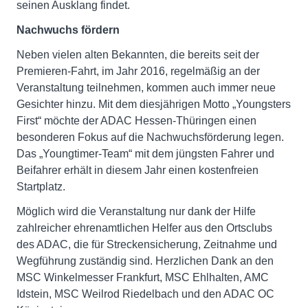
seinen Ausklang findet.
Nachwuchs fördern
Neben vielen alten Bekannten, die bereits seit der
Premieren-Fahrt, im Jahr 2016, regelmäßig an der
Veranstaltung teilnehmen, kommen auch immer neue
Gesichter hinzu. Mit dem diesjährigen Motto „Youngsters
First“ möchte der ADAC Hessen-Thüringen einen
besonderen Fokus auf die Nachwuchsförderung legen.
Das „Youngtimer-Team“ mit dem jüngsten Fahrer und
Beifahrer erhält in diesem Jahr einen kostenfreien
Startplatz.
Möglich wird die Veranstaltung nur dank der Hilfe
zahlreicher ehrenamtlichen Helfer aus den Ortsclubs
des ADAC, die für Streckensicherung, Zeitnahme und
Wegführung zuständig sind. Herzlichen Dank an den
MSC Winkelmesser Frankfurt, MSC Ehlhalten, AMC
Idstein, MSC Weilrod Riedelbach und den ADAC OC