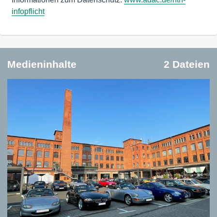
infopflicht
Medieninhalte
2 Dateien