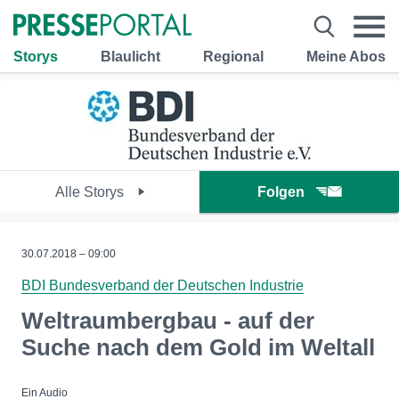
Storys
Blaulicht
Regional
Meine Abos
Alle Storys
Folgen
30.07.2018 – 09:00
BDI Bundesverband der Deutschen Industrie
Weltraumbergbau - auf der
Suche nach dem Gold im Weltall
Ein Audio