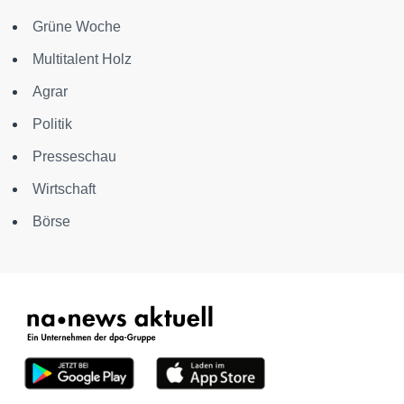
Grüne Woche
Multitalent Holz
Agrar
Politik
Presseschau
Wirtschaft
Börse