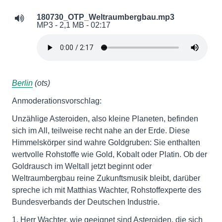
180730_OTP_Weltraumbergbau.mp3
MP3 - 2,1 MB - 02:17
Berlin
(ots)
Anmoderationsvorschlag:
Unzählige Asteroiden, also kleine Planeten, befinden
sich im All, teilweise recht nahe an der Erde. Diese
Himmelskörper sind wahre Goldgruben: Sie enthalten
wertvolle Rohstoffe wie Gold, Kobalt oder Platin. Ob der
Goldrausch im Weltall jetzt beginnt oder
Weltraumbergbau reine Zukunftsmusik bleibt, darüber
spreche ich mit Matthias Wachter, Rohstoffexperte des
Bundesverbands der Deutschen Industrie.
1. Herr Wachter, wie geeignet sind Asteroiden, die sich