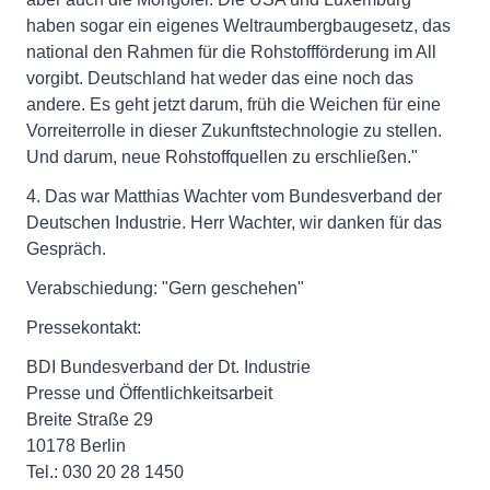
haben sogar ein eigenes Weltraumbergbaugesetz, das
national den Rahmen für die Rohstoffförderung im All
vorgibt. Deutschland hat weder das eine noch das
andere. Es geht jetzt darum, früh die Weichen für eine
Vorreiterrolle in dieser Zukunftstechnologie zu stellen.
Und darum, neue Rohstoffquellen zu erschließen."
4. Das war Matthias Wachter vom Bundesverband der
Deutschen Industrie. Herr Wachter, wir danken für das
Gespräch.
Verabschiedung: "Gern geschehen"
Pressekontakt:
BDI Bundesverband der Dt. Industrie
Presse und Öffentlichkeitsarbeit
Breite Straße 29
10178 Berlin
Tel.: 030 20 28 1450