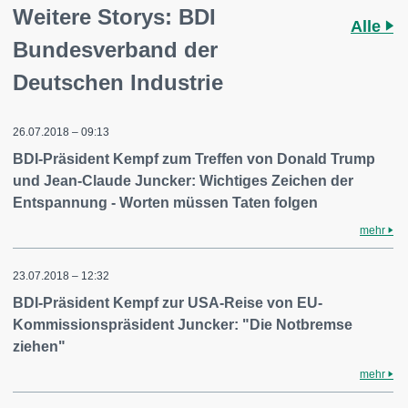
Weitere Storys: BDI
Alle
Bundesverband der
Deutschen Industrie
26.07.2018 – 09:13
BDI-Präsident Kempf zum Treffen von Donald Trump
und Jean-Claude Juncker: Wichtiges Zeichen der
Entspannung - Worten müssen Taten folgen
mehr
23.07.2018 – 12:32
BDI-Präsident Kempf zur USA-Reise von EU-
Kommissionspräsident Juncker: "Die Notbremse
ziehen"
mehr