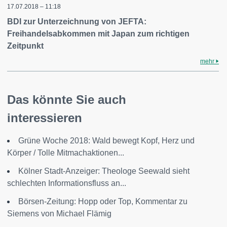
17.07.2018 – 11:18
BDI zur Unterzeichnung von JEFTA:
Freihandelsabkommen mit Japan zum richtigen
Zeitpunkt
mehr
Das könnte Sie auch
interessieren
Grüne Woche 2018: Wald bewegt Kopf, Herz und
Körper / Tolle Mitmachaktionen...
Kölner Stadt-Anzeiger: Theologe Seewald sieht
schlechten Informationsfluss an...
Börsen-Zeitung: Hopp oder Top, Kommentar zu
Siemens von Michael Flämig