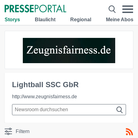
Storys
Blaulicht
Regional
Meine Abos
Lightball SSC GbR
http://www.zeugnisfairness.de
Filtern