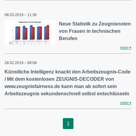
08.03.2019 – 11:30
Neue Statistik zu Zeugnisnoten
von Frauen in technischen
Berufen
mehr
28.02.2019 – 08:08
Künstliche Intelligenz knackt den Arbeitszeugnis-Code
/ Mit dem kostenlosen ZEUGNIS-DECODER von
www.zeugnisfairness.de kann man ab sofort sein
Arbeitszeugnis sekundenschnell selbst entschlüsseln
mehr
1