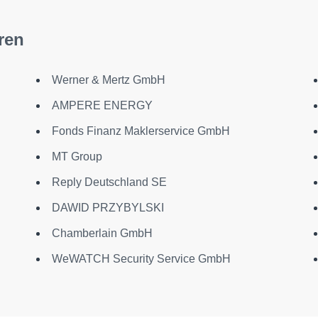
ren
Werner & Mertz GmbH
AMPERE ENERGY
Fonds Finanz Maklerservice GmbH
MT Group
Reply Deutschland SE
DAWID PRZYBYLSKI
Chamberlain GmbH
WeWATCH Security Service GmbH