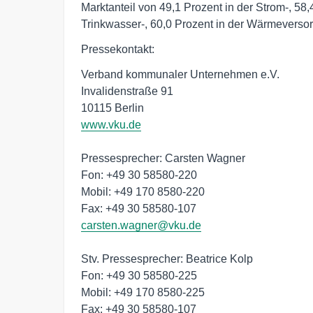
Marktanteil von 49,1 Prozent in der Strom-, 58,
Trinkwasser-, 60,0 Prozent in der Wärmeverso
Pressekontakt:
Verband kommunaler Unternehmen e.V.
Invalidenstraße 91
10115 Berlin
www.vku.de
Pressesprecher: Carsten Wagner
Fon: +49 30 58580-220
Mobil: +49 170 8580-220
Fax: +49 30 58580-107
carsten.wagner@vku.de
Stv. Pressesprecher: Beatrice Kolp
Fon: +49 30 58580-225
Mobil: +49 170 8580-225
Fax: +49 30 58580-107