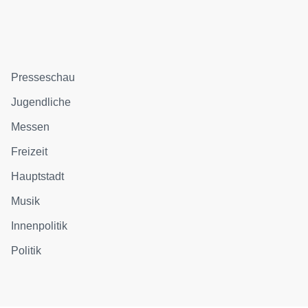
Presseschau
Jugendliche
Messen
Freizeit
Hauptstadt
Musik
Innenpolitik
Politik