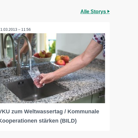
Alle Storys
21.03.2013 – 11:56
VKU zum Weltwassertag / Kommunale
Kooperationen stärken (BILD)