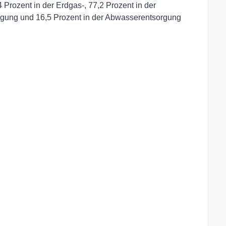
4 Prozent in der Erdgas-, 77,2 Prozent in der
rgung und 16,5 Prozent in der Abwasserentsorgung