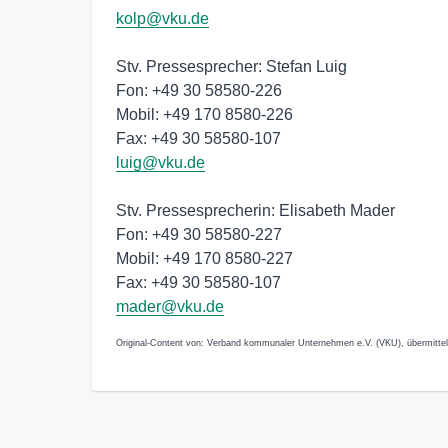
kolp@vku.de
Stv. Pressesprecher: Stefan Luig
Fon: +49 30 58580-226
Mobil: +49 170 8580-226
Fax: +49 30 58580-107
luig@vku.de
Stv. Pressesprecherin: Elisabeth Mader
Fon: +49 30 58580-227
Mobil: +49 170 8580-227
Fax: +49 30 58580-107
mader@vku.de
Original-Content von: Verband kommunaler Unternehmen e.V. (VKU), übermittel