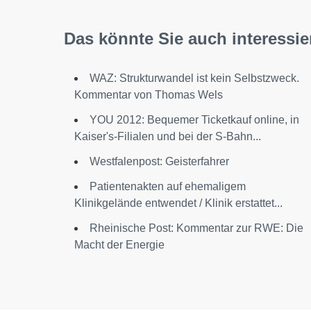
Das könnte Sie auch interessie
WAZ: Strukturwandel ist kein Selbstzweck.
Kommentar von Thomas Wels
YOU 2012: Bequemer Ticketkauf online, in
Kaiser's-Filialen und bei der S-Bahn...
Westfalenpost: Geisterfahrer
Patientenakten auf ehemaligem
Klinikgelände entwendet / Klinik erstattet...
Rheinische Post: Kommentar zur RWE: Die
Macht der Energie