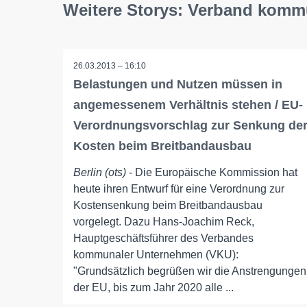
Weitere Storys: Verband komm
26.03.2013 – 16:10
Belastungen und Nutzen müssen in
angemessenem Verhältnis stehen / EU-
Verordnungsvorschlag zur Senkung de
Kosten beim Breitbandausbau
Berlin (ots)
- Die Europäische Kommission hat
heute ihren Entwurf für eine Verordnung zur
Kostensenkung beim Breitbandausbau
vorgelegt. Dazu Hans-Joachim Reck,
Hauptgeschäftsführer des Verbandes
kommunaler Unternehmen (VKU):
"Grundsätzlich begrüßen wir die Anstrengungen
der EU, bis zum Jahr 2020 alle ...