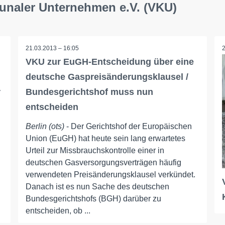
unaler Unternehmen e.V. (VKU)
21.03.2013 – 16:05
VKU zur EuGH-Entscheidung über eine
deutsche Gaspreisänderungsklausel /
r
Bundesgerichtshof muss nun
entscheiden
Berlin (ots)
- Der Gerichtshof der Europäischen
Union (EuGH) hat heute sein lang erwartetes
Urteil zur Missbrauchskontrolle einer in
deutschen Gasversorgungsverträgen häufig
verwendeten Preisänderungsklausel verkündet.
Danach ist es nun Sache des deutschen
Bundesgerichtshofs (BGH) darüber zu
entscheiden, ob ...