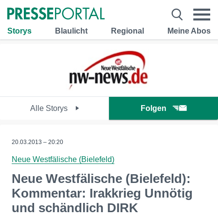
Storys
Blaulicht
Regional
Meine Abos
Alle Storys
Folgen
20.03.2013 – 20:20
Neue Westfälische (Bielefeld)
Neue Westfälische (Bielefeld):
Kommentar: Irakkrieg Unnötig
und schändlich DIRK