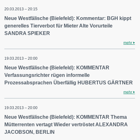
20.03.2013 – 20:15
Neue Westfälische (Bielefeld): Kommentar: BGH kippt
generelles Tierverbot für Mieter Alte Vorurteile
SANDRA SPIEKER
mehr
19.03.2013 – 20:00
Neue Westfälische (Bielefeld): KOMMENTAR
Verfassungsrichter rügen informelle
Prozessabsprachen Überfällig HUBERTUS GÄRTNER
mehr
19.03.2013 – 20:00
Neue Westfälische (Bielefeld): KOMMENTAR Thema
Mütterrenten vertagt Wieder vertröstet ALEXANDRA
JACOBSON, BERLIN