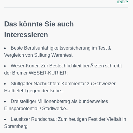
mehr
Das könnte Sie auch
interessieren
Beste Berufsunfähigkeitsversicherung im Test &
Vergleich von Stiftung Warentest
Weser-Kurier: Zur Bestechlichkeit bei Ärzten schreibt
der Bremer WESER-KURIER:
Stuttgarter Nachrichten: Kommentar zu Schweizer
Haftbefehl gegen deutsche...
Dreistelliger Millionenbetrag als bundesweites
Einsparpotential / Stadtwerke...
Lausitzer Rundschau: Zum heutigen Fest der Vielfalt in
Spremberg