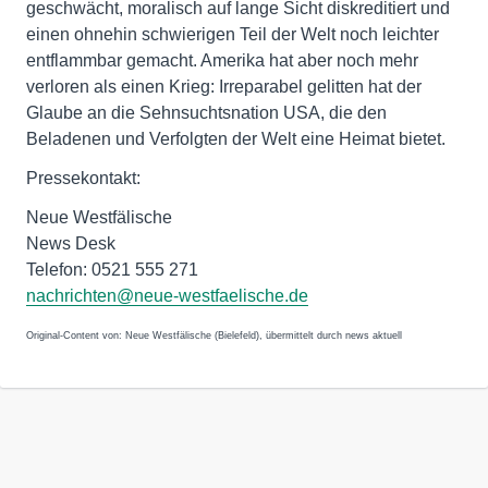
geschwächt, moralisch auf lange Sicht diskreditiert und
einen ohnehin schwierigen Teil der Welt noch leichter
entflammbar gemacht. Amerika hat aber noch mehr
verloren als einen Krieg: Irreparabel gelitten hat der
Glaube an die Sehnsuchtsnation USA, die den
Beladenen und Verfolgten der Welt eine Heimat bietet.
Pressekontakt:
Neue Westfälische
News Desk
Telefon: 0521 555 271
nachrichten@neue-westfaelische.de
Original-Content von: Neue Westfälische (Bielefeld), übermittelt durch news aktuell