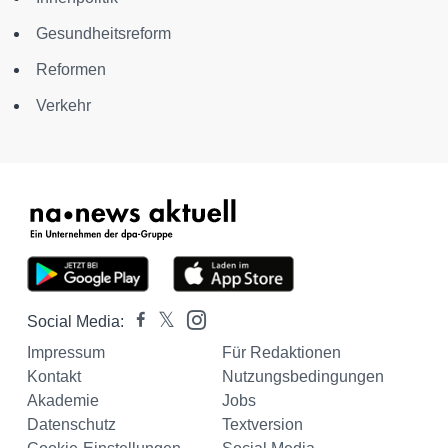
Gesundheitsreform
Reformen
Verkehr
Social Media:
Impressum
Für Redaktionen
Kontakt
Nutzungsbedingungen
Akademie
Jobs
Datenschutz
Textversion