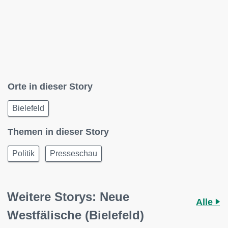
Orte in dieser Story
Bielefeld
Themen in dieser Story
Politik
Presseschau
Weitere Storys: Neue
Alle
Westfälische (Bielefeld)