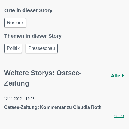
Orte in dieser Story
Rostock
Themen in dieser Story
Politik
Presseschau
Weitere Storys: Ostsee-
Alle
Zeitung
12.11.2012 – 19:53
Ostsee-Zeitung: Kommentar zu Claudia Roth
mehr