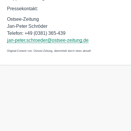
Pressekontakt:
Ostsee-Zeitung
Jan-Peter Schröder
Telefon: +49 (0381) 365-439
jan-peter.schroeder@ostsee-zeitung.de
Original-Content von: Ostsee-Zeitung, übermittelt durch news aktuell