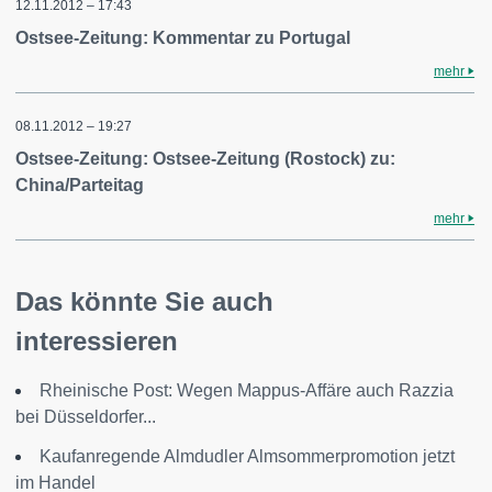
12.11.2012 – 17:43
Ostsee-Zeitung: Kommentar zu Portugal
mehr
08.11.2012 – 19:27
Ostsee-Zeitung: Ostsee-Zeitung (Rostock) zu:
China/Parteitag
mehr
Das könnte Sie auch
interessieren
Rheinische Post: Wegen Mappus-Affäre auch Razzia
bei Düsseldorfer...
Kaufanregende Almdudler Almsommerpromotion jetzt
im Handel