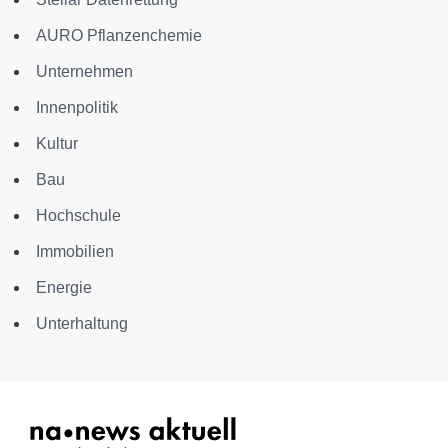
AURO Pflanzenchemie
Unternehmen
Innenpolitik
Kultur
Bau
Hochschule
Immobilien
Energie
Unterhaltung