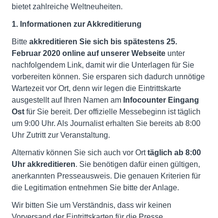
bietet zahlreiche Weltneuheiten.
1. Informationen zur Akkreditierung
Bitte
akkreditieren Sie sich bis spätestens 25.
Februar 2020 online auf unserer Webseite
unter
nachfolgendem Link, damit wir die Unterlagen für Sie
vorbereiten können. Sie ersparen sich dadurch unnötige
Wartezeit vor Ort, denn wir legen die Eintrittskarte
ausgestellt auf Ihren Namen am
Infocounter Eingang
Ost
für Sie bereit. Der offizielle Messebeginn ist täglich
um 9:00 Uhr. Als Journalist erhalten Sie bereits ab 8:00
Uhr Zutritt zur Veranstaltung.
Alternativ können Sie sich auch vor Ort
täglich ab 8:00
Uhr akkreditieren
. Sie benötigen dafür einen gültigen,
anerkannten Presseausweis. Die genauen Kriterien für
die Legitimation entnehmen Sie bitte der Anlage.
Wir bitten Sie um Verständnis, dass wir keinen
Vorversand der Eintrittskarten für die Presse