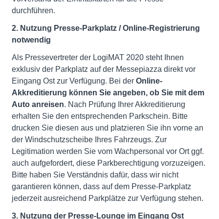
durchführen.
2. Nutzung Presse-Parkplatz / Online-Registrierung
notwendig
Als Pressevertreter der LogiMAT 2020 steht Ihnen
exklusiv der Parkplatz auf der Messepiazza direkt vor
Eingang Ost zur Verfügung. Bei der
Online-
Akkreditierung können Sie angeben, ob Sie mit dem
Auto anreisen
. Nach Prüfung Ihrer Akkreditierung
erhalten Sie den entsprechenden Parkschein. Bitte
drucken Sie diesen aus und platzieren Sie ihn vorne an
der Windschutzscheibe Ihres Fahrzeugs. Zur
Legitimation werden Sie vom Wachpersonal vor Ort ggf.
auch aufgefordert, diese Parkberechtigung vorzuzeigen.
Bitte haben Sie Verständnis dafür, dass wir nicht
garantieren können, dass auf dem Presse-Parkplatz
jederzeit ausreichend Parkplätze zur Verfügung stehen.
3. Nutzung der Presse-Lounge im Eingang Ost