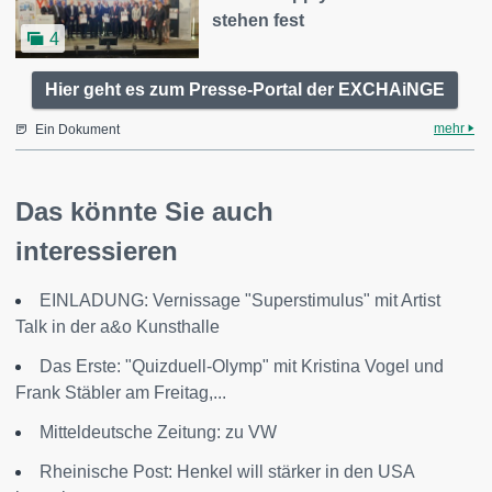
stehen fest
4
Hier geht es zum Presse-Portal der EXCHAiNGE
mehr
Ein Dokument
Das könnte Sie auch
interessieren
EINLADUNG: Vernissage "Superstimulus" mit Artist
Talk in der a&o Kunsthalle
Das Erste: "Quizduell-Olymp" mit Kristina Vogel und
Frank Stäbler am Freitag,...
Mitteldeutsche Zeitung: zu VW
Rheinische Post: Henkel will stärker in den USA