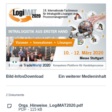
Bild-Infos
Download
Ein weiterer Medieninhalt
2 Dokumente
Orga_Hinweise_LogiMAT2020.pdf
PDF - 115 kB