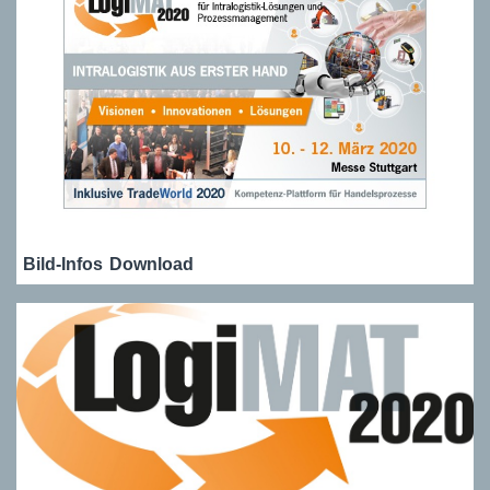
Bild-Infos
Download