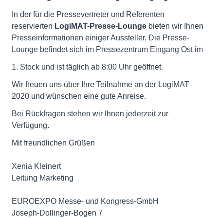
In der für die Pressevertreter und Referenten
reservierten
LogiMAT-Presse-Lounge
bieten wir Ihnen
Presseinformationen einiger Aussteller. Die Presse-
Lounge befindet sich im Pressezentrum Eingang Ost im
1. Stock und ist täglich ab 8:00 Uhr geöffnet.
Wir freuen uns über Ihre Teilnahme an der LogiMAT
2020 und wünschen eine gute Anreise.
Bei Rückfragen stehen wir Ihnen jederzeit zur
Verfügung.
Mit freundlichen Grüßen
Xenia Kleinert
Leitung Marketing
EUROEXPO Messe- und Kongress-GmbH
Joseph-Dollinger-Bogen 7