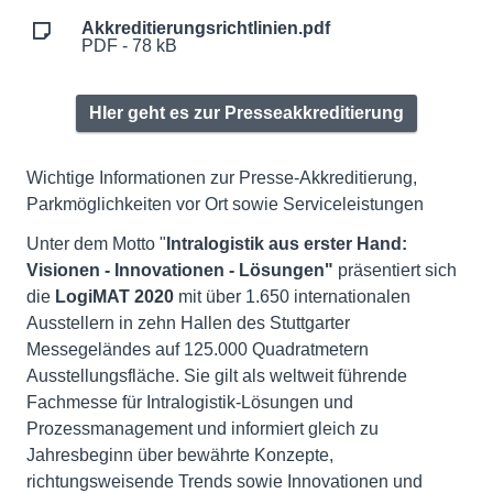
Akkreditierungsrichtlinien.pdf
PDF - 78 kB
HIer geht es zur Presseakkreditierung
Wichtige Informationen zur Presse-Akkreditierung,
Parkmöglichkeiten vor Ort sowie Serviceleistungen
Unter dem Motto "
Intralogistik aus erster Hand:
Visionen - Innovationen - Lösungen"
präsentiert sich
die
LogiMAT 2020
mit über 1.650 internationalen
Ausstellern in zehn Hallen des Stuttgarter
Messegeländes auf 125.000 Quadratmetern
Ausstellungsfläche. Sie gilt als weltweit führende
Fachmesse für Intralogistik-Lösungen und
Prozessmanagement und informiert gleich zu
Jahresbeginn über bewährte Konzepte,
richtungsweisende Trends sowie Innovationen und