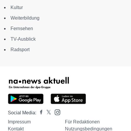
Kultur
Weiterbildung
Fernsehen
TV-Ausblick
Radsport
Social Media:
Impressum
Für Redaktionen
Kontakt
Nutzungsbedingungen