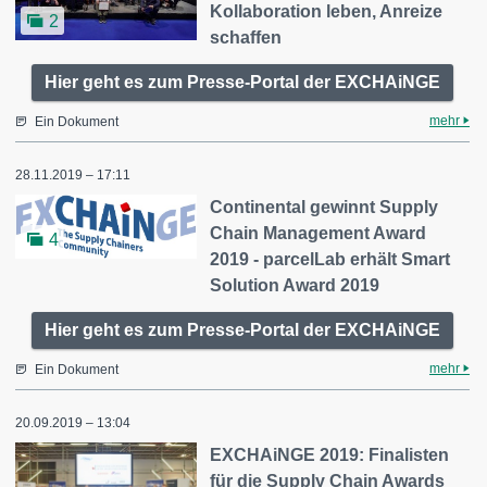
Kollaboration leben, Anreize
2
schaffen
Hier geht es zum Presse-Portal der EXCHAiNGE
mehr
Ein Dokument
28.11.2019 – 17:11
Continental gewinnt Supply
Chain Management Award
4
2019 - parcelLab erhält Smart
Solution Award 2019
Hier geht es zum Presse-Portal der EXCHAiNGE
mehr
Ein Dokument
20.09.2019 – 13:04
EXCHAiNGE 2019: Finalisten
für die Supply Chain Awards