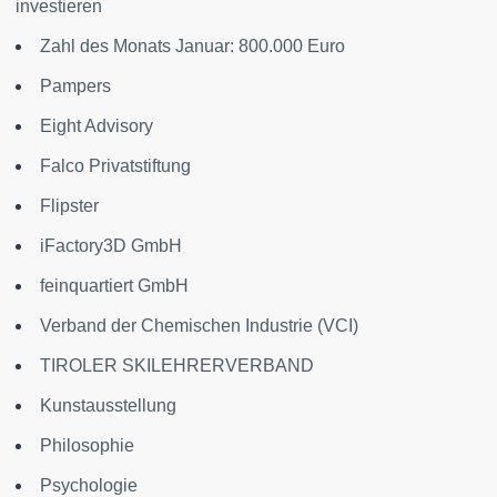
investieren
Zahl des Monats Januar: 800.000 Euro
Pampers
Eight Advisory
Falco Privatstiftung
Flipster
iFactory3D GmbH
feinquartiert GmbH
Verband der Chemischen Industrie (VCI)
TIROLER SKILEHRERVERBAND
Kunstausstellung
Philosophie
Psychologie