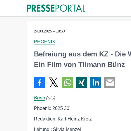
24.03.2025 – 18:53
PHOENIX
Befreiung aus dem KZ - Die
Ein Film von Tilmann Bünz
Bonn
(ots)
Phoenix 2025 30'
Redaktion: Karl-Heinz Kretz
Leitung : Silvia Menzel