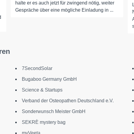
halte er es auch jetzt für zwingend nötig, weiter
Gespräche über eine mögliche Einladung in ...
d
ren
7SecondSolar
Bugaboo Germany GmbH
Science & Startups
Verband der Osteopathen Deutschland e.V.
Sonderwunsch Meister GmbH
SEKRÈ mystery bag
myVeeta