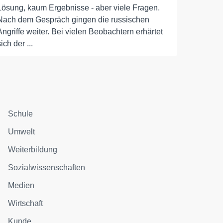
Lösung, kaum Ergebnisse - aber viele Fragen.
Nach dem Gespräch gingen die russischen
Angriffe weiter. Bei vielen Beobachtern erhärtet
sich der ...
Schule
Umwelt
Weiterbildung
Sozialwissenschaften
Medien
Wirtschaft
Kunde