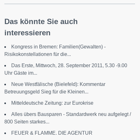
Das könnte Sie auch
interessieren
Kongress in Bremen: Familien(Gewalten) -
Risikokonstellationen für die...
Das Erste, Mittwoch, 28. September 2011, 5.30 -9.00
Uhr Gäste im...
Neue Westfälische (Bielefeld): Kommentar
Betreuungsgeld Sieg für die Kleinen...
Mitteldeutsche Zeitung: zur Eurokrise
Alles übers Bausparen - Standardwerk neu aufgelegt /
800 Seiten starkes...
FEUER & FLAMME. DIE AGENTUR