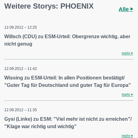
Weitere Storys: PHOENIX
Alle
12.09.2012 – 12:25
Willsch (CDU) zu ESM-Urteil: Obergrenze wichtig, aber
nicht genug
mehr
12.09.2012 – 11:42
Wissing zu ESM-Urteil: In allen Positionen bestätigt/
"Guter Tag für Deutschland und guter Tag für Europa"
mehr
12.09.2012 – 11:35
Gysi (Linke) zu ESM: "Viel mehr ist nicht zu erreichen"/
"Klage war richtig und wichtig"
mehr