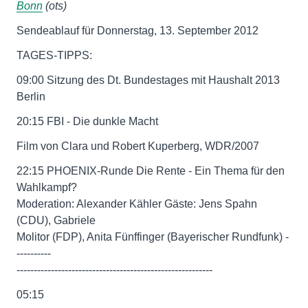
Bonn
(ots)
Sendeablauf für Donnerstag, 13. September 2012
TAGES-TIPPS:
09:00 Sitzung des Dt. Bundestages mit Haushalt 2013
Berlin
20:15 FBI - Die dunkle Macht
Film von Clara und Robert Kuperberg, WDR/2007
22:15 PHOENIX-Runde Die Rente - Ein Thema für den
Wahlkampf?
Moderation: Alexander Kähler Gäste: Jens Spahn
(CDU), Gabriele
Molitor (FDP), Anita Fünffinger (Bayerischer Rundfunk) -
----------
---------------------------------------------------------
05:15