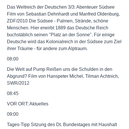
Das Weltreich der Deutschen 3/3: Abenteuer Südsee
Film von Sebastian Dehnhardt und Manfred Oldenburg,
ZDF/2010 Die Südsee - Palmen, Strände, schöne
Menschen. Hier erwirbt 1889 das Deutsche Reich
buchstäblich seinen "Platz an der Sonne". Für einige
Deutsche wird das Kolonialreich in der Südsee zum Ziel
ihrer Träume - für andere zum Alptraum.
08:00
Die Welt auf Pump Reißen uns die Schulden in den
Abgrund? Film von Hanspeter Michel, Tilman Achtnich,
SWR/2012
08:45
VOR ORT: Aktuelles
09:00
Tages-Tipp Sitzung des Dt. Bundestages mit Haushalt