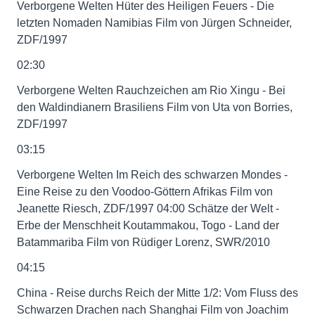
Verborgene Welten Hüter des Heiligen Feuers - Die
letzten Nomaden Namibias Film von Jürgen Schneider,
ZDF/1997
02:30
Verborgene Welten Rauchzeichen am Rio Xingu - Bei
den Waldindianern Brasiliens Film von Uta von Borries,
ZDF/1997
03:15
Verborgene Welten Im Reich des schwarzen Mondes -
Eine Reise zu den Voodoo-Göttern Afrikas Film von
Jeanette Riesch, ZDF/1997 04:00 Schätze der Welt -
Erbe der Menschheit Koutammakou, Togo - Land der
Batammariba Film von Rüdiger Lorenz, SWR/2010
04:15
China - Reise durchs Reich der Mitte 1/2: Vom Fluss des
Schwarzen Drachen nach Shanghai Film von Joachim