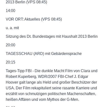
2013 Berlin (VPS 08:45)
14:00
VOR ORT: Aktuelles (VPS 08:45)
u. a. mit
Sitzung des Dt. Bundestages mit Haushalt 2013 Berlin
20:00
TAGESSCHAU (ARD) mit Gebärdensprache
20:15
Tages-Tipp FBI - Die dunkle Macht Film von Clara und
Robert Kuperberg, WDR/2007 FBI-Chef J. Edgar
Hoover galt lange als Held und großer Beschützer der
USA. Der Film rekapituliert seine rasante Karriere und
erzählt von schmutzigen politischen Machenschaften,
heißen Affären und vom Mythos der G-Men.