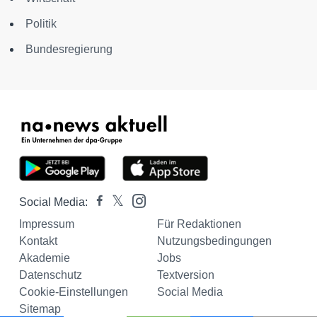
Politik
Bundesregierung
Social Media:
Impressum
Für Redaktionen
Kontakt
Nutzungsbedingungen
Akademie
Jobs
Datenschutz
Textversion
Cookie-Einstellungen
Social Media
Sitemap