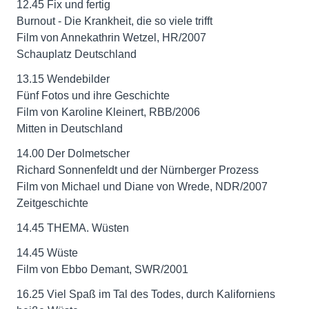
12.45 Fix und fertig
Burnout - Die Krankheit, die so viele trifft
Film von Annekathrin Wetzel, HR/2007
Schauplatz Deutschland
13.15 Wendebilder
Fünf Fotos und ihre Geschichte
Film von Karoline Kleinert, RBB/2006
Mitten in Deutschland
14.00 Der Dolmetscher
Richard Sonnenfeldt und der Nürnberger Prozess
Film von Michael und Diane von Wrede, NDR/2007
Zeitgeschichte
14.45 THEMA. Wüsten
14.45 Wüste
Film von Ebbo Demant, SWR/2001
16.25 Viel Spaß im Tal des Todes, durch Kaliforniens