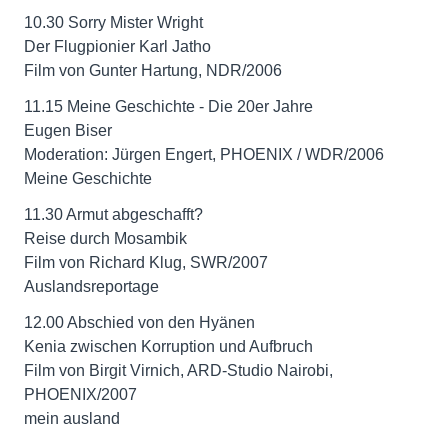
10.30 Sorry Mister Wright
Der Flugpionier Karl Jatho
Film von Gunter Hartung, NDR/2006
11.15 Meine Geschichte - Die 20er Jahre
Eugen Biser
Moderation: Jürgen Engert, PHOENIX / WDR/2006
Meine Geschichte
11.30 Armut abgeschafft?
Reise durch Mosambik
Film von Richard Klug, SWR/2007
Auslandsreportage
12.00 Abschied von den Hyänen
Kenia zwischen Korruption und Aufbruch
Film von Birgit Virnich, ARD-Studio Nairobi,
PHOENIX/2007
mein ausland