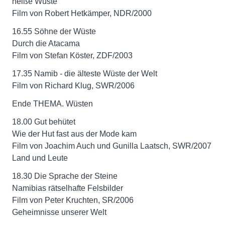
heiße Wüste
Film von Robert Hetkämper, NDR/2000
16.55 Söhne der Wüste
Durch die Atacama
Film von Stefan Köster, ZDF/2003
17.35 Namib - die älteste Wüste der Welt
Film von Richard Klug, SWR/2006
Ende THEMA. Wüsten
18.00 Gut behütet
Wie der Hut fast aus der Mode kam
Film von Joachim Auch und Gunilla Laatsch, SWR/2007
Land und Leute
18.30 Die Sprache der Steine
Namibias rätselhafte Felsbilder
Film von Peter Kruchten, SR/2006
Geheimnisse unserer Welt