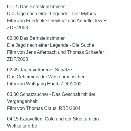
01.15 Das Bernsteinzimmer
Die Jagd nach einer Legende - Der Mythos
Film von Friederike Dreykluft und Annette Tewes,
ZDF/2003
02.00 Das Bernsteinzimmer
Die Jagd nach einer Legende - Die Suche
Film von Jens Afferbach und Thomas Schaefer,
ZDF/2003
02.45 Jäger verlorener Schätze
Das Geheimnis der Wolkenmenschen
Film von Wolfgang Ebert, ZDF/2002
03.30 Schatzsucher - Das Geschäft mit der
Vergangenheit
Film von Thomas Claus, RBB/2004
04.15 Karavellen, Gold und der Streit um ein
Weltkulturerbe