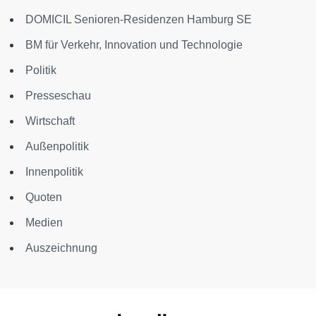
DOMICIL Senioren-Residenzen Hamburg SE
BM für Verkehr, Innovation und Technologie
Politik
Presseschau
Wirtschaft
Außenpolitik
Innenpolitik
Quoten
Medien
Auszeichnung