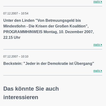
mehr
07.12.2007 – 10:54
Unter den Linden "Von Betreuungsgeld bis
Mindestlohn - Die Krisen der Großen Koalition",
PROGRAMMHINWEIS Montag, 10. Dezember 2007,
22.15 Uhr
mehr
07.12.2007 – 10:10
Beckstein: "Jeder in der Demokratie ist Übergang"
mehr
Das könnte Sie auch
interessieren