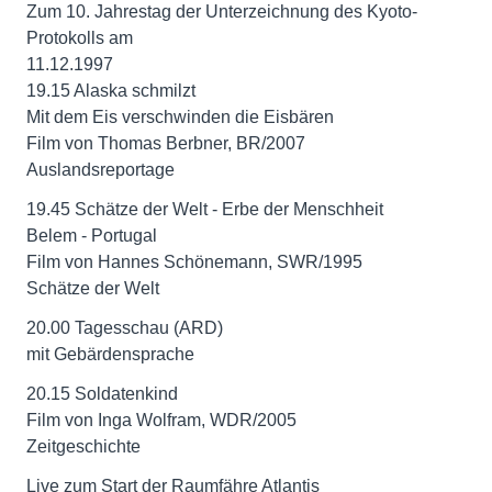
Zum 10. Jahrestag der Unterzeichnung des Kyoto-
Protokolls am
11.12.1997
19.15 Alaska schmilzt
Mit dem Eis verschwinden die Eisbären
Film von Thomas Berbner, BR/2007
Auslandsreportage
19.45 Schätze der Welt - Erbe der Menschheit
Belem - Portugal
Film von Hannes Schönemann, SWR/1995
Schätze der Welt
20.00 Tagesschau (ARD)
mit Gebärdensprache
20.15 Soldatenkind
Film von Inga Wolfram, WDR/2005
Zeitgeschichte
Live zum Start der Raumfähre Atlantis