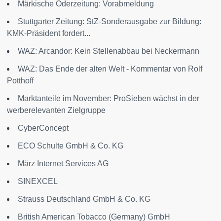
Märkische Oderzeitung: Vorabmeldung
Stuttgarter Zeitung: StZ-Sonderausgabe zur Bildung:
KMK-Präsident fordert...
WAZ: Arcandor: Kein Stellenabbau bei Neckermann
WAZ: Das Ende der alten Welt - Kommentar von Rolf
Potthoff
Marktanteile im November: ProSieben wächst in der
werberelevanten Zielgruppe
CyberConcept
ECO Schulte GmbH & Co. KG
März Internet Services AG
SINEXCEL
Strauss Deutschland GmbH & Co. KG
British American Tobacco (Germany) GmbH