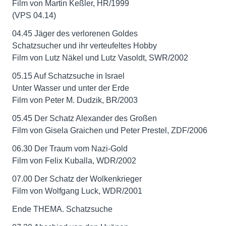
Film von Martin Keßler, HR/1999
(VPS 04.14)
04.45 Jäger des verlorenen Goldes
Schatzsucher und ihr verteufeltes Hobby
Film von Lutz Näkel und Lutz Vasoldt, SWR/2002
05.15 Auf Schatzsuche in Israel
Unter Wasser und unter der Erde
Film von Peter M. Dudzik, BR/2003
05.45 Der Schatz Alexander des Großen
Film von Gisela Graichen und Peter Prestel, ZDF/2006
06.30 Der Traum vom Nazi-Gold
Film von Felix Kuballa, WDR/2002
07.00 Der Schatz der Wolkenkrieger
Film von Wolfgang Luck, WDR/2001
Ende THEMA. Schatzsuche