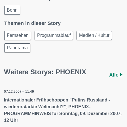
Bonn
Themen in dieser Story
Fernsehen
Programmablauf
Medien / Kultur
Panorama
Weitere Storys: PHOENIX
Alle
07.12.2007 – 11:49
Internationaler Frühschoppen "Putins Russland -
wiedererstarkte Weltmacht?", PHOENIX-
PROGRAMMHINWEIS für Sonntag, 09. Dezember 2007,
12 Uhr