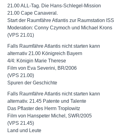
21.00 ALL-Tag. Die Hans-Schlegel-Mission
21.00 Cape Canaveral.
Start der Raumfähre Atlantis zur Raumstation ISS
Moderation: Conny Czymoch und Michael Krons
(VPS 21.01)
Falls Raumfähre Atlantis nicht starten kann
alternativ 21.00 Königreich Bayern
4/4: Königin Marie Therese
Film von Eva Severini, BR/2006
(VPS 21.00)
Spuren der Geschichte
Falls Raumfähre Atlantis nicht starten kann
alternativ. 21.45 Patente und Talente
Das Pflaster des Herrn Troplowitz
Film von Hanspeter Michel, SWR/2005
(VPS 21.45)
Land und Leute