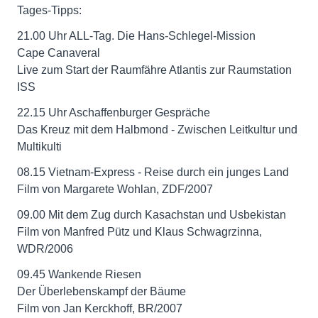
Tages-Tipps:
21.00 Uhr ALL-Tag. Die Hans-Schlegel-Mission
Cape Canaveral
Live zum Start der Raumfähre Atlantis zur Raumstation
ISS
22.15 Uhr Aschaffenburger Gespräche
Das Kreuz mit dem Halbmond - Zwischen Leitkultur und
Multikulti
08.15 Vietnam-Express - Reise durch ein junges Land
Film von Margarete Wohlan, ZDF/2007
09.00 Mit dem Zug durch Kasachstan und Usbekistan
Film von Manfred Pütz und Klaus Schwagrzinna,
WDR/2006
09.45 Wankende Riesen
Der Überlebenskampf der Bäume
Film von Jan Kerckhoff, BR/2007