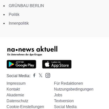
GRÜNBAU BERLIN
Politik
Innenpolitik
Social Media:
Impressum
Für Redaktionen
Kontakt
Nutzungsbedingungen
Akademie
Jobs
Datenschutz
Textversion
Cookie-Einstellungen
Social Media