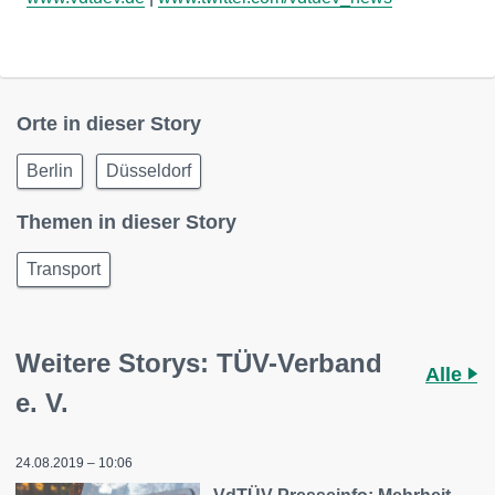
Orte in dieser Story
Berlin
Düsseldorf
Themen in dieser Story
Transport
Weitere Storys: TÜV-Verband
Alle
e. V.
24.08.2019 – 10:06