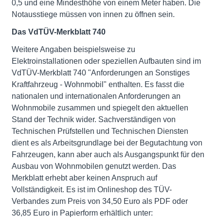
0,5 und eine Mindesthöhe von einem Meter haben. Die
Notausstiege müssen von innen zu öffnen sein.
Das VdTÜV-Merkblatt 740
Weitere Angaben beispielsweise zu
Elektroinstallationen oder speziellen Aufbauten sind im
VdTÜV-Merkblatt 740 "Anforderungen an Sonstiges
Kraftfahrzeug - Wohnmobil" enthalten. Es fasst die
nationalen und internationalen Anforderungen an
Wohnmobile zusammen und spiegelt den aktuellen
Stand der Technik wider. Sachverständigen von
Technischen Prüfstellen und Technischen Diensten
dient es als Arbeitsgrundlage bei der Begutachtung von
Fahrzeugen, kann aber auch als Ausgangspunkt für den
Ausbau von Wohnmobilen genutzt werden. Das
Merkblatt erhebt aber keinen Anspruch auf
Vollständigkeit. Es ist im Onlineshop des TÜV-
Verbandes zum Preis von 34,50 Euro als PDF oder
36,85 Euro in Papierform erhältlich unter: