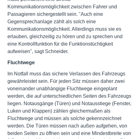
Kommunikationsmöglichkeit zwischen Fahrer und
Passagieren sichergestellt sein. "Auch eine
Gegensprechanlage zählt als solch eine
Kommunikationsmöglichkeit. Allerdings muss sie es
erlauben, gleichzeitig zu hören und zu sprechen und
eine Kontrollfunktion für die Funktionstüchtigkeit
aufweisen", sagt Schneider.
Fluchtwege
Im Notfall muss das sichere Verlassen des Fahrzeugs
gewährleistet sein. Für jeden Sitz müssen daher zwei
voneinander unabhängige Fluchtwege eingeplant
werden, die auf unterschiedlichen Seiten des Fahrzeugs
liegen. Notausgänge (Türen) und Notausstiege (Fenster,
Luken und Klappen) zählen gleichermaßen als
Fluchtwege und müssen als solche gekennzeichnet
werden. Die Türen müssen nach außen aufgehen, von
beiden Seiten zu öffnen sein und eine Mindestbreite von