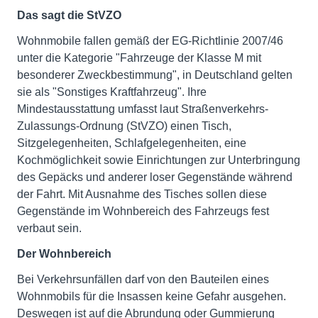
Das sagt die StVZO
Wohnmobile fallen gemäß der EG-Richtlinie 2007/46
unter die Kategorie "Fahrzeuge der Klasse M mit
besonderer Zweckbestimmung", in Deutschland gelten
sie als "Sonstiges Kraftfahrzeug". Ihre
Mindestausstattung umfasst laut Straßenverkehrs-
Zulassungs-Ordnung (StVZO) einen Tisch,
Sitzgelegenheiten, Schlafgelegenheiten, eine
Kochmöglichkeit sowie Einrichtungen zur Unterbringung
des Gepäcks und anderer loser Gegenstände während
der Fahrt. Mit Ausnahme des Tisches sollen diese
Gegenstände im Wohnbereich des Fahrzeugs fest
verbaut sein.
Der Wohnbereich
Bei Verkehrsunfällen darf von den Bauteilen eines
Wohnmobils für die Insassen keine Gefahr ausgehen.
Deswegen ist auf die Abrundung oder Gummierung