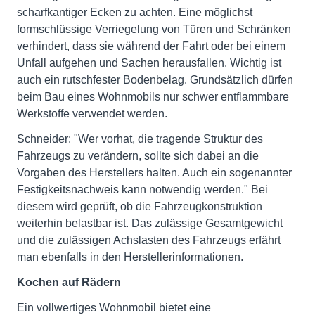
scharfkantiger Ecken zu achten. Eine möglichst
formschlüssige Verriegelung von Türen und Schränken
verhindert, dass sie während der Fahrt oder bei einem
Unfall aufgehen und Sachen herausfallen. Wichtig ist
auch ein rutschfester Bodenbelag. Grundsätzlich dürfen
beim Bau eines Wohnmobils nur schwer entflammbare
Werkstoffe verwendet werden.
Schneider: "Wer vorhat, die tragende Struktur des
Fahrzeugs zu verändern, sollte sich dabei an die
Vorgaben des Herstellers halten. Auch ein sogenannter
Festigkeitsnachweis kann notwendig werden." Bei
diesem wird geprüft, ob die Fahrzeugkonstruktion
weiterhin belastbar ist. Das zulässige Gesamtgewicht
und die zulässigen Achslasten des Fahrzeugs erfährt
man ebenfalls in den Herstellerinformationen.
Kochen auf Rädern
Ein vollwertiges Wohnmobil bietet eine