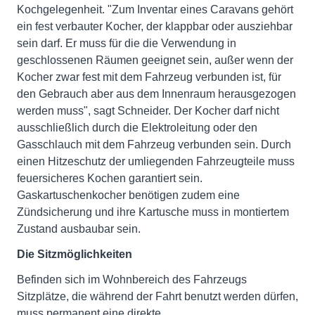
Kochgelegenheit. "Zum Inventar eines Caravans gehört
ein fest verbauter Kocher, der klappbar oder ausziehbar
sein darf. Er muss für die die Verwendung in
geschlossenen Räumen geeignet sein, außer wenn der
Kocher zwar fest mit dem Fahrzeug verbunden ist, für
den Gebrauch aber aus dem Innenraum herausgezogen
werden muss", sagt Schneider. Der Kocher darf nicht
ausschließlich durch die Elektroleitung oder den
Gasschlauch mit dem Fahrzeug verbunden sein. Durch
einen Hitzeschutz der umliegenden Fahrzeugteile muss
feuersicheres Kochen garantiert sein.
Gaskartuschenkocher benötigen zudem eine
Zündsicherung und ihre Kartusche muss in montiertem
Zustand ausbaubar sein.
Die Sitzmöglichkeiten
Befinden sich im Wohnbereich des Fahrzeugs
Sitzplätze, die während der Fahrt benutzt werden dürfen,
muss permanent eine direkte