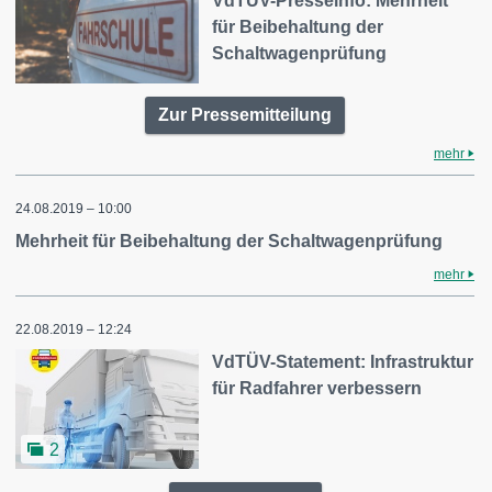
VdTÜV-Presseinfo: Mehrheit
für Beibehaltung der
Schaltwagenprüfung
Zur Pressemitteilung
mehr
24.08.2019 – 10:00
Mehrheit für Beibehaltung der Schaltwagenprüfung
mehr
22.08.2019 – 12:24
VdTÜV-Statement: Infrastruktur
für Radfahrer verbessern
2