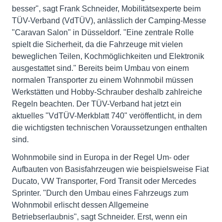
besser", sagt Frank Schneider, Mobilitätsexperte beim
TÜV-Verband (VdTÜV), anlässlich der Camping-Messe
"Caravan Salon" in Düsseldorf. "Eine zentrale Rolle
spielt die Sicherheit, da die Fahrzeuge mit vielen
beweglichen Teilen, Kochmöglichkeiten und Elektronik
ausgestattet sind." Bereits beim Umbau von einem
normalen Transporter zu einem Wohnmobil müssen
Werkstätten und Hobby-Schrauber deshalb zahlreiche
Regeln beachten. Der TÜV-Verband hat jetzt ein
aktuelles "VdTÜV-Merkblatt 740" veröffentlicht, in dem
die wichtigsten technischen Voraussetzungen enthalten
sind.
Wohnmobile sind in Europa in der Regel Um- oder
Aufbauten von Basisfahrzeugen wie beispielsweise Fiat
Ducato, VW Transporter, Ford Transit oder Mercedes
Sprinter. "Durch den Umbau eines Fahrzeugs zum
Wohnmobil erlischt dessen Allgemeine
Betriebserlaubnis", sagt Schneider. Erst, wenn ein