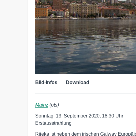
Bild-Infos
Download
Mainz
(ots)
Sonntag, 13. September 2020, 18.30 Uhr

Erstausstrahlung 
Rijeka ist neben dem irischen Galway Europäis