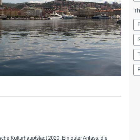
Th
che Kulturhauptstadt 2020. Ein guter Anlass, die