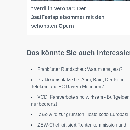
"Verdi in Verona": Der
3satFestspielsommer mit den
schönsten Opern
Das könnte Sie auch interessie
Frankfurter Rundschau: Warum erst jetzt?
Praktikumsplätze bei Audi, Bain, Deutsche
Telekom und FC Bayern München /...
VOD: Fahrverbote sind wirksam - Bußgelder
nur begrenzt
"a&o wird zur grünsten Hostelkette Europas!"
ZEW-Chef kritisiert Rentenkommission und