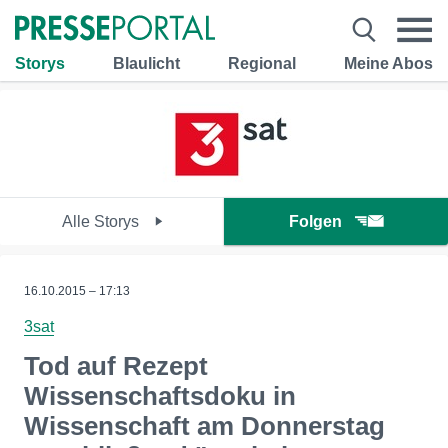
Storys
Blaulicht
Regional
Meine Abos
Alle Storys
Folgen
16.10.2015 – 17:13
3sat
Tod auf Rezept
Wissenschaftsdoku in
Wissenschaft am Donnerstag