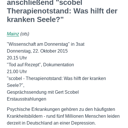
anschließend "scobel
Therapienotstand: Was hilft der
kranken Seele?"
Mainz
(ots)
"Wissenschaft am Donnerstag" in 3sat
Donnerstag, 22. Oktober 2015
20.15 Uhr
"Tod auf Rezept", Dokumentation
21.00 Uhr
"scobel - Therapienotstand: Was hilft der kranken
Seele?",
Gesprächssendung mit Gert Scobel
Psychische Erkrankungen gehören zu den häufigsten
Krankheitsbildern - rund fünf Millionen Menschen leiden
derzeit in Deutschland an einer Depression.