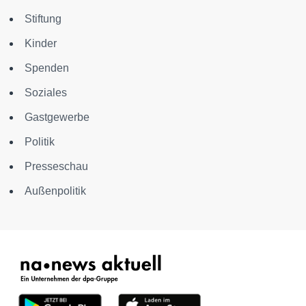
Stiftung
Kinder
Spenden
Soziales
Gastgewerbe
Politik
Presseschau
Außenpolitik