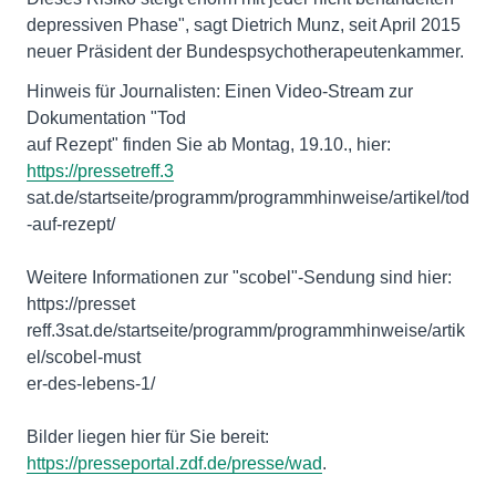
depressiven Phase", sagt Dietrich Munz, seit April 2015
neuer Präsident der Bundespsychotherapeutenkammer.
Hinweis für Journalisten: Einen Video-Stream zur
Dokumentation "Tod
auf Rezept" finden Sie ab Montag, 19.10., hier:
https://pressetreff.3
sat.de/startseite/programm/programmhinweise/artikel/tod
-auf-rezept/
Weitere Informationen zur "scobel"-Sendung sind hier:
https://presset
reff.3sat.de/startseite/programm/programmhinweise/artik
el/scobel-must
er-des-lebens-1/
https://presseportal.zdf.de/presse/wad
.