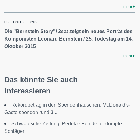
mehr
08.10.2015 – 12:02
Die "Bernstein Story"/ 3sat zeigt ein neues Porträt des
Komponisten Leonard Bernstein / 25. Todestag am 14.
Oktober 2015
mehr
Das könnte Sie auch
interessieren
Rekordbetrag in den Spendenhäuschen: McDonald's-
Gäste spenden rund 3...
Schwäbische Zeitung: Perfekte Feinde für dumpfe
Schläger