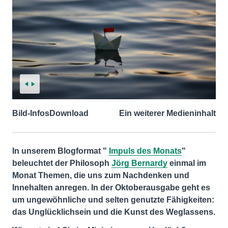
Bild-Infos
Download
Ein weiterer Medieninhalt
In unserem Blogformat "
Impuls des Monats
"
beleuchtet der Philosoph
Jörg Bernardy
einmal im
Monat Themen, die uns zum Nachdenken und
Innehalten anregen. In der Oktoberausgabe geht es
um ungewöhnliche und selten genutzte Fähigkeiten:
das Unglücklichsein und die Kunst des Weglassens.