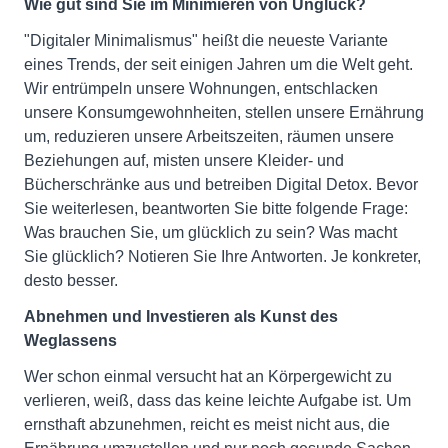
Wie gut sind Sie im Minimieren von Unglück?
"Digitaler Minimalismus" heißt die neueste Variante
eines Trends, der seit einigen Jahren um die Welt geht.
Wir entrümpeln unsere Wohnungen, entschlacken
unsere Konsumgewohnheiten, stellen unsere Ernährung
um, reduzieren unsere Arbeitszeiten, räumen unsere
Beziehungen auf, misten unsere Kleider- und
Bücherschränke aus und betreiben Digital Detox. Bevor
Sie weiterlesen, beantworten Sie bitte folgende Frage:
Was brauchen Sie, um glücklich zu sein? Was macht
Sie glücklich? Notieren Sie Ihre Antworten. Je konkreter,
desto besser.
Abnehmen und Investieren als Kunst des
Weglassens
Wer schon einmal versucht hat an Körpergewicht zu
verlieren, weiß, dass das keine leichte Aufgabe ist. Um
ernsthaft abzunehmen, reicht es meist nicht aus, die