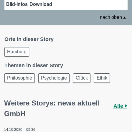
Bild-Infos
Download
nach oben
Orte in dieser Story
Hamburg
Themen in dieser Story
Philosophie
Psychologie
Glück
Ethik
Weitere Storys: news aktuell
Alle
GmbH
14.10.2020 – 09:36