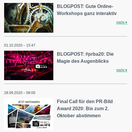
BLOGPOST: Gute Online-
Workshops ganz interaktiv
mehr
01.10.2020 – 15:47
BLOGPOST: #prba20: Die
Magie des Augenblicks
mehr
28.09.2020 – 08:00
Final Call für den PR-Bild
Award 2020: Bis zum 2.
Oktober abstimmen