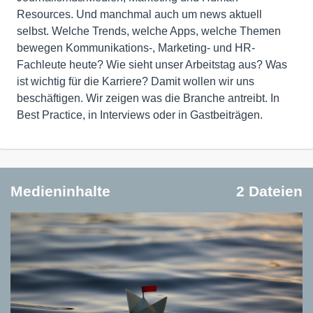
Resources. Und manchmal auch um news aktuell
selbst. Welche Trends, welche Apps, welche Themen
bewegen Kommunikations-, Marketing- und HR-
Fachleute heute? Wie sieht unser Arbeitstag aus? Was
ist wichtig für die Karriere? Damit wollen wir uns
beschäftigen. Wir zeigen was die Branche antreibt. In
Best Practice, in Interviews oder in Gastbeiträgen.
Medieninhalte
2 Dateien