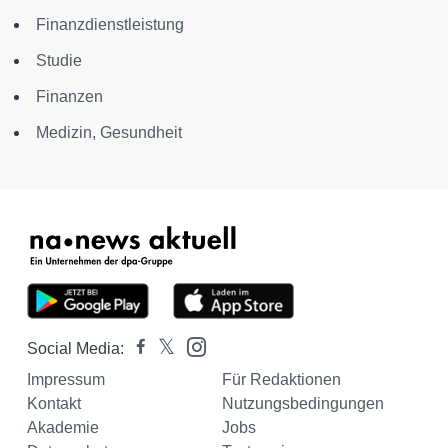
Finanzdienstleistung
Studie
Finanzen
Medizin, Gesundheit
Social Media:
Impressum
Für Redaktionen
Kontakt
Nutzungsbedingungen
Akademie
Jobs