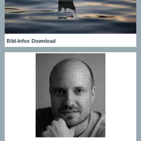
Bild-Infos
Download