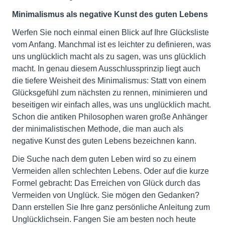
Minimalismus als negative Kunst des guten Lebens
Werfen Sie noch einmal einen Blick auf Ihre Glücksliste
vom Anfang. Manchmal ist es leichter zu definieren, was
uns unglücklich macht als zu sagen, was uns glücklich
macht. In genau diesem Ausschlussprinzip liegt auch
die tiefere Weisheit des Minimalismus: Statt von einem
Glücksgefühl zum nächsten zu rennen, minimieren und
beseitigen wir einfach alles, was uns unglücklich macht.
Schon die antiken Philosophen waren große Anhänger
der minimalistischen Methode, die man auch als
negative Kunst des guten Lebens bezeichnen kann.
Die Suche nach dem guten Leben wird so zu einem
Vermeiden allen schlechten Lebens. Oder auf die kurze
Formel gebracht: Das Erreichen von Glück durch das
Vermeiden von Unglück. Sie mögen den Gedanken?
Dann erstellen Sie Ihre ganz persönliche Anleitung zum
Unglücklichsein. Fangen Sie am besten noch heute