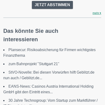
JETZT ABSTIMMEN
mehr
Das könnte Sie auch
interessieren
Plansecur: Risikoabsicherung für Firmen wichtigstes
Finanzthema
zum Bahnprojekt "Stuttgart 21"
StVO-Novelle: Bei diesen Vorwürfen hilft Geblitzt.de
nun auch / Geblitzt.de...
EANS-News: Casinos Austria International Holding
GmbH gibt den Eintritt eines...
30 Jahre Technogroup: Vom Startup zum Marktführer /