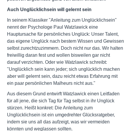
Auch Unglücklichsein will gelernt sein
In seinem Klassiker "Anleitung zum Unglücklichsein"
nennt der Psychologe Paul Watzlawick eine
Hauptursache für persönliches Unglück: Unser Talent,
das eigene Unglück nach bestem Wissen und Gewissen
selbst zurechtzuzimmern. Doch nicht nur das. Wir halten
freiwillig daran fest und wollen bisweilen gar nicht
darauf verzichten. Oder wie Watzlawick schreibt:
"Unglücklich sein kann jeder; sich unglücklich machen
aber will gelernt sein, dazu reicht etwas Erfahrung mit
ein paar persönlichen Malheurs nicht aus."
Aus diesem Grund entwirft Watzlawick einen Leitfaden
für all jene, die sich Tag für Tag selbst in ihr Unglück
stürzen. Heißt konkret: Die Anleitung zum
Unglücklichsein ist ein umgedrehter Glücksratgeber,
indem sie uns all das aufzeigt, was wir vermeiden
könnten und weglassen sollten.