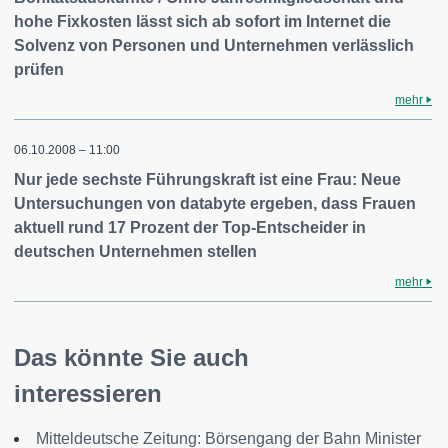
hohe Fixkosten lässt sich ab sofort im Internet die
Solvenz von Personen und Unternehmen verlässlich
prüfen
mehr
06.10.2008 – 11:00
Nur jede sechste Führungskraft ist eine Frau: Neue
Untersuchungen von databyte ergeben, dass Frauen
aktuell rund 17 Prozent der Top-Entscheider in
deutschen Unternehmen stellen
mehr
Das könnte Sie auch
interessieren
Mitteldeutsche Zeitung: Börsengang der Bahn Minister