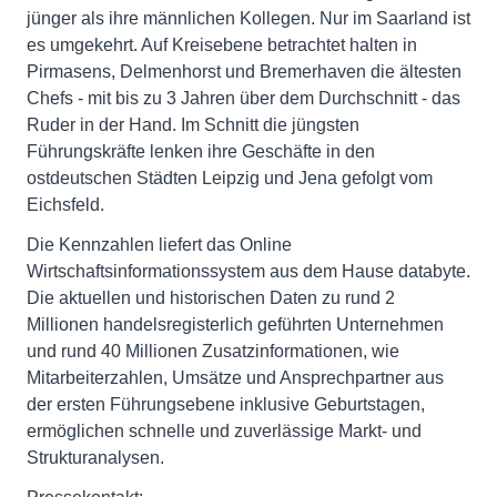
jünger als ihre männlichen Kollegen. Nur im Saarland ist
es umgekehrt. Auf Kreisebene betrachtet halten in
Pirmasens, Delmenhorst und Bremerhaven die ältesten
Chefs - mit bis zu 3 Jahren über dem Durchschnitt - das
Ruder in der Hand. Im Schnitt die jüngsten
Führungskräfte lenken ihre Geschäfte in den
ostdeutschen Städten Leipzig und Jena gefolgt vom
Eichsfeld.
Die Kennzahlen liefert das Online
Wirtschaftsinformationssystem aus dem Hause databyte.
Die aktuellen und historischen Daten zu rund 2
Millionen handelsregisterlich geführten Unternehmen
und rund 40 Millionen Zusatzinformationen, wie
Mitarbeiterzahlen, Umsätze und Ansprechpartner aus
der ersten Führungsebene inklusive Geburtstagen,
ermöglichen schnelle und zuverlässige Markt- und
Strukturanalysen.