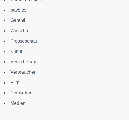
baybies
Garentii
Wirtschaft
Presseschau
Kultur
Versicherung
Verbraucher
Film
Fernsehen
Medien