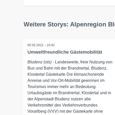
Weitere Storys: Alpenregion 
05.05.2022 – 10:42
Umweltfreundliche Gästemobilität
Bludenz (ots)
- Landesweite, freie Nutzung von
Bus und Bahn mit der Brandnertal, Bludenz,
Klostertal Gästekarte Die klimaschonende
Anreise und Vor-Ort-Mobilität gewinnen im
Tourismus immer mehr an Bedeutung.
Urlaubsgäste im Brandnertal, Klostertal und in
der Alpenstadt Bludenz nutzen alle
Verkehrsmittel des Verkehrsverbundes
Vorarlberg (VVV) mit der Gästekarte ohne