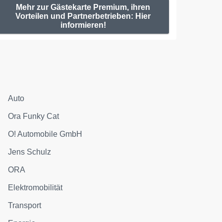
Mehr zur Gästekarte Premium, ihren
Vorteilen und Partnerbetrieben: Hier
informieren!
Auto
Ora Funky Cat
O! Automobile GmbH
Jens Schulz
ORA
Elektromobilität
Transport