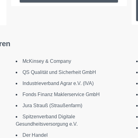
ren
McKinsey & Company
QS Qualität und Sicherheit GmbH
Industrieverband Agrar e.V. (IVA)
Fonds Finanz Maklerservice GmbH
Jura Strauß (Straußenfarm)
Spitzenverband Digitale
Gesundheitsversorgung e.V.
Der Handel