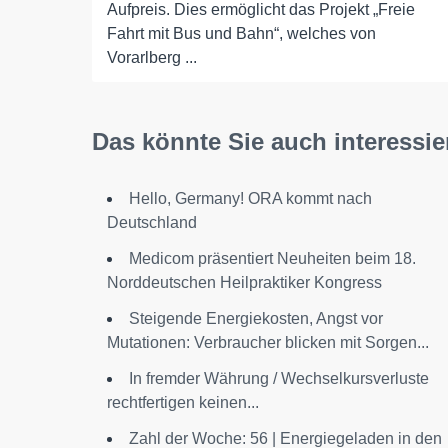
Aufpreis. Dies ermöglicht das Projekt „Freie
Fahrt mit Bus und Bahn“, welches von
Vorarlberg ...
Das könnte Sie auch interessie
Hello, Germany! ORA kommt nach
Deutschland
Medicom präsentiert Neuheiten beim 18.
Norddeutschen Heilpraktiker Kongress
Steigende Energiekosten, Angst vor
Mutationen: Verbraucher blicken mit Sorgen...
In fremder Währung / Wechselkursverluste
rechtfertigen keinen...
Zahl der Woche: 56 | Energiegeladen in den