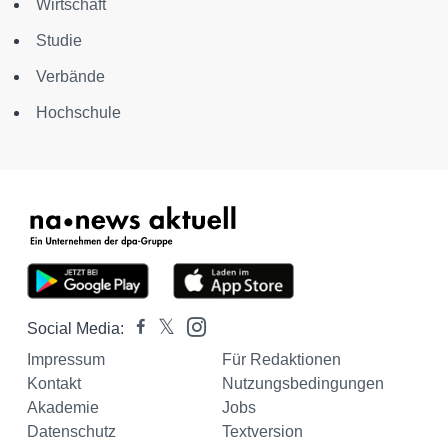
Wirtschaft
Studie
Verbände
Hochschule
Social Media:
Impressum
Für Redaktionen
Kontakt
Nutzungsbedingungen
Akademie
Jobs
Datenschutz
Textversion