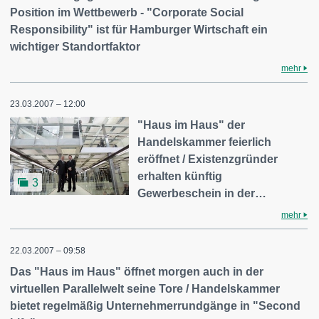
Position im Wettbewerb - "Corporate Social
Responsibility" ist für Hamburger Wirtschaft ein
wichtiger Standortfaktor
mehr
23.03.2007 – 12:00
"Haus im Haus" der
Handelskammer feierlich
eröffnet / Existenzgründer
erhalten künftig
3
Gewerbeschein in der…
mehr
22.03.2007 – 09:58
Das "Haus im Haus" öffnet morgen auch in der
virtuellen Parallelwelt seine Tore / Handelskammer
bietet regelmäßig Unternehmerrundgänge in "Second