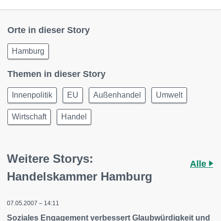
Orte in dieser Story
Hamburg
Themen in dieser Story
Innenpolitik
EU
Außenhandel
Umwelt
Wirtschaft
Handel
Weitere Storys:
Alle
Handelskammer Hamburg
07.05.2007 – 14:11
Soziales Engagement verbessert Glaubwürdigkeit und