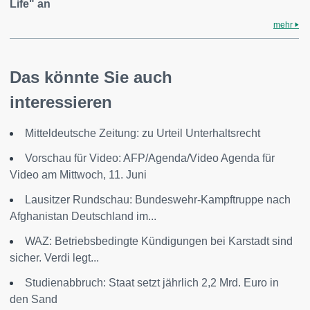
Life" an
mehr
Das könnte Sie auch
interessieren
Mitteldeutsche Zeitung: zu Urteil Unterhaltsrecht
Vorschau für Video: AFP/Agenda/Video Agenda für
Video am Mittwoch, 11. Juni
Lausitzer Rundschau: Bundeswehr-Kampftruppe nach
Afghanistan Deutschland im...
WAZ: Betriebsbedingte Kündigungen bei Karstadt sind
sicher. Verdi legt...
Studienabbruch: Staat setzt jährlich 2,2 Mrd. Euro in
den Sand