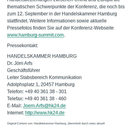
thematischen Schwerpunkte der Konferenz, die noch bis
zum 12. September in der Handelskammer Hamburg
stattfindet. Weitere Informationen sowie aktuelle
Pressefotos finden Sie auf der Konferenz-Webseite
www.hamburg-summit.com
.
Pressekontakt:
HANDELSKAMMER HAMBURG
Dr. Jörn Arfs
Geschäftsführer
Leiter Stabsbereich Kommunikation
Adolphsplatz 1, 20457 Hamburg
Telefon: +49 40 361 38 - 301
Telefax: +49 40 361 38 - 460
E-Mail:
Joern.Arfs@hk24.de
Internet:
http://www.hk24.de
Original-Content von: Handelskammer Hamburg, übermittelt durch news aktuell