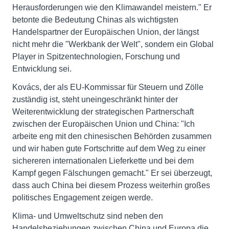
Herausforderungen wie den Klimawandel meistern." Er
betonte die Bedeutung Chinas als wichtigsten
Handelspartner der Europäischen Union, der längst
nicht mehr die "Werkbank der Welt", sondern ein Global
Player in Spitzentechnologien, Forschung und
Entwicklung sei.
Kovács, der als EU-Kommissar für Steuern und Zölle
zuständig ist, steht uneingeschränkt hinter der
Weiterentwicklung der strategischen Partnerschaft
zwischen der Europäischen Union und China: "Ich
arbeite eng mit den chinesischen Behörden zusammen
und wir haben gute Fortschritte auf dem Weg zu einer
sichereren internationalen Lieferkette und bei dem
Kampf gegen Fälschungen gemacht." Er sei überzeugt,
dass auch China bei diesem Prozess weiterhin großes
politisches Engagement zeigen werde.
Klima- und Umweltschutz sind neben den
Handelsbeziehungen zwischen China und Europa die