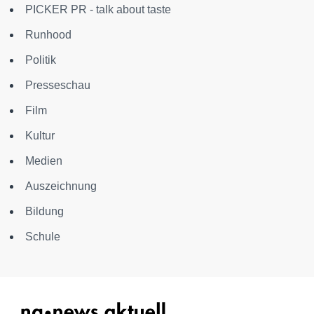
PICKER PR - talk about taste
Runhood
Politik
Presseschau
Film
Kultur
Medien
Auszeichnung
Bildung
Schule