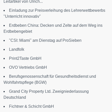
Leitartikel von Ulrich...
Einladung zur Preisverleihung des Lehrerwettbewerbs
"Unterricht innovativ"
Erdbeben China: Decken und Zelte auf dem Weg ins
Erdbebengebiet
"CSI: Miami" am Dienstag auf ProSieben
Landfolk
Print2Taste GmbH
OVO Vertriebs GmbH
Berufsgenossenschaft für Gesundheitsdienst und
Wohlfahrtspflege (BGW)
Grand City Property Ltd. Zweigniederlassung
Deutschland
Fichtner & Schicht GmbH