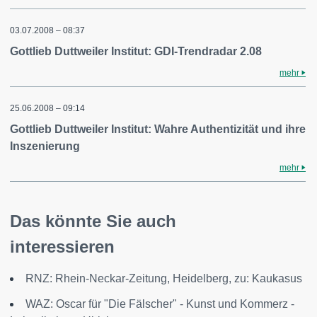
03.07.2008 – 08:37
Gottlieb Duttweiler Institut: GDI-Trendradar 2.08
mehr
25.06.2008 – 09:14
Gottlieb Duttweiler Institut: Wahre Authentizität und ihre
Inszenierung
mehr
Das könnte Sie auch
interessieren
RNZ: Rhein-Neckar-Zeitung, Heidelberg, zu: Kaukasus
WAZ: Oscar für "Die Fälscher" - Kunst und Kommerz -