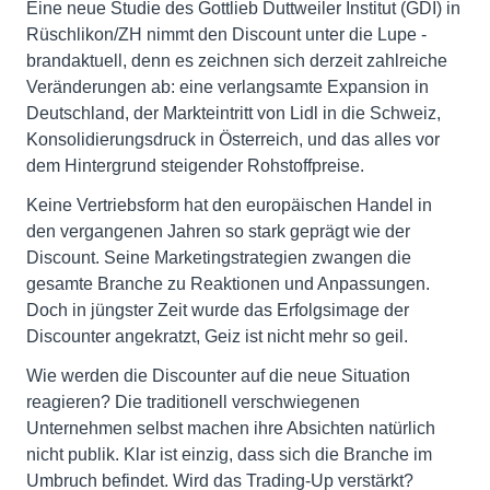
Eine neue Studie des Gottlieb Duttweiler Institut (GDI) in
Rüschlikon/ZH nimmt den Discount unter die Lupe -
brandaktuell, denn es zeichnen sich derzeit zahlreiche
Veränderungen ab: eine verlangsamte Expansion in
Deutschland, der Markteintritt von Lidl in die Schweiz,
Konsolidierungsdruck in Österreich, und das alles vor
dem Hintergrund steigender Rohstoffpreise.
Keine Vertriebsform hat den europäischen Handel in
den vergangenen Jahren so stark geprägt wie der
Discount. Seine Marketingstrategien zwangen die
gesamte Branche zu Reaktionen und Anpassungen.
Doch in jüngster Zeit wurde das Erfolgsimage der
Discounter angekratzt, Geiz ist nicht mehr so geil.
Wie werden die Discounter auf die neue Situation
reagieren? Die traditionell verschwiegenen
Unternehmen selbst machen ihre Absichten natürlich
nicht publik. Klar ist einzig, dass sich die Branche im
Umbruch befindet. Wird das Trading-Up verstärkt?