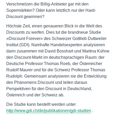
Verschmelzen die Billig-Anbieter gar mit den
Supermärkten? Oder kann letztlich nur der Hard-
Discount gewinnen?
Höchste Zeit, einen genaueren Blick in die Welt des
Discounts zu werfen. Dies tut die brandneue Studie
«Discount Forever» des Schweizer Gottlieb Duttweiler
Institut (GDI). Namhafte Handelsexperten analysieren
darin zusammen mit David Bosshart und Martina Kühne
den Discount-Markt im deutschsprachigen Raum: der
Deutsche Professor Thomas Roeb, der Österreicher
Rudolf Maurer und für die Schweiz Professor Thomas
Rudolph. Gemeinsam analysieren sie die Entwicklung
des Phänomens Discount und leiten daraus
Perspektiven für den Discount in Deutschland,
Österreich und der Schweiz ab.
Die Studie kann bestellt werden unter
http://www.gdi.ch/de/publikationen/gdi-studien
.