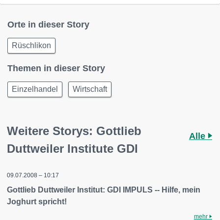
Orte in dieser Story
Rüschlikon
Themen in dieser Story
Einzelhandel
Wirtschaft
Weitere Storys: Gottlieb
Alle
Duttweiler Institute GDI
09.07.2008 – 10:17
Gottlieb Duttweiler Institut: GDI IMPULS -- Hilfe, mein
Joghurt spricht!
mehr