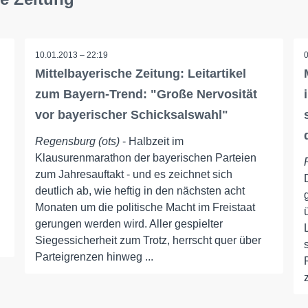
10.01.2013 – 22:19
Mittelbayerische Zeitung: Leitartikel
zum Bayern-Trend: "Große Nervosität
vor bayerischer Schicksalswahl"
Regensburg (ots)
- Halbzeit im
Klausurenmarathon der bayerischen Parteien
zum Jahresauftakt - und es zeichnet sich
deutlich ab, wie heftig in den nächsten acht
Monaten um die politische Macht im Freistaat
gerungen werden wird. Aller gespielter
Siegessicherheit zum Trotz, herrscht quer über
Parteigrenzen hinweg ...