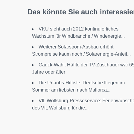
Das könnte Sie auch interessie
VKU sieht auch 2012 kontinuierliches
Wachstum für Windbranche / Windenergie...
Weiterer Solarstrom-Ausbau erhöht
Strompreise kaum noch / Solarenergie-Anteil...
Gauck-Wahl: Hälfte der TV-Zuschauer war 6
Jahre oder älter
Die Urlaubs-Hitliste: Deutsche fliegen im
Sommer am liebsten nach Mallorca...
VfL Wolfsburg-Presseservice: Ferienwünsch
des VfL Wolfsburg für die...