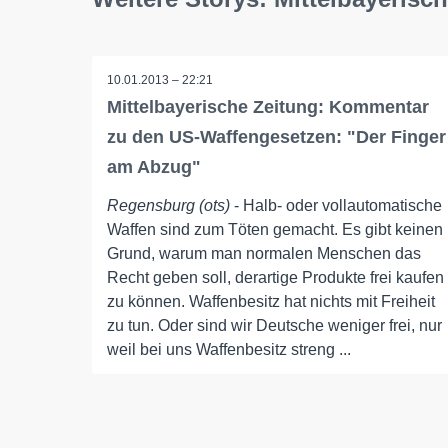
10.01.2013 – 22:21
Mittelbayerische Zeitung: Kommentar
zu den US-Waffengesetzen: "Der Finger
am Abzug"
Regensburg (ots)
- Halb- oder vollautomatische
Waffen sind zum Töten gemacht. Es gibt keinen
Grund, warum man normalen Menschen das
Recht geben soll, derartige Produkte frei kaufen
zu können. Waffenbesitz hat nichts mit Freiheit
zu tun. Oder sind wir Deutsche weniger frei, nur
weil bei uns Waffenbesitz streng ...