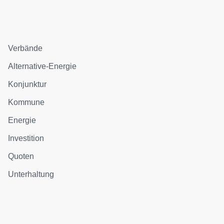
Verbände
Alternative-Energie
Konjunktur
Kommune
Energie
Investition
Quoten
Unterhaltung