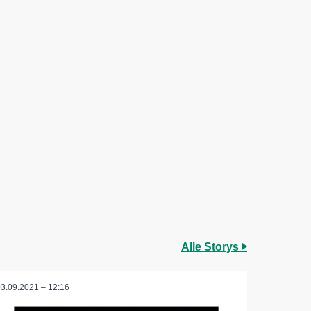
Alle Storys
03.09.2021 – 12:16