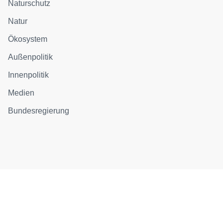
Naturschutz
Natur
Ökosystem
Außenpolitik
Innenpolitik
Medien
Bundesregierung