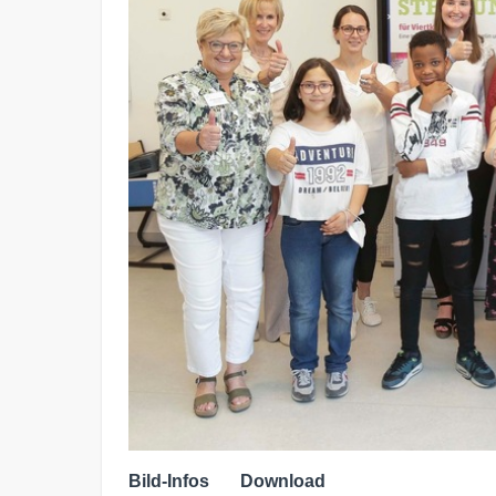
Bild-Infos
Download