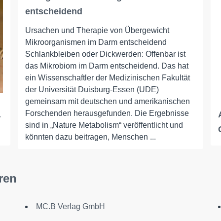
entscheidend
Ursachen und Therapie von Übergewicht
Mikroorganismen im Darm entscheidend
Schlankbleiben oder Dickwerden: Offenbar ist
das Mikrobiom im Darm entscheidend. Das hat
ein Wissenschaftler der Medizinischen Fakultät
der Universität Duisburg-Essen (UDE)
gemeinsam mit deutschen und amerikanischen
Forschenden herausgefunden. Die Ergebnisse
.
sind in „Nature Metabolism“ veröffentlicht und
könnten dazu beitragen, Menschen ...
ren
MC.B Verlag GmbH