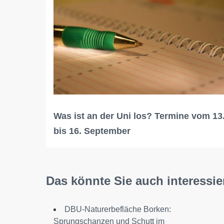
Was ist an der Uni los? Termine vom 13
bis 16. September
Das könnte Sie auch interessie
DBU-Naturerbefläche Borken:
Sprungschanzen und Schutt im