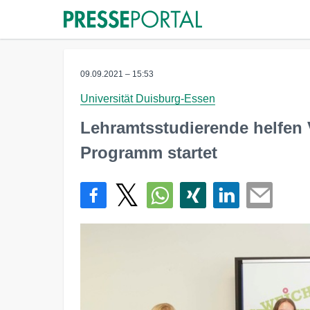
09.09.2021 – 15:53
Universität Duisburg-Essen
Lehramtsstudierende helfen V
Programm startet