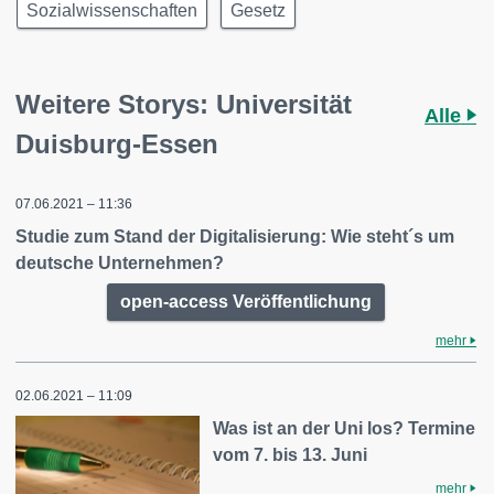
Sozialwissenschaften
Gesetz
Weitere Storys: Universität
Alle
Duisburg-Essen
07.06.2021 – 11:36
Studie zum Stand der Digitalisierung: Wie steht´s um
deutsche Unternehmen?
open-access Veröffentlichung
mehr
02.06.2021 – 11:09
Was ist an der Uni los? Termine
vom 7. bis 13. Juni
mehr