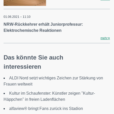
01.06.2021 – 11:10
NRW-Rückkehrer erhält Juniorprofessur:
Elektrochemische Reaktionen
mehr
Das könnte Sie auch
interessieren
ALDI Nord setzt wichtiges Zeichen zur Stärkung von
Frauen weltweit
Kultur im Schaufenster: Künstler zeigen "Kultur-
Häppchen" in freien Ladenflächen
alfaview® bringt Fans zurück ins Stadion