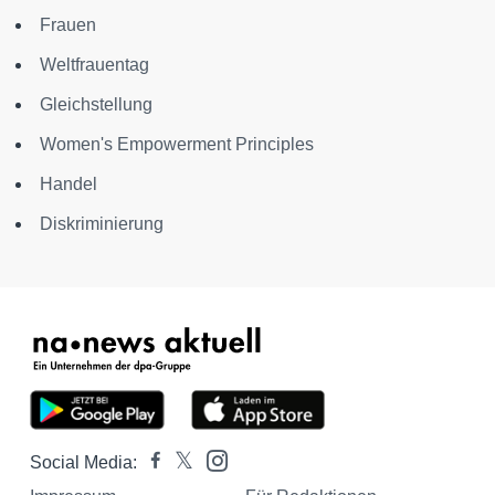
Frauen
Weltfrauentag
Gleichstellung
Women's Empowerment Principles
Handel
Diskriminierung
Social Media: