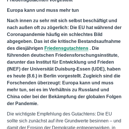
Europa kann und muss mehr tun
Nach innen zu sehr mit sich selbst beschäftigt und
nach außen oft zu zögerlich: Die EU hat während der
Coronapandemie häufig ein schlechtes Bild
abgegeben. Das ist die kritische Bestandsaufnahme
des diesjährigen
Friedensgutachtens
. Die
führenden deutschen Friedensforschungsinstitute,
darunter das Institut für Entwicklung und Frieden
(INEF) der Universität Duisburg-Essen (UDE), haben
es heute (8.6.) in Berlin vorgestellt. Zugleich sind die
Forschenden überzeugt: Europa kann und muss
mehr tun, sei es im Verhältnis zu Russland und
China oder bei der Bekämpfung der globalen Folgen
der Pandemie.
Die wichtigste Empfehlung des Gutachtens: Die EU
sollte sich zunächst auf ihre Grundwerte besinnen – und
damit der Erosion der Demokratie entgegenwirken, in