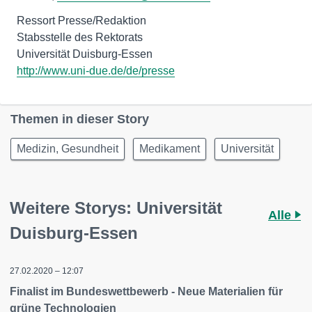
Ressort Presse/Redaktion
Stabsstelle des Rektorats
http://www.uni-due.de/de/presse
Themen in dieser Story
Medizin, Gesundheit
Medikament
Universität
Weitere Storys: Universität
Alle
Duisburg-Essen
27.02.2020 – 12:07
Finalist im Bundeswettbewerb - Neue Materialien für
grüne Technologien