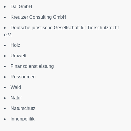
DJI GmbH
Kreutzer Consulting GmbH
Deutsche juristische Gesellschaft für Tierschutzrecht
e.V.
Holz
Umwelt
Finanzdienstleistung
Ressourcen
Wald
Natur
Naturschutz
Innenpolitik