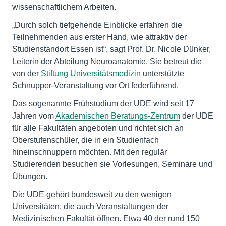
wissenschaftlichem Arbeiten.
„Durch solch tiefgehende Einblicke erfahren die
Teilnehmenden aus erster Hand, wie attraktiv der
Studienstandort Essen ist“, sagt Prof. Dr. Nicole Dünker,
Leiterin der Abteilung Neuroanatomie. Sie betreut die
von der
Stiftung Universitätsmedizin
unterstützte
Schnupper-Veranstaltung vor Ort federführend.
Das sogenannte Frühstudium der UDE wird seit 17
Jahren vom
Akademischen Beratungs-Zentrum
der UDE
für alle Fakultäten angeboten und richtet sich an
Oberstufenschüler, die in ein Studienfach
hineinschnuppern möchten. Mit den regulär
Studierenden besuchen sie Vorlesungen, Seminare und
Übungen.
Die UDE gehört bundesweit zu den wenigen
Universitäten, die auch Veranstaltungen der
Medizinischen Fakultät öffnen. Etwa 40 der rund 150