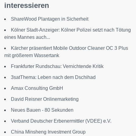
interessieren
ShareWood Plantagen in Sicherheit
Kölner Stadt-Anzeiger: Kölner Polizei setzt nach Tötung
eines Mannes auch...
Kärcher präsentiert Mobile Outdoor Cleaner OC 3 Plus
mit größerem Wassertank
Frankfurter Rundschau: Vernichtende Kritik
3satThema: Leben nach dem Dschihad
Amax Consulting GmbH
David Reisner Onlinemarketing
Neues Bauen - 80 Sekunden
Verband Deutscher Erbenermittler (VDEE) e.V.
China Minsheng Investment Group