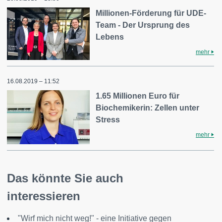
Millionen-Förderung für UDE-
Team - Der Ursprung des
Lebens
mehr
16.08.2019 – 11:52
1.65 Millionen Euro für
Biochemikerin: Zellen unter
Stress
mehr
Das könnte Sie auch
interessieren
"Wirf mich nicht weg!" - eine Initiative gegen