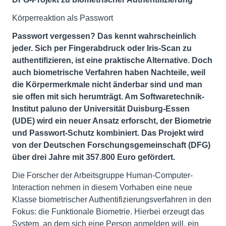
Körperreaktion als Passwort
Passwort vergessen? Das kennt wahrscheinlich
jeder. Sich per Fingerabdruck oder Iris-Scan zu
authentifizieren, ist eine praktische Alternative. Doch
auch biometrische Verfahren haben Nachteile, weil
die Körpermerkmale nicht änderbar sind und man
sie offen mit sich herumträgt. Am Softwaretechnik-
Institut paluno der Universität Duisburg-Essen
(UDE) wird ein neuer Ansatz erforscht, der Biometrie
und Passwort-Schutz kombiniert. Das Projekt wird
von der Deutschen Forschungsgemeinschaft (DFG)
über drei Jahre mit 357.800 Euro gefördert.
Die Forscher der Arbeitsgruppe Human-Computer-
Interaction nehmen in diesem Vorhaben eine neue
Klasse biometrischer Authentifizierungsverfahren in den
Fokus: die Funktionale Biometrie. Hierbei erzeugt das
System, an dem sich eine Person anmelden will, ein