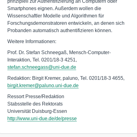
prinzipiell zur Authentifizierung an Computern oder
Smartphones eignen. Außerdem wollen die
Wissenschaftler Modelle und Algorithmen für
Forschungsdemonstratoren entwickeln, an denen sich
Probanden automatisch authentifizieren können.
Weitere Informationen:
Prof. Dr. Stefan Schneegaß, Mensch-Computer-
Interaktion, Tel. 0201/18-3 4251,
stefan.schneegass@uni-due.de
Redaktion: Birgit Kremer, paluno, Tel. 0201/18-3 4655,
birgit.kremer@paluno.uni-due.de
Ressort Presse/Redaktion
Stabsstelle des Rektorats
http://www.uni-due.de/de/presse