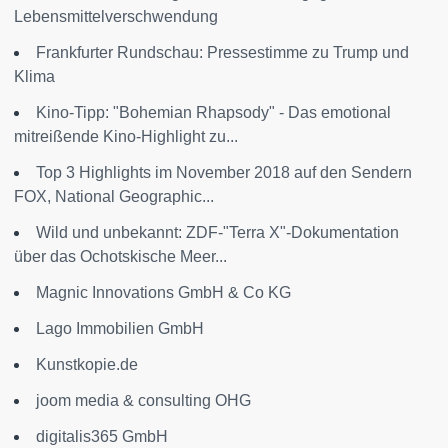
Lebensmittelverschwendung
Frankfurter Rundschau: Pressestimme zu Trump und
Klima
Kino-Tipp: "Bohemian Rhapsody" - Das emotional
mitreißende Kino-Highlight zu...
Top 3 Highlights im November 2018 auf den Sendern
FOX, National Geographic...
Wild und unbekannt: ZDF-"Terra X"-Dokumentation
über das Ochotskische Meer...
Magnic Innovations GmbH & Co KG
Lago Immobilien GmbH
Kunstkopie.de
joom media & consulting OHG
digitalis365 GmbH