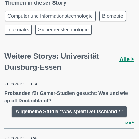
Themen in dieser Story
Computer und Informationstechnologie
Biometrie
Informatik
Sicherheitstechnologie
Weitere Storys: Universität
Alle
Duisburg-Essen
21.08.2019 – 10:14
Probanden für Gamer-Studien gesucht: Was und wie
spielt Deutschland?
Allgemeine Studie "Was spielt Deutschland?"
mehr
20.08.2019 – 13:50