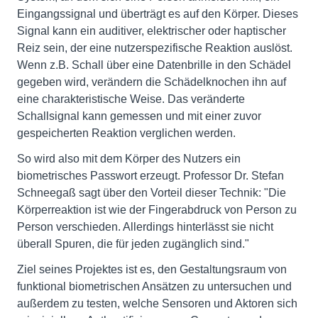
Eingangssignal und überträgt es auf den Körper. Dieses
Signal kann ein auditiver, elektrischer oder haptischer
Reiz sein, der eine nutzerspezifische Reaktion auslöst.
Wenn z.B. Schall über eine Datenbrille in den Schädel
gegeben wird, verändern die Schädelknochen ihn auf
eine charakteristische Weise. Das veränderte
Schallsignal kann gemessen und mit einer zuvor
gespeicherten Reaktion verglichen werden.
So wird also mit dem Körper des Nutzers ein
biometrisches Passwort erzeugt. Professor Dr. Stefan
Schneegaß sagt über den Vorteil dieser Technik: "Die
Körperreaktion ist wie der Fingerabdruck von Person zu
Person verschieden. Allerdings hinterlässt sie nicht
überall Spuren, die für jeden zugänglich sind."
Ziel seines Projektes ist es, den Gestaltungsraum von
funktional biometrischen Ansätzen zu untersuchen und
außerdem zu testen, welche Sensoren und Aktoren sich