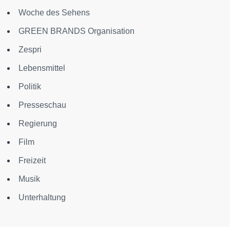
Woche des Sehens
GREEN BRANDS Organisation
Zespri
Lebensmittel
Politik
Presseschau
Regierung
Film
Freizeit
Musik
Unterhaltung