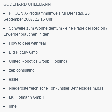
GODEHARD UHLEMANN
PHOENIX-Programmhinweis für Dienstag, 25.
September 2007, 22.15 Uhr
Schwelle zum Wohneigentum - eine Frage der Region /
Erwerber brauchen in den...
How to deal with fear
Big Pictury GmbH
United Robotics Group (Holding)
zeb consulting
essie
Niederösterreichische Tonkünstler Betriebsges.m.b.H
I.K. Hofmann GmbH
inne