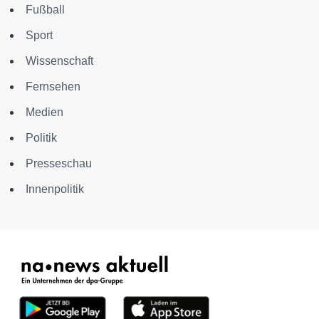
Fußball
Sport
Wissenschaft
Fernsehen
Medien
Politik
Presseschau
Innenpolitik