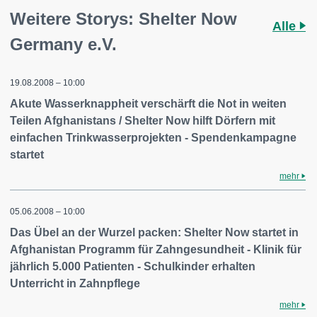
Weitere Storys: Shelter Now
Alle
Germany e.V.
19.08.2008 – 10:00
Akute Wasserknappheit verschärft die Not in weiten
Teilen Afghanistans / Shelter Now hilft Dörfern mit
einfachen Trinkwasserprojekten - Spendenkampagne
startet
mehr
05.06.2008 – 10:00
Das Übel an der Wurzel packen: Shelter Now startet in
Afghanistan Programm für Zahngesundheit - Klinik für
jährlich 5.000 Patienten - Schulkinder erhalten
Unterricht in Zahnpflege
mehr