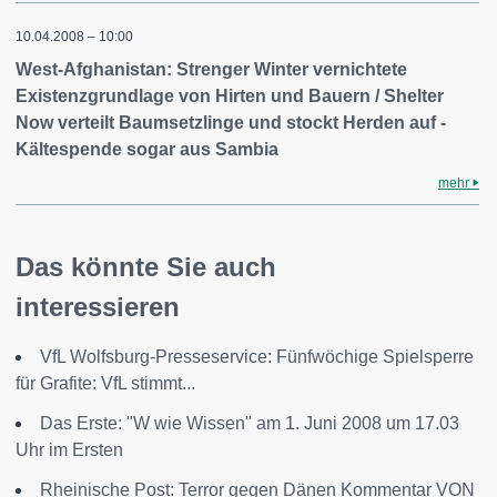
10.04.2008 – 10:00
West-Afghanistan: Strenger Winter vernichtete
Existenzgrundlage von Hirten und Bauern / Shelter
Now verteilt Baumsetzlinge und stockt Herden auf -
Kältespende sogar aus Sambia
mehr
Das könnte Sie auch
interessieren
VfL Wolfsburg-Presseservice: Fünfwöchige Spielsperre
für Grafite: VfL stimmt...
Das Erste: "W wie Wissen" am 1. Juni 2008 um 17.03
Uhr im Ersten
Rheinische Post: Terror gegen Dänen Kommentar VON