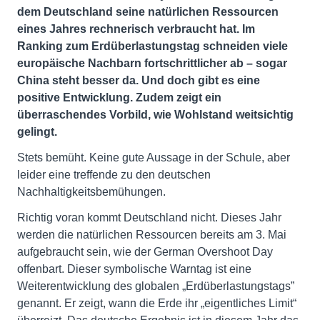
dem Deutschland seine natürlichen Ressourcen
eines Jahres rechnerisch verbraucht hat. Im
Ranking zum Erdüberlastungstag schneiden viele
europäische Nachbarn fortschrittlicher ab – sogar
China steht besser da. Und doch gibt es eine
positive Entwicklung. Zudem zeigt ein
überraschendes Vorbild, wie Wohlstand weitsichtig
gelingt.
Stets bemüht. Keine gute Aussage in der Schule, aber
leider eine treffende zu den deutschen
Nachhaltigkeitsbemühungen.
Richtig voran kommt Deutschland nicht. Dieses Jahr
werden die natürlichen Ressourcen bereits am 3. Mai
aufgebraucht sein, wie der German Overshoot Day
offenbart. Dieser symbolische Warntag ist eine
Weiterentwicklung des globalen „Erdüberlastungstags”
genannt. Er zeigt, wann die Erde ihr „eigentliches Limit“