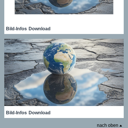
Bild-Infos
Download
Bild-Infos
Download
nach oben