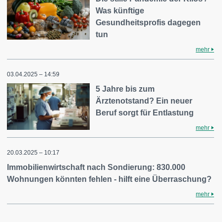
Was künftige
Gesundheitsprofis dagegen
tun
mehr
03.04.2025 – 14:59
5 Jahre bis zum
Ärztenotstand? Ein neuer
Beruf sorgt für Entlastung
mehr
20.03.2025 – 10:17
Immobilienwirtschaft nach Sondierung: 830.000
Wohnungen könnten fehlen - hilft eine Überraschung?
mehr