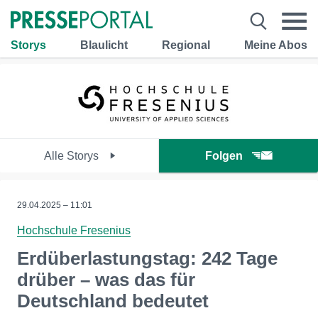
Storys
Blaulicht
Regional
Meine Abos
Alle Storys
Folgen
29.04.2025 – 11:01
Hochschule Fresenius
Erdüberlastungstag: 242 Tage
drüber – was das für
Deutschland bedeutet