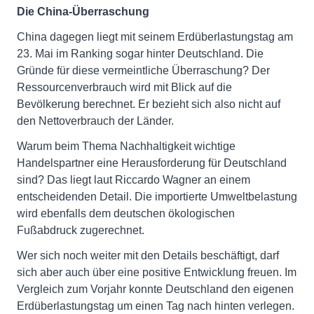
Die China-Überraschung
China dagegen liegt mit seinem Erdüberlastungstag am
23. Mai im Ranking sogar hinter Deutschland. Die
Gründe für diese vermeintliche Überraschung? Der
Ressourcenverbrauch wird mit Blick auf die
Bevölkerung berechnet. Er bezieht sich also nicht auf
den Nettoverbrauch der Länder.
Warum beim Thema Nachhaltigkeit wichtige
Handelspartner eine Herausforderung für Deutschland
sind? Das liegt laut Riccardo Wagner an einem
entscheidenden Detail. Die importierte Umweltbelastung
wird ebenfalls dem deutschen ökologischen
Fußabdruck zugerechnet.
Wer sich noch weiter mit den Details beschäftigt, darf
sich aber auch über eine positive Entwicklung freuen. Im
Vergleich zum Vorjahr konnte Deutschland den eigenen
Erdüberlastungstag um einen Tag nach hinten verlegen.