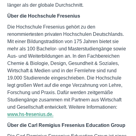
länger als der globale Durchschnitt.
Über die Hochschule Fresenius
Die Hochschule Fresenius gehört zu den
renommiertesten privaten Hochschulen Deutschlands.
Mit einer Bildungstradition von 175 Jahren bietet sie
mehr als 100 Bachelor- und Masterstudiengänge sowie
Aus- und Weiterbildungen an. In den Fachbereichen
Chemie & Biologie, Design, Gesundheit & Soziales,
Wirtschaft & Medien und in der Fernlehre sind rund
19.000 Studierende eingeschrieben. Die Hochschule
legt großen Wert auf die enge Verzahnung von Lehre,
Forschung und Praxis. Dafür werden zeitgemäße
Studiengänge zusammen mit Partnern aus Wirtschaft
und Gesellschaft entwickelt. Weitere Informationen:
www.hs-fresenius.de.
Über die Carl Remigius Fresenius Education Group