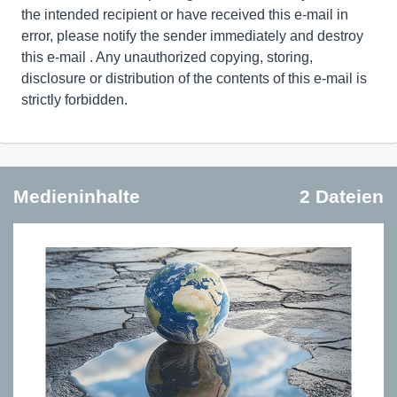
the intended recipient or have received this e-mail in
error, please notify the sender immediately and destroy
this e-mail . Any unauthorized copying, storing,
disclosure or distribution of the contents of this e-mail is
strictly forbidden.
Medieninhalte
2 Dateien