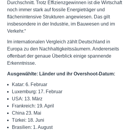
Durchschnitt. Trotz Effizienzgewinnen ist die Wirtschaft
noch immer stark auf fossile Energieträger und
flächenintensive Strukturen angewiesen. Das gilt
insbesondere in der Industrie, im Bauwesen und im
Verkehr.“
Im internationalen Vergleich zählt Deutschland in
Europa zu den Nachhaltigkeitssäumern. Andererseits
offenbart der genaue Überblick einige spannende
Erkenntnisse.
Ausgewählte: Länder und ihr Overshoot-Datum:
Katar: 6. Februar
Luxemburg: 17. Februar
USA: 13. März
Frankreich: 19. April
China 23. Mai
Türkei: 18. Juni
Brasilien: 1. August