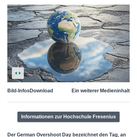
Bild-Infos
Download
Ein weiterer Medieninhalt
Informationen zur Hochschule Fresenius
Der German Overshoot Day bezeichnet den Tag, an