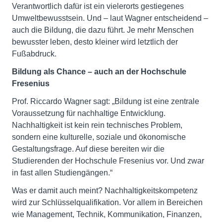
Verantwortlich dafür ist ein vielerorts gestiegenes
Umweltbewusstsein. Und – laut Wagner entscheidend –
auch die Bildung, die dazu führt. Je mehr Menschen
bewusster leben, desto kleiner wird letztlich der
Fußabdruck.
Bildung als Chance – auch an der Hochschule
Fresenius
Prof. Riccardo Wagner sagt: „Bildung ist eine zentrale
Voraussetzung für nachhaltige Entwicklung.
Nachhaltigkeit ist kein rein technisches Problem,
sondern eine kulturelle, soziale und ökonomische
Gestaltungsfrage. Auf diese bereiten wir die
Studierenden der Hochschule Fresenius vor. Und zwar
in fast allen Studiengängen.“
Was er damit auch meint? Nachhaltigkeitskompetenz
wird zur Schlüsselqualifikation. Vor allem in Bereichen
wie Management, Technik, Kommunikation, Finanzen,