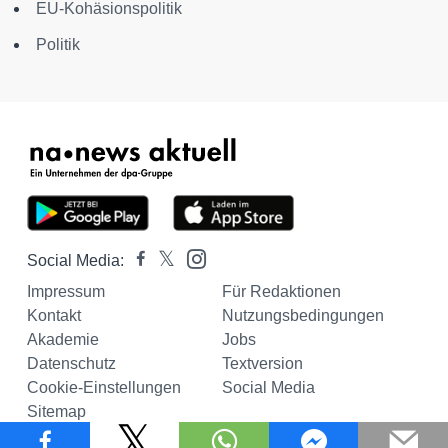
EU-Kohäsionspolitik
Politik
Social Media:
Impressum
Für Redaktionen
Kontakt
Nutzungsbedingungen
Akademie
Jobs
Datenschutz
Textversion
Cookie-Einstellungen
Social Media
Sitemap