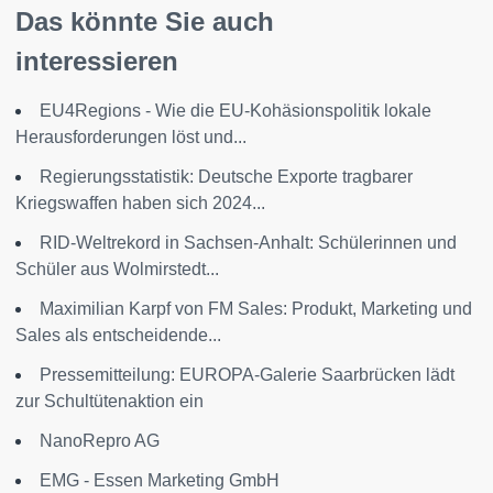
Das könnte Sie auch
interessieren
EU4Regions - Wie die EU-Kohäsionspolitik lokale
Herausforderungen löst und...
Regierungsstatistik: Deutsche Exporte tragbarer
Kriegswaffen haben sich 2024...
RID-Weltrekord in Sachsen-Anhalt: Schülerinnen und
Schüler aus Wolmirstedt...
Maximilian Karpf von FM Sales: Produkt, Marketing und
Sales als entscheidende...
Pressemitteilung: EUROPA-Galerie Saarbrücken lädt
zur Schultütenaktion ein
NanoRepro AG
EMG - Essen Marketing GmbH