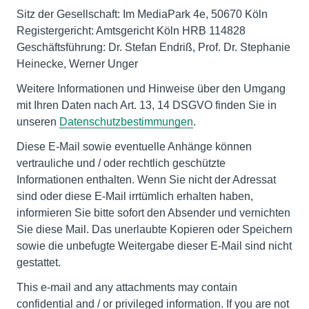
Sitz der Gesellschaft: Im MediaPark 4e, 50670 Köln
Registergericht: Amtsgericht Köln HRB 114828
Geschäftsführung: Dr. Stefan Endriß, Prof. Dr. Stephanie
Heinecke, Werner Unger
Weitere Informationen und Hinweise über den Umgang
mit Ihren Daten nach Art. 13, 14 DSGVO finden Sie in
unseren
Datenschutzbestimmungen
.
Diese E-Mail sowie eventuelle Anhänge können
vertrauliche und / oder rechtlich geschützte
Informationen enthalten. Wenn Sie nicht der Adressat
sind oder diese E-Mail irrtümlich erhalten haben,
informieren Sie bitte sofort den Absender und vernichten
Sie diese Mail. Das unerlaubte Kopieren oder Speichern
sowie die unbefugte Weitergabe dieser E-Mail sind nicht
gestattet.
This e-mail and any attachments may contain
confidential and / or privileged information. If you are not