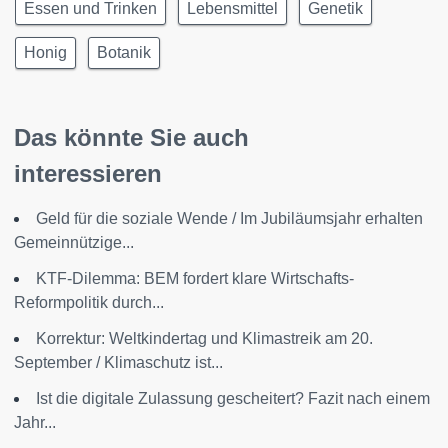
Essen und Trinken
Lebensmittel
Genetik
Honig
Botanik
Das könnte Sie auch
interessieren
Geld für die soziale Wende / Im Jubiläumsjahr erhalten
Gemeinnützige...
KTF-Dilemma: BEM fordert klare Wirtschafts-
Reformpolitik durch...
Korrektur: Weltkindertag und Klimastreik am 20.
September / Klimaschutz ist...
Ist die digitale Zulassung gescheitert? Fazit nach einem
Jahr...