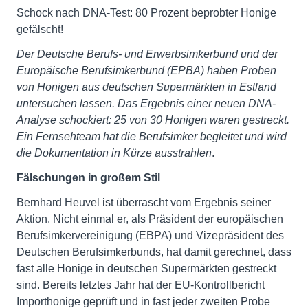
Schock nach DNA-Test: 80 Prozent beprobter Honige
gefälscht!
Der Deutsche Berufs- und Erwerbsimkerbund und der
Europäische Berufsimkerbund (EPBA) haben Proben
von Honigen aus deutschen Supermärkten in Estland
untersuchen lassen. Das Ergebnis einer neuen DNA-
Analyse schockiert: 25 von 30 Honigen waren gestreckt.
Ein Fernsehteam hat die Berufsimker begleitet und wird
die Dokumentation in Kürze ausstrahlen
.
Fälschungen in großem Stil
Bernhard Heuvel ist überrascht vom Ergebnis seiner
Aktion. Nicht einmal er, als Präsident der europäischen
Berufsimkervereinigung (EBPA) und Vizepräsident des
Deutschen Berufsimkerbunds, hat damit gerechnet, dass
fast alle Honige in deutschen Supermärkten gestreckt
sind. Bereits letztes Jahr hat der EU-Kontrollbericht
Importhonige geprüft und in fast jeder zweiten Probe