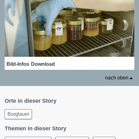
Bild-Infos
Download
nach oben
Orte in dieser Story
Burglauer
Themen in dieser Story