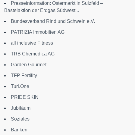
Presseinformation: Ostermarkt in Sulzfeld –
Bastelaktion der Erdgas Südwest...
Bundesverband Rind und Schwein e.V.
PATRIZIA Immobilien AG
all inclusive Fitness
TRB Chemedica AG
Garden Gourmet
TFP Fertility
Turi.One
PRIDE SKIN
Jubiläum
Soziales
Banken