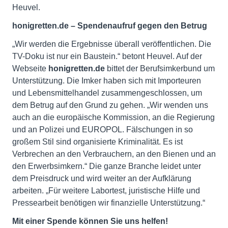
Heuvel.
honigretten.de – Spendenaufruf gegen den Betrug
„Wir werden die Ergebnisse überall veröffentlichen. Die
TV-Doku ist nur ein Baustein.“ betont Heuvel. Auf der
Webseite
honigretten.de
bittet der Berufsimkerbund um
Unterstützung. Die Imker haben sich mit Importeuren
und Lebensmittelhandel zusammengeschlossen, um
dem Betrug auf den Grund zu gehen. „Wir wenden uns
auch an die europäische Kommission, an die Regierung
und an Polizei und EUROPOL. Fälschungen in so
großem Stil sind organisierte Kriminalität. Es ist
Verbrechen an den Verbrauchern, an den Bienen und an
den Erwerbsimkern.“ Die ganze Branche leidet unter
dem Preisdruck und wird weiter an der Aufklärung
arbeiten. „Für weitere Labortest, juristische Hilfe und
Pressearbeit benötigen wir finanzielle Unterstützung.“
Mit einer Spende können Sie uns helfen!