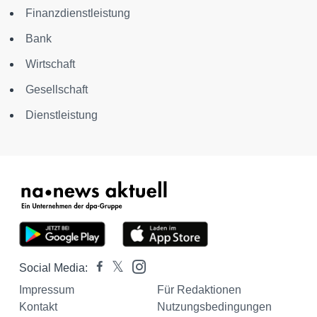
Finanzdienstleistung
Bank
Wirtschaft
Gesellschaft
Dienstleistung
Social Media:
Impressum
Für Redaktionen
Kontakt
Nutzungsbedingungen