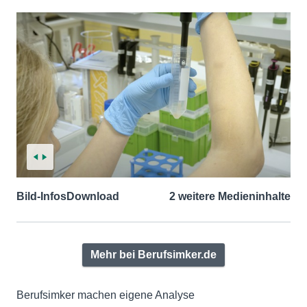
Bild-Infos
Download
2 weitere Medieninhalte
Mehr bei Berufsimker.de
Berufsimker machen eigene Analyse