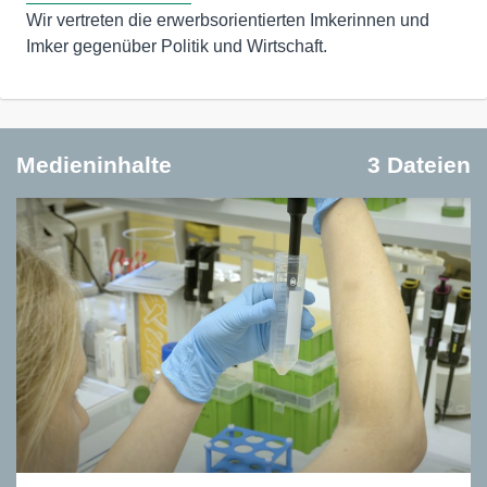
Wir vertreten die erwerbsorientierten Imkerinnen und
Imker gegenüber Politik und Wirtschaft.
Medieninhalte
3 Dateien