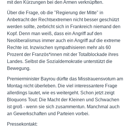
mit den Kürzungen bei den Armen verknüpften.
Über die Frage, ob die "Regierung der Mitte" in
Anbetracht der Rechtsextremen nicht besser geschützt
werden sollte, zerbricht sich in Frankreich niemand den
Kopf. Denn man weiß, dass ein Angriff auf den
Neoliberalismus immer auch ein Angriff auf die extreme
Rechte ist. Inzwischen sympathisieren mehr als 60
Prozent der Französ*innen mit der Totalblockade ihres
Landes. Selbst die Sozialdemokratie unterstützt die
Bewegung.
Premierminister Bayrou dürfte das Misstrauensvotum am
Montag nicht überleben. Die viel interessantere Frage
allerdings lautet, wie es weitergeht. Schon jetzt zeigt
Bloquons Tout: Die Macht der Kleinen und Schwachen
ist groß - wenn sie sich zusammentun. Manchmal auch
an Gewerkschaften und Parteien vorbei.
Pressekontakt: