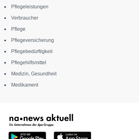
Pflegeleistungen
Verbraucher
Pflege
Pflegeversicherung
Pflegebedürftigkeit
Pflegehilfsmittel
Medizin, Gesundheit
Medikament