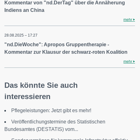
Kommentar von "nd.DerTag" über die Annäherung
Indiens an China
mehr
28.08.2025 – 17:27
"nd.DieWoche": Apropos Gruppentherapie -
Kommentar zur Klausur der schwarz-roten Koalition
mehr
Das könnte Sie auch
interessieren
Pflegeleistungen: Jetzt gibt es mehr!
Veröffentlichungstermine des Statistischen
Bundesamtes (DESTATIS) vom...