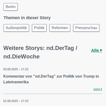
Berlin
Themen in dieser Story
Außenpolitik
Politik
Reformen
Presseschau
Weitere Storys: nd.DerTag /
Alle
nd.DieWoche
03.09.2025 – 17:23
Kommentar von "nd.DerTag" zur Politik von Trump in
Lateinamerika
mehr
01.09.2025 – 17:23