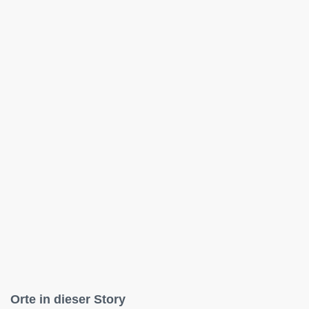
Orte in dieser Story