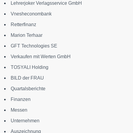
Lehrerjoker Verlagsservice GmbH
Vnesheconombank
Retterfinanz
Marion Terhaar
GFT Technologies SE
Verkaufen mit Werten GmbH
TOSYALI Holding
BILD der FRAU
Quartalsberichte
Finanzen
Messen
Unternehmen
Auszeichnung