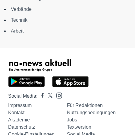
Verbände
Technik
Arbeit
Social Media:
Impressum
Für Redaktionen
Kontakt
Nutzungsbedingungen
Akademie
Jobs
Datenschutz
Textversion
Cookie-Einstellungen
Social Media