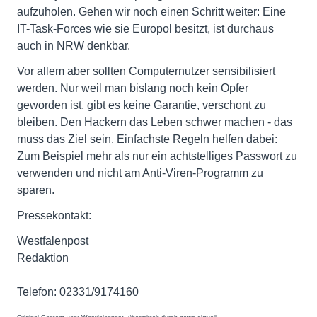
aufzuholen. Gehen wir noch einen Schritt weiter: Eine
IT-Task-Forces wie sie Europol besitzt, ist durchaus
auch in NRW denkbar.
Vor allem aber sollten Computernutzer sensibilisiert
werden. Nur weil man bislang noch kein Opfer
geworden ist, gibt es keine Garantie, verschont zu
bleiben. Den Hackern das Leben schwer machen - das
muss das Ziel sein. Einfachste Regeln helfen dabei:
Zum Beispiel mehr als nur ein achtstelliges Passwort zu
verwenden und nicht am Anti-Viren-Programm zu
sparen.
Pressekontakt:
Westfalenpost
Redaktion
Telefon: 02331/9174160