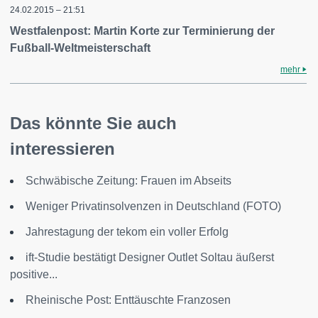
24.02.2015 – 21:51
Westfalenpost: Martin Korte zur Terminierung der
Fußball-Weltmeisterschaft
mehr
Das könnte Sie auch
interessieren
Schwäbische Zeitung: Frauen im Abseits
Weniger Privatinsolvenzen in Deutschland (FOTO)
Jahrestagung der tekom ein voller Erfolg
ift-Studie bestätigt Designer Outlet Soltau äußerst
positive...
Rheinische Post: Enttäuschte Franzosen