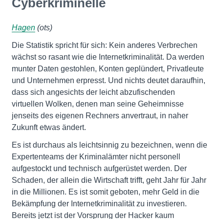
Cyberkriminelle
Hagen
(ots)
Die Statistik spricht für sich: Kein anderes Verbrechen
wächst so rasant wie die Internetkriminalität. Da werden
munter Daten gestohlen, Konten geplündert, Privatleute
und Unternehmen erpresst. Und nichts deutet daraufhin,
dass sich angesichts der leicht abzufischenden
virtuellen Wolken, denen man seine Geheimnisse
jenseits des eigenen Rechners anvertraut, in naher
Zukunft etwas ändert.
Es ist durchaus als leichtsinnig zu bezeichnen, wenn die
Expertenteams der Kriminalämter nicht personell
aufgestockt und technisch aufgerüstet werden. Der
Schaden, der allein die Wirtschaft trifft, geht Jahr für Jahr
in die Millionen. Es ist somit geboten, mehr Geld in die
Bekämpfung der Internetkriminalität zu investieren.
Bereits jetzt ist der Vorsprung der Hacker kaum