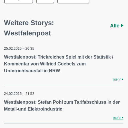
Weitere Storys:
Alle
Westfalenpost
25.02.2015 – 20:35
Westfalenpost: Trickreiches Spiel mit der Statistik /
Kommentar von Wilfried Goebels zum
Unterrichtsausfall in NRW
mehr
24.02.2015 – 21:52
Westfalenpost: Stefan Pohl zum Tarifabschluss in der
Metall-und Elektroindustrie
mehr