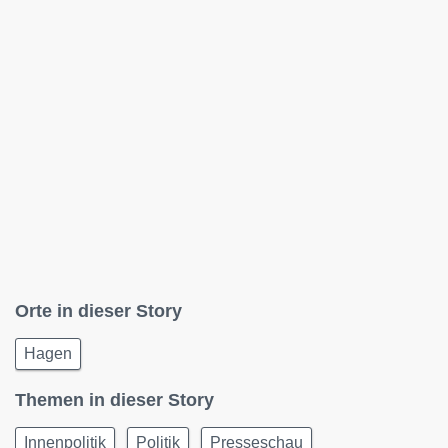
Orte in dieser Story
Hagen
Themen in dieser Story
Innenpolitik
Politik
Presseschau