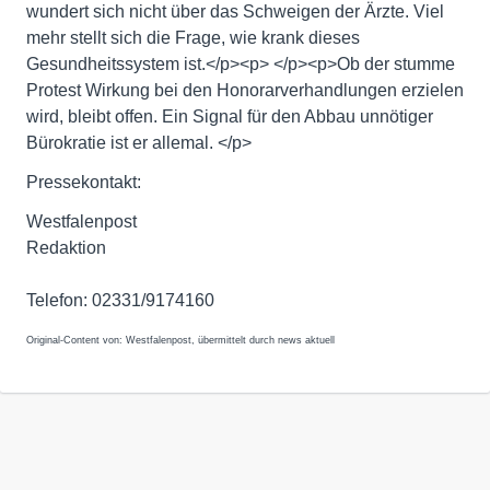
wundert sich nicht über das Schweigen der Ärzte. Viel
mehr stellt sich die Frage, wie krank dieses
Gesundheitssystem ist.</p><p> </p><p>Ob der stumme
Protest Wirkung bei den Honorarverhandlungen erzielen
wird, bleibt offen. Ein Signal für den Abbau unnötiger
Bürokratie ist er allemal. </p>
Pressekontakt:
Westfalenpost
Redaktion
Telefon: 02331/9174160
Original-Content von: Westfalenpost, übermittelt durch news aktuell