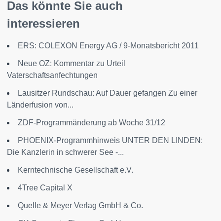
Das könnte Sie auch
interessieren
ERS: COLEXON Energy AG / 9-Monatsbericht 2011
Neue OZ: Kommentar zu Urteil
Vaterschaftsanfechtungen
Lausitzer Rundschau: Auf Dauer gefangen Zu einer
Länderfusion von...
ZDF-Programmänderung ab Woche 31/12
PHOENIX-Programmhinweis UNTER DEN LINDEN:
Die Kanzlerin in schwerer See -...
Kerntechnische Gesellschaft e.V.
4Tree Capital X
Quelle & Meyer Verlag GmbH & Co.