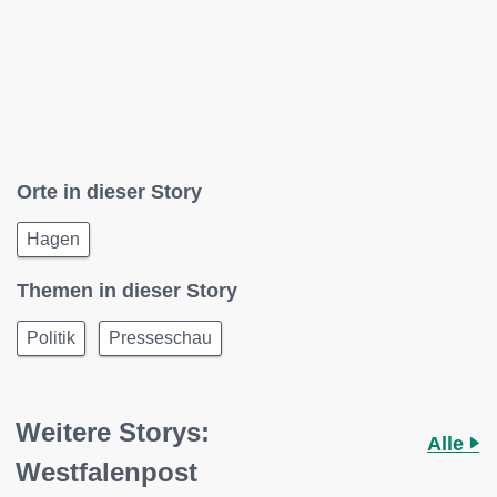
Orte in dieser Story
Hagen
Themen in dieser Story
Politik
Presseschau
Weitere Storys:
Alle
Westfalenpost