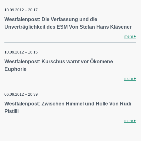
10.09.2012 – 20:17
Westfalenpost: Die Verfassung und die
Unverträglichkeit des ESM Von Stefan Hans Kläsener
mehr
10.09.2012 – 16:15
Westfalenpost: Kurschus warnt vor Ökomene-
Euphorie
mehr
06.09.2012 – 20:39
Westfalenpost: Zwischen Himmel und Hölle Von Rudi
Pistilli
mehr