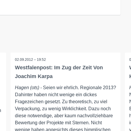
02.09.2012 – 19:52
Westfalenpost: Im Zug der Zeit Von
Joachim Karpa
Hagen (ots)
- Seien wir ehrlich. Regionale 2013?
Dahinter haben nicht wenige ein dickes
Fragezeichen gesetzt. Zu theoretisch, zu viel
Verpackung, zu wenig Wirklichkeit. Dazu noch
n
diese notwendige, aber kaum nachvollziehbare
Bewertung der Projekte mit Sternen. Nicht
wenige haben angesichts dieses himmlischen