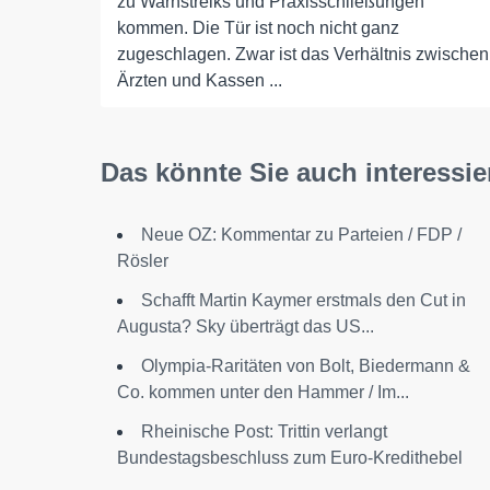
zu Warnstreiks und Praxisschließungen
kommen. Die Tür ist noch nicht ganz
zugeschlagen. Zwar ist das Verhältnis zwischen
Ärzten und Kassen ...
Das könnte Sie auch interessie
Neue OZ: Kommentar zu Parteien / FDP /
Rösler
Schafft Martin Kaymer erstmals den Cut in
Augusta? Sky überträgt das US...
Olympia-Raritäten von Bolt, Biedermann &
Co. kommen unter den Hammer / Im...
Rheinische Post: Trittin verlangt
Bundestagsbeschluss zum Euro-Kredithebel