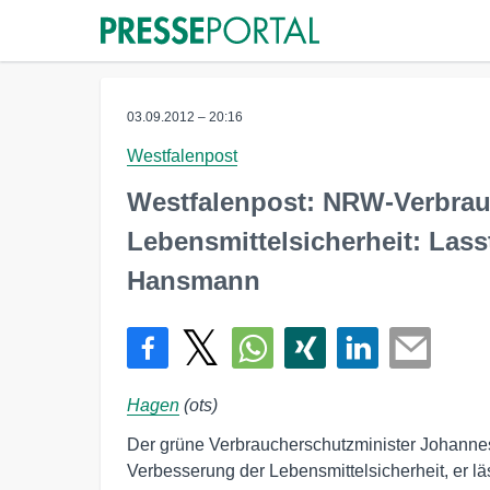
03.09.2012 – 20:16
Westfalenpost
Westfalenpost: NRW-Verbrau
Lebensmittelsicherheit: Lass
Hansmann
Hagen
(ots)
Der grüne Verbraucherschutzminister Johannes
Verbesserung der Lebensmittelsicherheit, er lä