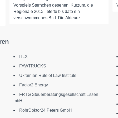
Vorspiels Sternchen gesehen. Kurzum, die
Regionale 2013 lieferte bis dato ein
verschwommenes Bild. Die Akteure ...
ren
HLX
FAWTRUCKS
Ukrainian Rule of Law Institute
Factor2 Energy
FRTG Steuerberatungsgesellschaft Essen
mbH
RohrDoktor24 Peters GmbH