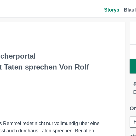
Storys
Blaul
cherportal
t Taten sprechen Von Rolf
Or
 Remmel redet nicht nur vollmundig über eine
sst auch durchaus Taten sprechen. Bei allen