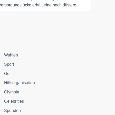
Versorgungslücke erhält eine noch düstere ...
Wahlen
Sport
Golf
Hilfsorganisation
Olympia
Celebrities
Spenden