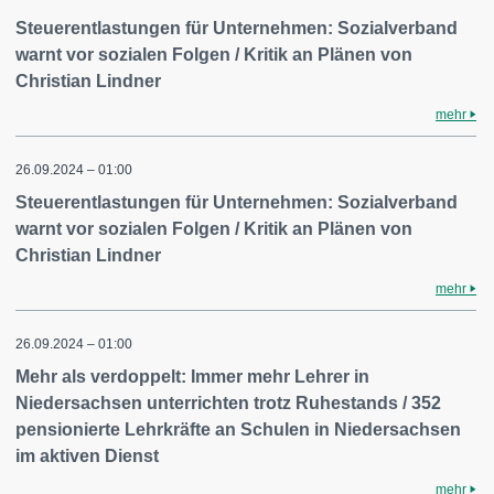
Steuerentlastungen für Unternehmen: Sozialverband
warnt vor sozialen Folgen / Kritik an Plänen von
Christian Lindner
mehr
26.09.2024 – 01:00
Steuerentlastungen für Unternehmen: Sozialverband
warnt vor sozialen Folgen / Kritik an Plänen von
Christian Lindner
mehr
26.09.2024 – 01:00
Mehr als verdoppelt: Immer mehr Lehrer in
Niedersachsen unterrichten trotz Ruhestands / 352
pensionierte Lehrkräfte an Schulen in Niedersachsen
im aktiven Dienst
mehr