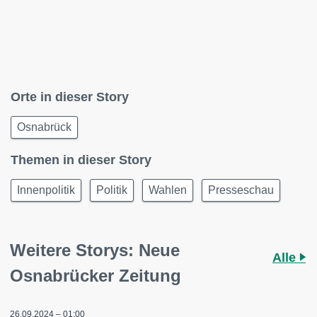
Orte in dieser Story
Osnabrück
Themen in dieser Story
Innenpolitik
Politik
Wahlen
Presseschau
Weitere Storys: Neue
Alle
Osnabrücker Zeitung
26.09.2024 – 01:00