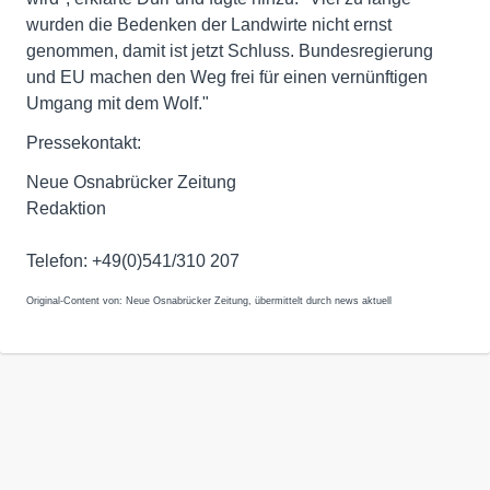
wurden die Bedenken der Landwirte nicht ernst
genommen, damit ist jetzt Schluss. Bundesregierung
und EU machen den Weg frei für einen vernünftigen
Umgang mit dem Wolf."
Pressekontakt:
Neue Osnabrücker Zeitung
Redaktion
Telefon: +49(0)541/310 207
Original-Content von: Neue Osnabrücker Zeitung, übermittelt durch news aktuell