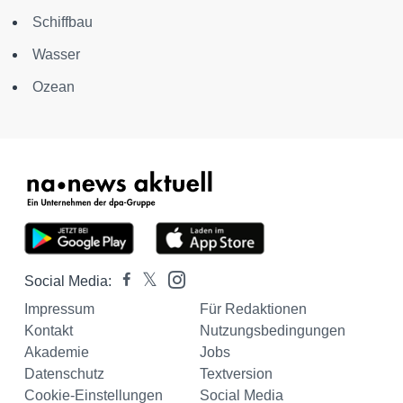
Schiffbau
Wasser
Ozean
Social Media:
Impressum
Für Redaktionen
Kontakt
Nutzungsbedingungen
Akademie
Jobs
Datenschutz
Textversion
Cookie-Einstellungen
Social Media