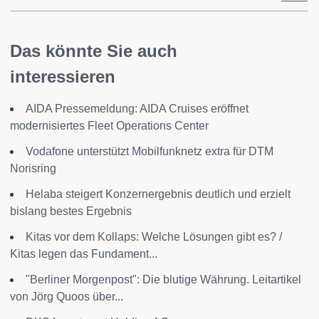
Das könnte Sie auch
interessieren
AIDA Pressemeldung: AIDA Cruises eröffnet
modernisiertes Fleet Operations Center
Vodafone unterstützt Mobilfunknetz extra für DTM
Norisring
Helaba steigert Konzernergebnis deutlich und erzielt
bislang bestes Ergebnis
Kitas vor dem Kollaps: Welche Lösungen gibt es? /
Kitas legen das Fundament...
"Berliner Morgenpost": Die blutige Währung. Leitartikel
von Jörg Quoos über...