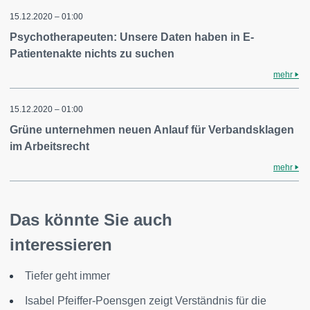
15.12.2020 – 01:00
Psychotherapeuten: Unsere Daten haben in E-
Patientenakte nichts zu suchen
mehr
15.12.2020 – 01:00
Grüne unternehmen neuen Anlauf für Verbandsklagen
im Arbeitsrecht
mehr
Das könnte Sie auch
interessieren
Tiefer geht immer
Isabel Pfeiffer-Poensgen zeigt Verständnis für die