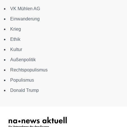
VK Mühlen AG
Einwanderung
Krieg
Ethik
Kultur
Außenpolitik
Rechtspopulismus
Populismus
Donald Trump