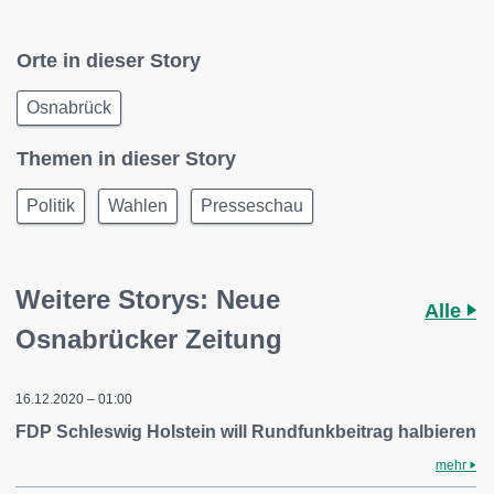
Orte in dieser Story
Osnabrück
Themen in dieser Story
Politik
Wahlen
Presseschau
Weitere Storys: Neue
Alle
Osnabrücker Zeitung
16.12.2020 – 01:00
FDP Schleswig Holstein will Rundfunkbeitrag halbieren
mehr