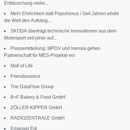
Enttäuschung vieler...
Mehr Ehrlichkeit statt Populismus / Seit Jahren erlebt
die Welt den Aufstieg...
SKODA überträgt technische Innovationen aus dem
Motorsport seit jeher auf...
Pressemitteilung: MPDV und Inensia gehen
Partnerschaft für MES-Projekte ein
Mall of Life
Friendsurance
The DataFlow Group
B+F Bakery & Food GmbH
ZÖLLER-KIPPER GmbH
RADIOZENTRALE GmbH
Emanuel Erk