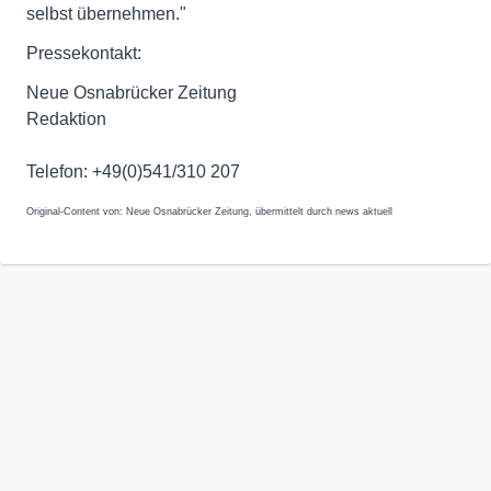
selbst übernehmen."
Pressekontakt:
Neue Osnabrücker Zeitung
Redaktion
Telefon: +49(0)541/310 207
Original-Content von: Neue Osnabrücker Zeitung, übermittelt durch news aktuell