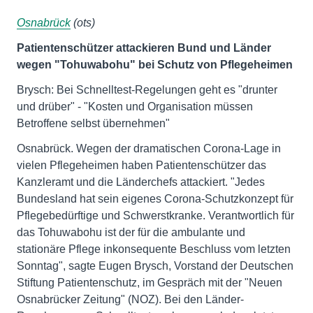
Osnabrück
(ots)
Patientenschützer attackieren Bund und Länder
wegen "Tohuwabohu" bei Schutz von Pflegeheimen
Brysch: Bei Schnelltest-Regelungen geht es "drunter
und drüber" - "Kosten und Organisation müssen
Betroffene selbst übernehmen"
Osnabrück. Wegen der dramatischen Corona-Lage in
vielen Pflegeheimen haben Patientenschützer das
Kanzleramt und die Länderchefs attackiert. "Jedes
Bundesland hat sein eigenes Corona-Schutzkonzept für
Pflegebedürftige und Schwerstkranke. Verantwortlich für
das Tohuwabohu ist der für die ambulante und
stationäre Pflege inkonsequente Beschluss vom letzten
Sonntag", sagte Eugen Brysch, Vorstand der Deutschen
Stiftung Patientenschutz, im Gespräch mit der "Neuen
Osnabrücker Zeitung" (NOZ). Bei den Länder-