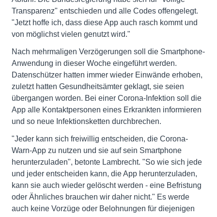
Transparenz" entschieden und alle Codes offengelegt.
"Jetzt hoffe ich, dass diese App auch rasch kommt und
von möglichst vielen genutzt wird."
Nach mehrmaligen Verzögerungen soll die Smartphone-
Anwendung in dieser Woche eingeführt werden.
Datenschützer hatten immer wieder Einwände erhoben,
zuletzt hatten Gesundheitsämter geklagt, sie seien
übergangen worden. Bei einer Corona-Infektion soll die
App alle Kontaktpersonen eines Erkrankten informieren
und so neue Infektionsketten durchbrechen.
"Jeder kann sich freiwillig entscheiden, die Corona-
Warn-App zu nutzen und sie auf sein Smartphone
herunterzuladen", betonte Lambrecht. "So wie sich jede
und jeder entscheiden kann, die App herunterzuladen,
kann sie auch wieder gelöscht werden - eine Befristung
oder Ähnliches brauchen wir daher nicht." Es werde
auch keine Vorzüge oder Belohnungen für diejenigen