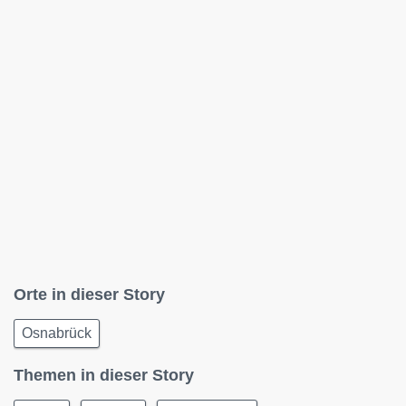
Orte in dieser Story
Osnabrück
Themen in dieser Story