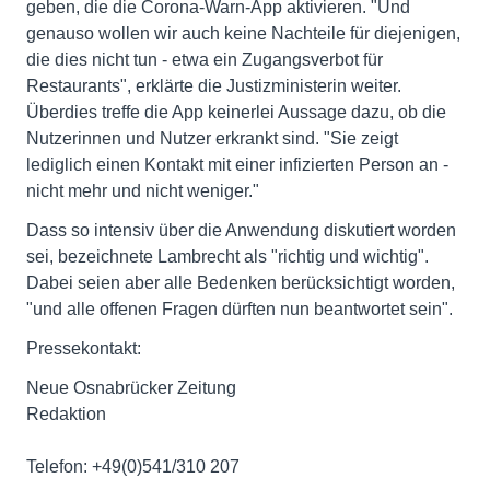
geben, die die Corona-Warn-App aktivieren. "Und
genauso wollen wir auch keine Nachteile für diejenigen,
die dies nicht tun - etwa ein Zugangsverbot für
Restaurants", erklärte die Justizministerin weiter.
Überdies treffe die App keinerlei Aussage dazu, ob die
Nutzerinnen und Nutzer erkrankt sind. "Sie zeigt
lediglich einen Kontakt mit einer infizierten Person an -
nicht mehr und nicht weniger."
Dass so intensiv über die Anwendung diskutiert worden
sei, bezeichnete Lambrecht als "richtig und wichtig".
Dabei seien aber alle Bedenken berücksichtigt worden,
"und alle offenen Fragen dürften nun beantwortet sein".
Pressekontakt:
Neue Osnabrücker Zeitung
Redaktion
Telefon: +49(0)541/310 207