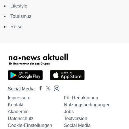
Lifestyle
Tourismus
Reise
Social Media:
Impressum
Für Redaktionen
Kontakt
Nutzungsbedingungen
Akademie
Jobs
Datenschutz
Textversion
Cookie-Einstellungen
Social Media