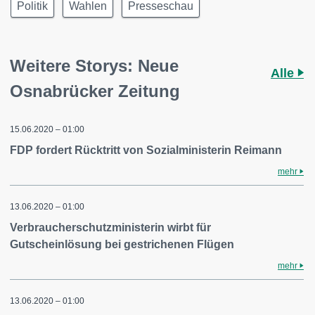
Politik
Wahlen
Presseschau
Weitere Storys: Neue
Alle
Osnabrücker Zeitung
15.06.2020 – 01:00
FDP fordert Rücktritt von Sozialministerin Reimann
mehr
13.06.2020 – 01:00
Verbraucherschutzministerin wirbt für
Gutscheinlösung bei gestrichenen Flügen
mehr
13.06.2020 – 01:00