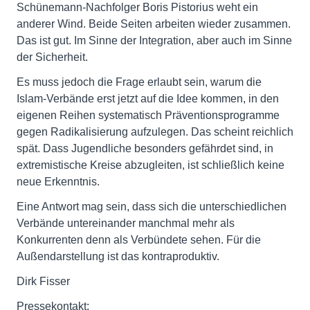
Schünemann-Nachfolger Boris Pistorius weht ein
anderer Wind. Beide Seiten arbeiten wieder zusammen.
Das ist gut. Im Sinne der Integration, aber auch im Sinne
der Sicherheit.
Es muss jedoch die Frage erlaubt sein, warum die
Islam-Verbände erst jetzt auf die Idee kommen, in den
eigenen Reihen systematisch Präventionsprogramme
gegen Radikalisierung aufzulegen. Das scheint reichlich
spät. Dass Jugendliche besonders gefährdet sind, in
extremistische Kreise abzugleiten, ist schließlich keine
neue Erkenntnis.
Eine Antwort mag sein, dass sich die unterschiedlichen
Verbände untereinander manchmal mehr als
Konkurrenten denn als Verbündete sehen. Für die
Außendarstellung ist das kontraproduktiv.
Dirk Fisser
Pressekontakt: