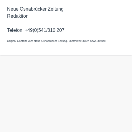
Neue Osnabrücker Zeitung
Redaktion
Telefon: +49(0)541/310 207
Original-Content von: Neue Osnabrücker Zeitung, übermittelt durch news aktuell