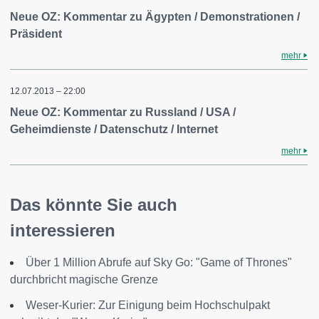
Neue OZ: Kommentar zu Ägypten / Demonstrationen /
Präsident
mehr
12.07.2013 – 22:00
Neue OZ: Kommentar zu Russland / USA /
Geheimdienste / Datenschutz / Internet
mehr
Das könnte Sie auch
interessieren
Über 1 Million Abrufe auf Sky Go: "Game of Thrones"
durchbricht magische Grenze
Weser-Kurier: Zur Einigung beim Hochschulpakt