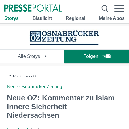
Storys
Blaulicht
Regional
Meine Abos
Alle Storys
Folgen
12.07.2013 – 22:00
Neue Osnabrücker Zeitung
Neue OZ: Kommentar zu Islam
Innere Sicherheit
Niedersachsen