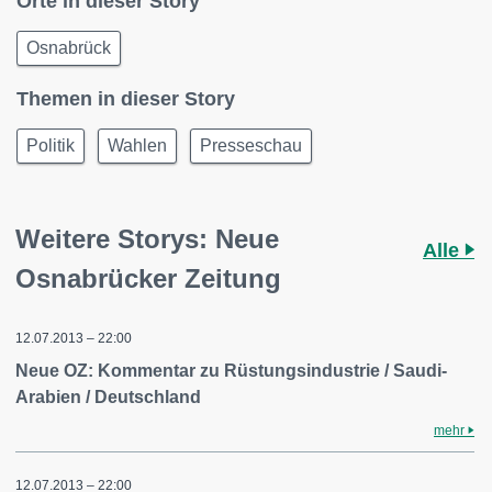
Orte in dieser Story
Osnabrück
Themen in dieser Story
Politik
Wahlen
Presseschau
Weitere Storys: Neue
Alle
Osnabrücker Zeitung
12.07.2013 – 22:00
Neue OZ: Kommentar zu Rüstungsindustrie / Saudi-
Arabien / Deutschland
mehr
12.07.2013 – 22:00