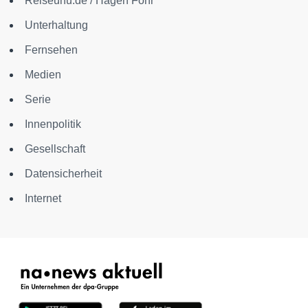
Reiseuhu.de / Hagen Föhr
Unterhaltung
Fernsehen
Medien
Serie
Innenpolitik
Gesellschaft
Datensicherheit
Internet