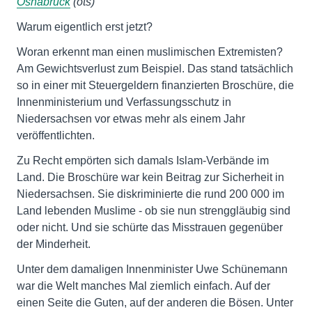
Osnabrück
(ots)
Warum eigentlich erst jetzt?
Woran erkennt man einen muslimischen Extremisten?
Am Gewichtsverlust zum Beispiel. Das stand tatsächlich
so in einer mit Steuergeldern finanzierten Broschüre, die
Innenministerium und Verfassungsschutz in
Niedersachsen vor etwas mehr als einem Jahr
veröffentlichten.
Zu Recht empörten sich damals Islam-Verbände im
Land. Die Broschüre war kein Beitrag zur Sicherheit in
Niedersachsen. Sie diskriminierte die rund 200 000 im
Land lebenden Muslime - ob sie nun strenggläubig sind
oder nicht. Und sie schürte das Misstrauen gegenüber
der Minderheit.
Unter dem damaligen Innenminister Uwe Schünemann
war die Welt manches Mal ziemlich einfach. Auf der
einen Seite die Guten, auf der anderen die Bösen. Unter