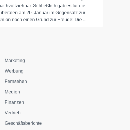
nachvollziehbar. Schließlich gab es für die
Liberalen am 20. Januar im Gegensatz zur
Union noch einen Grund zur Freude: Die ...
Marketing
Werbung
Fernsehen
Medien
Finanzen
Vertrieb
Geschäftsberichte