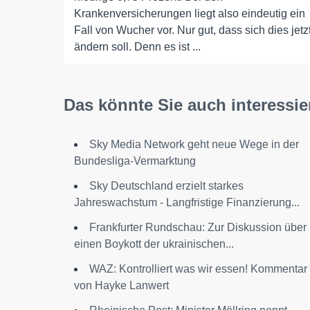
Krankenversicherungen liegt also eindeutig ein
Fall von Wucher vor. Nur gut, dass sich dies jetz
ändern soll. Denn es ist ...
Das könnte Sie auch interessie
Sky Media Network geht neue Wege in der
Bundesliga-Vermarktung
Sky Deutschland erzielt starkes
Jahreswachstum - Langfristige Finanzierung...
Frankfurter Rundschau: Zur Diskussion über
einen Boykott der ukrainischen...
WAZ: Kontrolliert was wir essen! Kommentar
von Hayke Lanwert