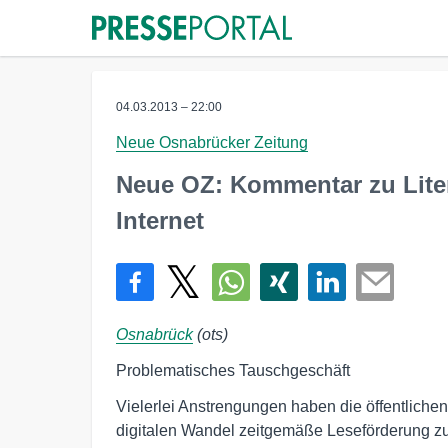
04.03.2013 – 22:00
Neue Osnabrücker Zeitung
Neue OZ: Kommentar zu Lite
Internet
Osnabrück
(ots)
Problematisches Tauschgeschäft
Vielerlei Anstrengungen haben die öffentliche
digitalen Wandel zeitgemäße Leseförderung zu 