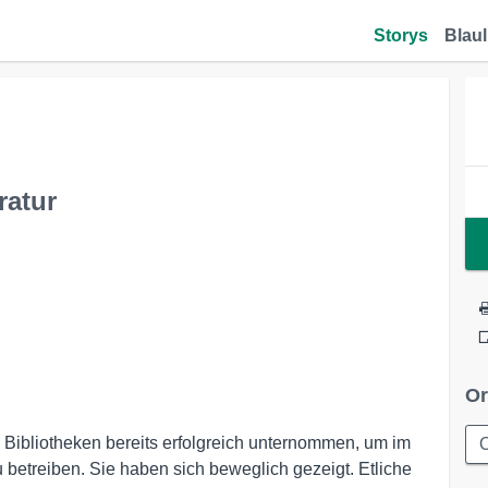
Storys
Blaul
ratur
Or
n Bibliotheken bereits erfolgreich unternommen, um im
betreiben. Sie haben sich beweglich gezeigt. Etliche