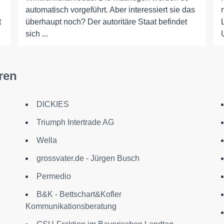
automatisch vorgeführt. Aber interessiert sie das
t
überhaupt noch? Der autoritäre Staat befindet
sich ...
ren
DICKIES
Triumph Intertrade AG
Wella
grossvater.de - Jürgen Busch
Permedio
B&K - Bettschart&Kofler
Kommunikationsberatung