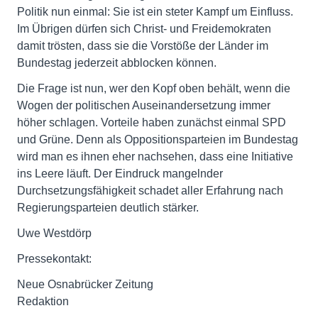
Politik nun einmal: Sie ist ein steter Kampf um Einfluss.
Im Übrigen dürfen sich Christ- und Freidemokraten
damit trösten, dass sie die Vorstöße der Länder im
Bundestag jederzeit abblocken können.
Die Frage ist nun, wer den Kopf oben behält, wenn die
Wogen der politischen Auseinandersetzung immer
höher schlagen. Vorteile haben zunächst einmal SPD
und Grüne. Denn als Oppositionsparteien im Bundestag
wird man es ihnen eher nachsehen, dass eine Initiative
ins Leere läuft. Der Eindruck mangelnder
Durchsetzungsfähigkeit schadet aller Erfahrung nach
Regierungsparteien deutlich stärker.
Uwe Westdörp
Pressekontakt:
Neue Osnabrücker Zeitung
Redaktion