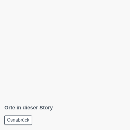
Orte in dieser Story
Osnabrück