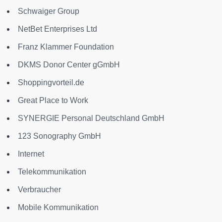
Schwaiger Group
NetBet Enterprises Ltd
Franz Klammer Foundation
DKMS Donor Center gGmbH
Shoppingvorteil.de
Great Place to Work
SYNERGIE Personal Deutschland GmbH
123 Sonography GmbH
Internet
Telekommunikation
Verbraucher
Mobile Kommunikation