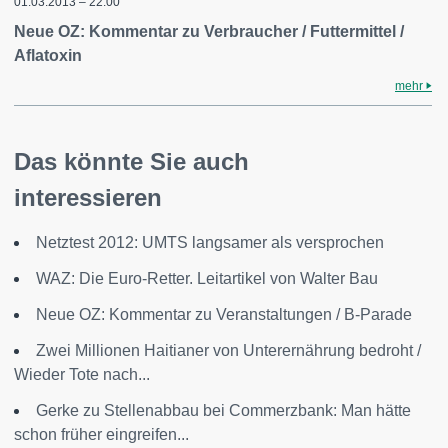
01.03.2013 – 22:00
Neue OZ: Kommentar zu Verbraucher / Futtermittel /
Aflatoxin
mehr
Das könnte Sie auch
interessieren
Netztest 2012: UMTS langsamer als versprochen
WAZ: Die Euro-Retter. Leitartikel von Walter Bau
Neue OZ: Kommentar zu Veranstaltungen / B-Parade
Zwei Millionen Haitianer von Unterernährung bedroht /
Wieder Tote nach...
Gerke zu Stellenabbau bei Commerzbank: Man hätte
schon früher eingreifen...