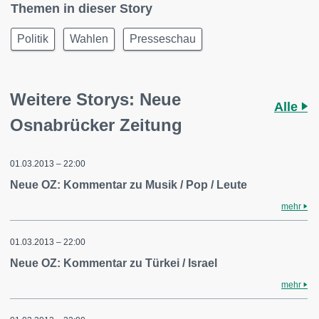
Themen in dieser Story
Politik
Wahlen
Presseschau
Weitere Storys: Neue
Alle
Osnabrücker Zeitung
01.03.2013 – 22:00
Neue OZ: Kommentar zu Musik / Pop / Leute
mehr
01.03.2013 – 22:00
Neue OZ: Kommentar zu Türkei / Israel
mehr