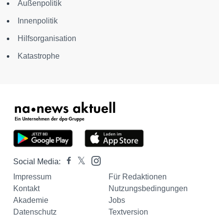
Außenpolitik
Innenpolitik
Hilfsorganisation
Katastrophe
Social Media:
Impressum
Für Redaktionen
Kontakt
Nutzungsbedingungen
Akademie
Jobs
Datenschutz
Textversion