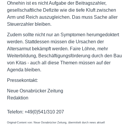
Ohnehin ist es nicht Aufgabe der Beitragszahler,
gesellschaftliche Defizite wie die tiefe Kluft zwischen
Arm und Reich auszugleichen. Das muss Sache aller
Steuerzahler bleiben.
Zudem sollte nicht nur an Symptomen herumgedoktert
werden. Stattdessen müssen die Ursachen der
Altersarmut bekämpft werden. Faire Löhne, mehr
Weiterbildung, Beschäftigungsförderung durch den Bau
von Kitas - auch all diese Themen müssen auf der
Agenda bleiben.
Pressekontakt:
Neue Osnabrücker Zeitung
Redaktion
Telefon: +49(0)541/310 207
Original-Content von: Neue Osnabrücker Zeitung, übermittelt durch news aktuell