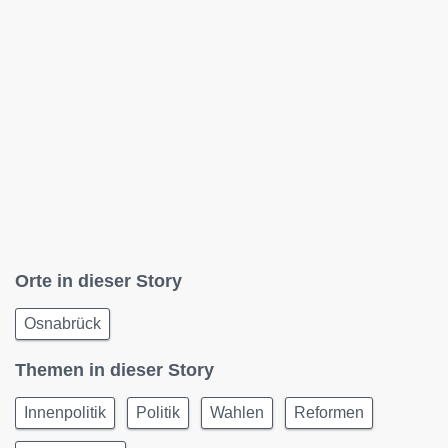
Orte in dieser Story
Osnabrück
Themen in dieser Story
Innenpolitik
Politik
Wahlen
Reformen