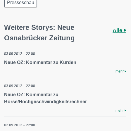
Presseschau
Weitere Storys: Neue
Alle
Osnabrücker Zeitung
03.09.2012 – 22:00
Neue OZ: Kommentar zu Kurden
mehr
03.09.2012 – 22:00
Neue OZ: Kommentar zu
Börse/Hochgeschwindigkeitsrechner
mehr
02.09.2012 – 22:00