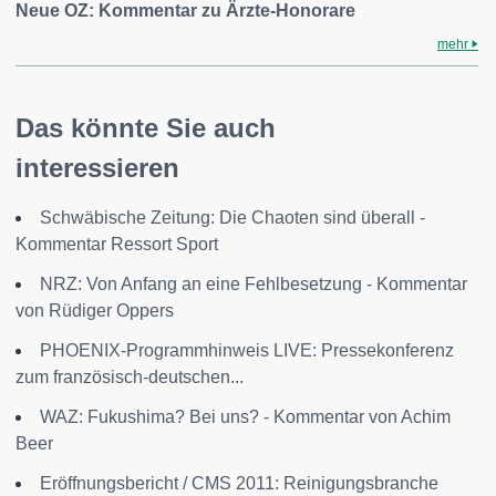
Neue OZ: Kommentar zu Ärzte-Honorare
mehr
Das könnte Sie auch
interessieren
Schwäbische Zeitung: Die Chaoten sind überall -
Kommentar Ressort Sport
NRZ: Von Anfang an eine Fehlbesetzung - Kommentar
von Rüdiger Oppers
PHOENIX-Programmhinweis LIVE: Pressekonferenz
zum französisch-deutschen...
WAZ: Fukushima? Bei uns? - Kommentar von Achim
Beer
Eröffnungsbericht / CMS 2011: Reinigungsbranche