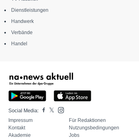
Dienstleistungen
Handwerk
Verbände
Handel
Social Media:
Impressum
Für Redaktionen
Kontakt
Nutzungsbedingungen
Akademie
Jobs