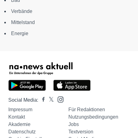
Bau
Verbände
Mittelstand
Energie
Social Media:
Impressum
Für Redaktionen
Kontakt
Nutzungsbedingungen
Akademie
Jobs
Datenschutz
Textversion