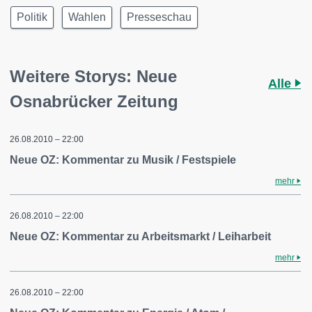
Politik
Wahlen
Presseschau
Weitere Storys: Neue
Alle
Osnabrücker Zeitung
26.08.2010 – 22:00
Neue OZ: Kommentar zu Musik / Festspiele
mehr
26.08.2010 – 22:00
Neue OZ: Kommentar zu Arbeitsmarkt / Leiharbeit
mehr
26.08.2010 – 22:00