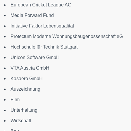
European Cricket League AG
Media Forward Fund
Initiative Faktor Lebensqualität
Protectum Moderne Wohnungsbaugenossenschaft eG
Hochschule für Technik Stuttgart
Unicon Software GmbH
VTA Austria GmbH
Kasaero GmbH
Auszeichnung
Film
Unterhaltung
Wirtschaft