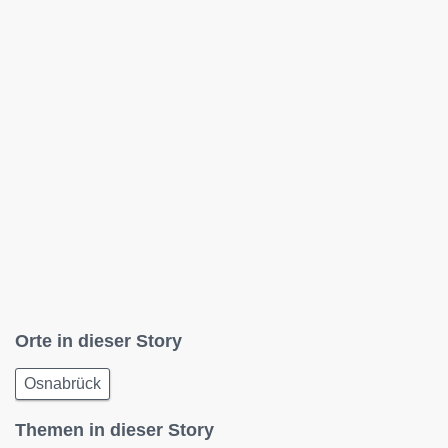
Orte in dieser Story
Osnabrück
Themen in dieser Story