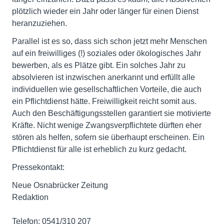
plötzlich wieder ein Jahr oder länger für einen Dienst
heranzuziehen.
Parallel ist es so, dass sich schon jetzt mehr Menschen
auf ein freiwilliges (!) soziales oder ökologisches Jahr
bewerben, als es Plätze gibt. Ein solches Jahr zu
absolvieren ist inzwischen anerkannt und erfüllt alle
individuellen wie gesellschaftlichen Vorteile, die auch
ein Pflichtdienst hätte. Freiwilligkeit reicht somit aus.
Auch den Beschäftigungsstellen garantiert sie motivierte
Kräfte. Nicht wenige Zwangsverpflichtete dürften eher
stören als helfen, sofern sie überhaupt erscheinen. Ein
Pflichtdienst für alle ist erheblich zu kurz gedacht.
Pressekontakt:
Neue Osnabrücker Zeitung
Redaktion
Telefon: 0541/310 207