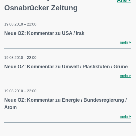
Alle
Osnabrücker Zeitung
19.08.2010 – 22:00
Neue OZ: Kommentar zu USA / Irak
mehr
19.08.2010 – 22:00
Neue OZ: Kommentar zu Umwelt / Plastiktüten / Grüne
mehr
19.08.2010 – 22:00
Neue OZ: Kommentar zu Energie / Bundesregierung /
Atom
mehr