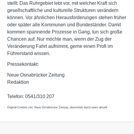
stellt: Das Ruhrgebiet lebt vor, mit welcher Kraft sich
gesellschaftliche und kulturelle Strukturen verändern
können. Vor ähnlichen Herausforderungen stehen früher
oder später alle Kommunen und Bundesländer. Damit
kommen spannende Prozesse in Gang, tun sich große
Chancen auf. Nur möchte man, wenn der Zug der
Veränderung Fahrt aufnimmt, gerne einen Profi im
Führerstand wissen.
Pressekontakt:
Neue Osnabrücker Zeitung
Redaktion
Telefon: 0541/310 207
Original-Content von: Neue Osnabrücker Zeitung, übermittelt durch news aktuell