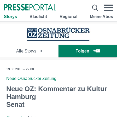
Storys
Blaulicht
Regional
Meine Abos
Alle Storys
Folgen
19.08.2010 – 22:00
Neue Osnabrücker Zeitung
Neue OZ: Kommentar zu Kultur
Hamburg
Senat