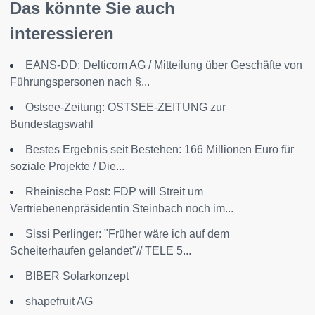
Das könnte Sie auch
interessieren
EANS-DD: Delticom AG / Mitteilung über Geschäfte von
Führungspersonen nach §...
Ostsee-Zeitung: OSTSEE-ZEITUNG zur
Bundestagswahl
Bestes Ergebnis seit Bestehen: 166 Millionen Euro für
soziale Projekte / Die...
Rheinische Post: FDP will Streit um
Vertriebenenpräsidentin Steinbach noch im...
Sissi Perlinger: "Früher wäre ich auf dem
Scheiterhaufen gelandet"// TELE 5...
BIBER Solarkonzept
shapefruit AG