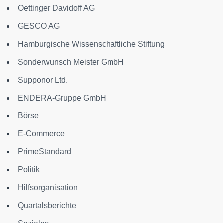
Oettinger Davidoff AG
GESCO AG
Hamburgische Wissenschaftliche Stiftung
Sonderwunsch Meister GmbH
Supponor Ltd.
ENDERA-Gruppe GmbH
Börse
E-Commerce
PrimeStandard
Politik
Hilfsorganisation
Quartalsberichte