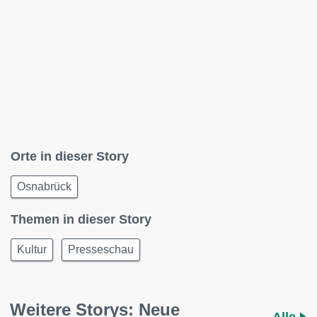
Orte in dieser Story
Osnabrück
Themen in dieser Story
Kultur
Presseschau
Weitere Storys: Neue