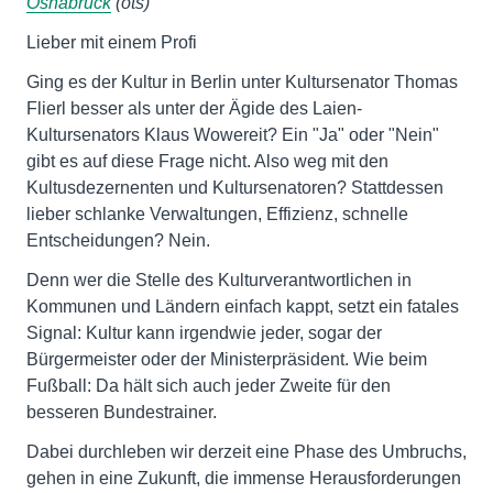
Osnabrück
(ots)
Lieber mit einem Profi
Ging es der Kultur in Berlin unter Kultursenator Thomas
Flierl besser als unter der Ägide des Laien-
Kultursenators Klaus Wowereit? Ein "Ja" oder "Nein"
gibt es auf diese Frage nicht. Also weg mit den
Kultusdezernenten und Kultursenatoren? Stattdessen
lieber schlanke Verwaltungen, Effizienz, schnelle
Entscheidungen? Nein.
Denn wer die Stelle des Kulturverantwortlichen in
Kommunen und Ländern einfach kappt, setzt ein fatales
Signal: Kultur kann irgendwie jeder, sogar der
Bürgermeister oder der Ministerpräsident. Wie beim
Fußball: Da hält sich auch jeder Zweite für den
besseren Bundestrainer.
Dabei durchleben wir derzeit eine Phase des Umbruchs,
gehen in eine Zukunft, die immense Herausforderungen