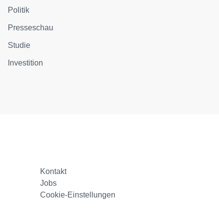
Politik
Presseschau
Studie
Investition
Kontakt
Jobs
Cookie-Einstellungen