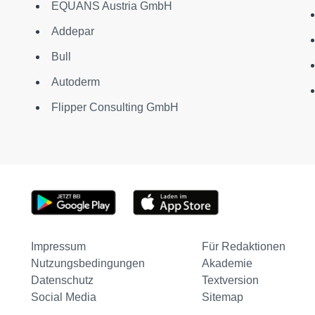
EQUANS Austria GmbH
Addepar
Bull
Autoderm
Flipper Consulting GmbH
Impressum
Für Redaktionen
Nutzungsbedingungen
Akademie
Datenschutz
Textversion
Social Media
Sitemap