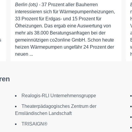
Berlin (ots)
- 37 Prozent aller Bauherren
interessieren sich für Wärmepumpenheizungen,
33 Prozent für Erdgas- und 15 Prozent für
Ölheizungen. Das ergab eine Auswertung von
mehr als 38.000 Beratungsanfragen bei der
s
gemeinnützigen co2online GmbH. Schon heute
heizen Wärmepumpen ungefähr 24 Prozent der
neuen ...
ren
Realogis-RLI Unternehmensgruppe
Theaterpädagogisches Zentrum der
Emsländischen Landschaft
TRISAIGN®