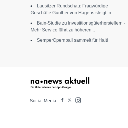
Lausitzer Rundschau: Fragwürdige
Geschäfte Gunther von Hagens steigt in...
Bain-Studie zu Investitionsgüterherstellern -
Mehr Service führt zu höheren...
SemperOpernball sammelt für Haiti
Social Media: