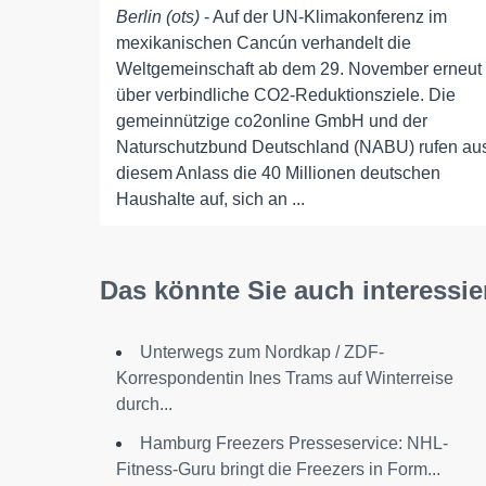
Berlin (ots)
- Auf der UN-Klimakonferenz im
mexikanischen Cancún verhandelt die
Weltgemeinschaft ab dem 29. November erneut
über verbindliche CO2-Reduktionsziele. Die
gemeinnützige co2online GmbH und der
Naturschutzbund Deutschland (NABU) rufen au
diesem Anlass die 40 Millionen deutschen
Haushalte auf, sich an ...
Das könnte Sie auch interessie
Unterwegs zum Nordkap / ZDF-
Korrespondentin Ines Trams auf Winterreise
durch...
Hamburg Freezers Presseservice: NHL-
Fitness-Guru bringt die Freezers in Form...