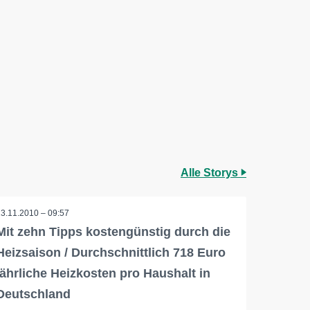
Alle Storys
23.11.2010 – 09:57
Mit zehn Tipps kostengünstig durch die
Heizsaison / Durchschnittlich 718 Euro
jährliche Heizkosten pro Haushalt in
Deutschland