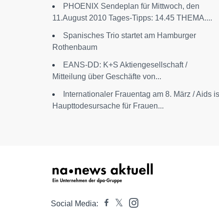
PHOENIX Sendeplan für Mittwoch, den
11.August 2010 Tages-Tipps: 14.45 THEMA....
Spanisches Trio startet am Hamburger
Rothenbaum
EANS-DD: K+S Aktiengesellschaft /
Mitteilung über Geschäfte von...
Internationaler Frauentag am 8. März / Aids is
Haupttodesursache für Frauen...
Social Media: