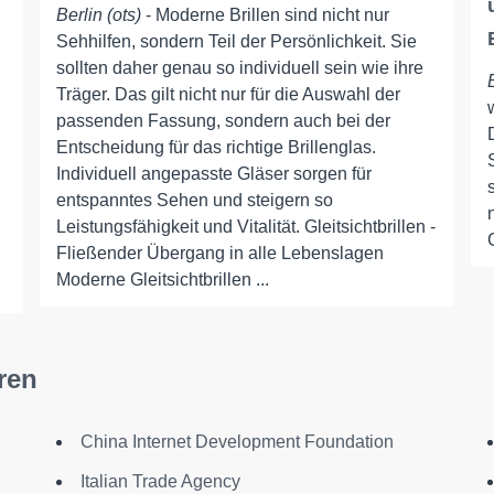
Berlin (ots)
- Moderne Brillen sind nicht nur
Sehhilfen, sondern Teil der Persönlichkeit. Sie
sollten daher genau so individuell sein wie ihre
Träger. Das gilt nicht nur für die Auswahl der
passenden Fassung, sondern auch bei der
Entscheidung für das richtige Brillenglas.
Individuell angepasste Gläser sorgen für
entspanntes Sehen und steigern so
Leistungsfähigkeit und Vitalität. Gleitsichtbrillen -
Fließender Übergang in alle Lebenslagen
Moderne Gleitsichtbrillen ...
ren
China Internet Development Foundation
Italian Trade Agency