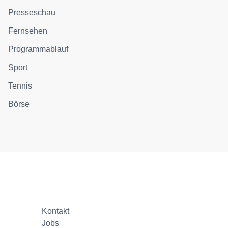
Presseschau
Fernsehen
Programmablauf
Sport
Tennis
Börse
Kontakt
Jobs