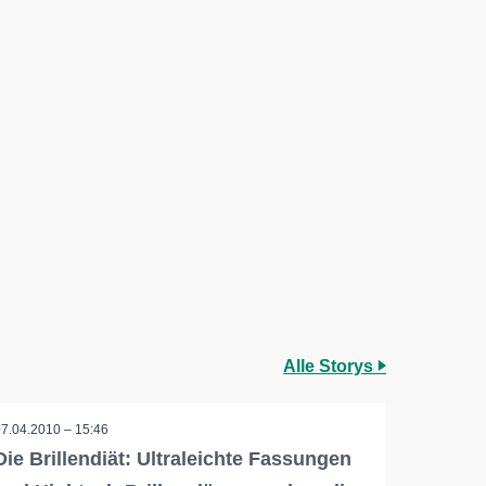
Alle Storys
07.04.2010 – 15:46
Die Brillendiät: Ultraleichte Fassungen