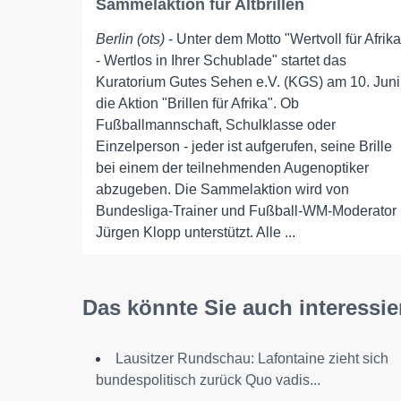
Sammelaktion für Altbrillen
Berlin (ots)
- Unter dem Motto "Wertvoll für Afrika
- Wertlos in Ihrer Schublade" startet das
Kuratorium Gutes Sehen e.V. (KGS) am 10. Juni
die Aktion "Brillen für Afrika". Ob
Fußballmannschaft, Schulklasse oder
Einzelperson - jeder ist aufgerufen, seine Brille
bei einem der teilnehmenden Augenoptiker
abzugeben. Die Sammelaktion wird von
Bundesliga-Trainer und Fußball-WM-Moderator
Jürgen Klopp unterstützt. Alle ...
Das könnte Sie auch interessie
Lausitzer Rundschau: Lafontaine zieht sich
bundespolitisch zurück Quo vadis...