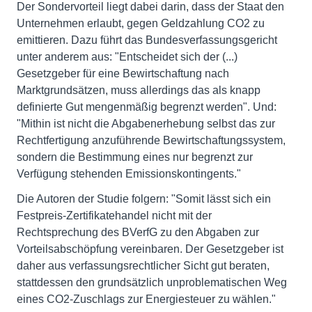
Der Sondervorteil liegt dabei darin, dass der Staat den
Unternehmen erlaubt, gegen Geldzahlung CO2 zu
emittieren. Dazu führt das Bundesverfassungsgericht
unter anderem aus: "Entscheidet sich der (...)
Gesetzgeber für eine Bewirtschaftung nach
Marktgrundsätzen, muss allerdings das als knapp
definierte Gut mengenmäßig begrenzt werden". Und:
"Mithin ist nicht die Abgabenerhebung selbst das zur
Rechtfertigung anzuführende Bewirtschaftungssystem,
sondern die Bestimmung eines nur begrenzt zur
Verfügung stehenden Emissionskontingents."
Die Autoren der Studie folgern: "Somit lässt sich ein
Festpreis-Zertifikatehandel nicht mit der
Rechtsprechung des BVerfG zu den Abgaben zur
Vorteilsabschöpfung vereinbaren. Der Gesetzgeber ist
daher aus verfassungsrechtlicher Sicht gut beraten,
stattdessen den grundsätzlich unproblematischen Weg
eines CO2-Zuschlags zur Energiesteuer zu wählen."