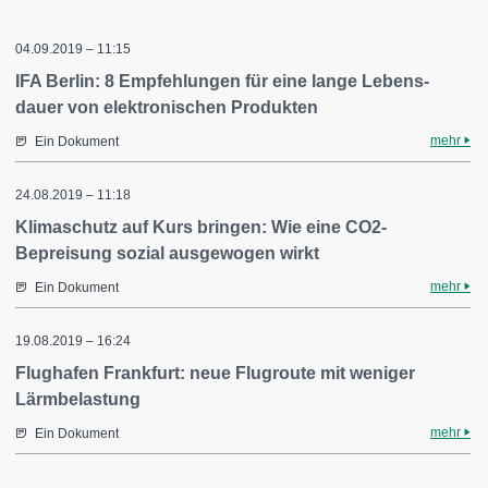
04.09.2019 – 11:15
IFA Berlin: 8 Empfehlungen für eine lange Lebens-
dauer von elektronischen Produkten
mehr
Ein Dokument
24.08.2019 – 11:18
Klimaschutz auf Kurs bringen: Wie eine CO2-
Bepreisung sozial ausgewogen wirkt
mehr
Ein Dokument
19.08.2019 – 16:24
Flughafen Frankfurt: neue Flugroute mit weniger
Lärmbelastung
mehr
Ein Dokument