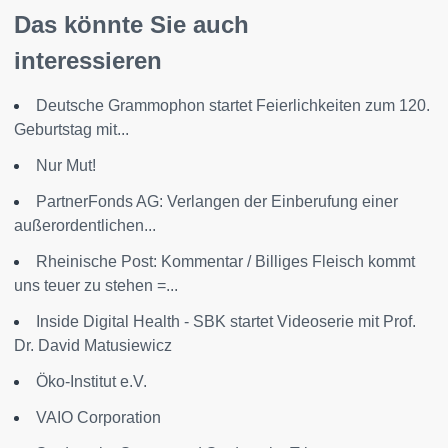
Das könnte Sie auch
interessieren
Deutsche Grammophon startet Feierlichkeiten zum 120.
Geburtstag mit...
Nur Mut!
PartnerFonds AG: Verlangen der Einberufung einer
außerordentlichen...
Rheinische Post: Kommentar / Billiges Fleisch kommt
uns teuer zu stehen =...
Inside Digital Health - SBK startet Videoserie mit Prof.
Dr. David Matusiewicz
Öko-Institut e.V.
VAIO Corporation