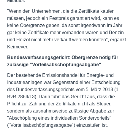
Mitautor.
"Wenn den Unternehmen, die die Zertifikate kaufen
müssen, jedoch ein Festpreis garantiert wird, kann es
keine Obergrenze geben, da sonst irgendwann im Jahr
gar keine Zertifikate mehr vorhanden wären und Benzin
und Heizöl nicht mehr verkauft werden könnten", ergänzt
Keimeyer.
Bundesverfassungsgericht: Obergrenze nötig für
zulässige "Vorteilsabschöpfungsabgabe"
Der bestehende Emissionshandel für Energie- und
Industrieanlagen war Gegenstand einer Entscheidung
des Bundesverfassungsgerichts vom 5. März 2018 (1
BvR 2864/13). Darin führt das Gericht aus, dass die
Pflicht zur Zahlung der Zertifikate nicht als Steuer,
sondern als ausnahmsweise zulässige Abgabe zur
"Abschöpfung eines individuellen Sondervorteils"
("Vorteilsabschöpfungsabgabe") einzustufen ist.