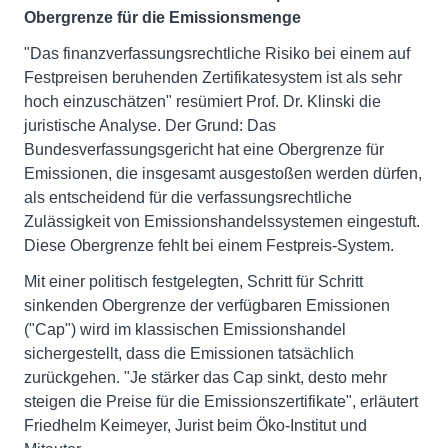
Obergrenze für die Emissionsmenge
"Das finanzverfassungsrechtliche Risiko bei einem auf
Festpreisen beruhenden Zertifikatesystem ist als sehr
hoch einzuschätzen" resümiert Prof. Dr. Klinski die
juristische Analyse. Der Grund: Das
Bundesverfassungsgericht hat eine Obergrenze für
Emissionen, die insgesamt ausgestoßen werden dürfen,
als entscheidend für die verfassungsrechtliche
Zulässigkeit von Emissionshandelssystemen eingestuft.
Diese Obergrenze fehlt bei einem Festpreis-System.
Mit einer politisch festgelegten, Schritt für Schritt
sinkenden Obergrenze der verfügbaren Emissionen
("Cap") wird im klassischen Emissionshandel
sichergestellt, dass die Emissionen tatsächlich
zurückgehen. "Je stärker das Cap sinkt, desto mehr
steigen die Preise für die Emissionszertifikate", erläutert
Friedhelm Keimeyer, Jurist beim Öko-Institut und