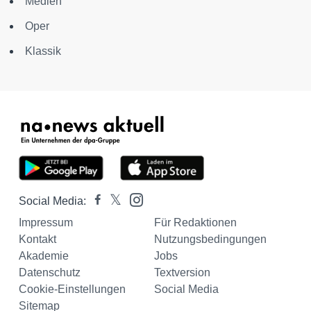
Medien
Oper
Klassik
Social Media:
Impressum
Für Redaktionen
Kontakt
Nutzungsbedingungen
Akademie
Jobs
Datenschutz
Textversion
Cookie-Einstellungen
Social Media
Sitemap