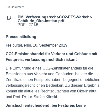
Ein Dokument
PM_Verfassungsrecht-CO2-ETS-Verkehr-
Gebäude_Öko-Institut.pdf
PDF - 27 kB
Pressemitteilung
Freiburg/Berlin, 10. September 2019
CO2-Emisionshandel für Verkehr und Gebäude mit
Festpreis: verfassungsrechtlich riskant
Die Einführung eines CO2-Zertifikatehandels für die
Emissionen aus Verkehr und Gebäuden, bei der die
Zertifikate einen Festpreis haben, begegnet erheblichen
verfassungsrechtlichen Bedenken. Zu diesem Ergebnis
kommt ein aktuelles Rechtsgutachten von Öko-Institut
und Prof. Dr. jur. Stefan Klinski.
Juristisch entscheidend: bei Festpreis keine