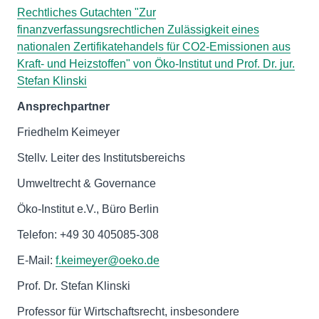
Rechtliches Gutachten "Zur
finanzverfassungsrechtlichen Zulässigkeit eines
nationalen Zertifikatehandels für CO2-Emissionen aus
Kraft- und Heizstoffen" von Öko-Institut und Prof. Dr. jur.
Stefan Klinski
Ansprechpartner
Friedhelm Keimeyer
Stellv. Leiter des Institutsbereichs
Umweltrecht & Governance
Öko-Institut e.V., Büro Berlin
Telefon: +49 30 405085-308
E-Mail:
f.keimeyer@oeko.de
Prof. Dr. Stefan Klinski
Professor für Wirtschaftsrecht, insbesondere